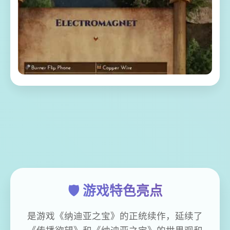
🛡️ 游戏特色亮点
是游戏《纳迪亚之宝》的正统续作，延续了