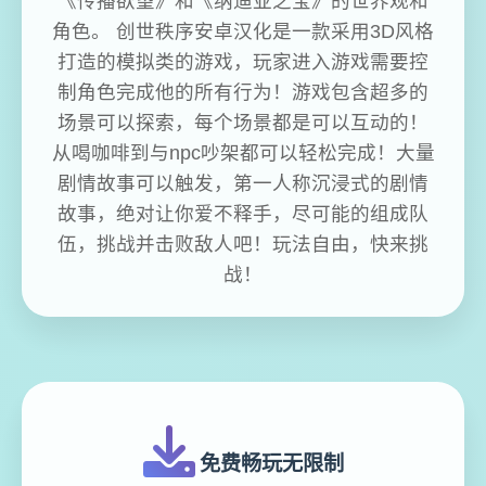
《传播欲望》和《纳迪亚之宝》的世界观和
角色。 创世秩序安卓汉化是一款采用3D风格
打造的模拟类的游戏，玩家进入游戏需要控
制角色完成他的所有行为！游戏包含超多的
场景可以探索，每个场景都是可以互动的！
从喝咖啡到与npc吵架都可以轻松完成！大量
剧情故事可以触发，第一人称沉浸式的剧情
故事，绝对让你爱不释手，尽可能的组成队
伍，挑战并击败敌人吧！玩法自由，快来挑
战！
免费畅玩无限制