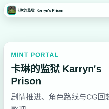
卡琳的监狱_Karryn's Prison
MINT PORTAL
卡琳的监狱 Karryn's
Prison
剧情推进、角色路线与CG回