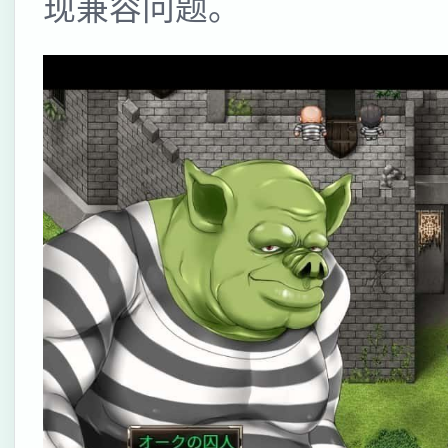
现兼容问题。