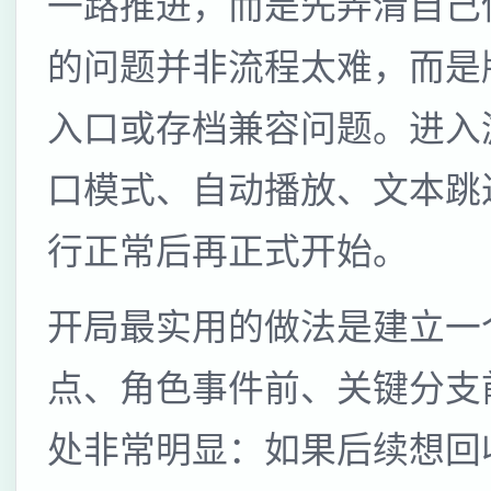
一路推进，而是先弄清自己
的问题并非流程太难，而是
入口或存档兼容问题。进入
口模式、自动播放、文本跳
行正常后再正式开始。
开局最实用的做法是建立一
点、角色事件前、关键分支
处非常明显：如果后续想回