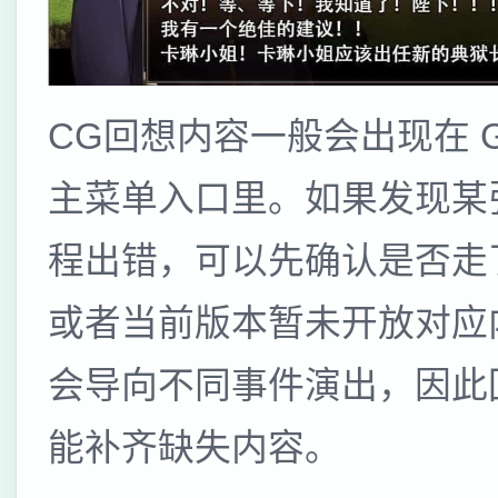
CG回想内容一般会出现在 Ga
主菜单入口里。如果发现某
程出错，可以先确认是否走
或者当前版本暂未开放对应
会导向不同事件演出，因此
能补齐缺失内容。