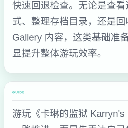
快速回退检查。无论是查看
式、整理存档目录，还是回
Gallery 内容，这类基础
显提升整体游玩效率。
GUIDE
游玩《卡琳的监狱 Karryn'