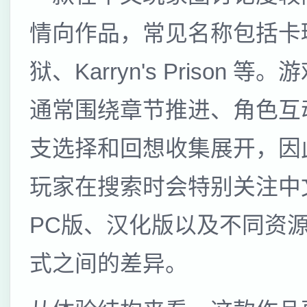
情向作品，常见名称包括卡
狱、Karryn's Prison 等
通常围绕章节推进、角色互
支选择和回想收集展开，因
玩家在搜索时会特别关注中
PC版、汉化版以及不同资
式之间的差异。