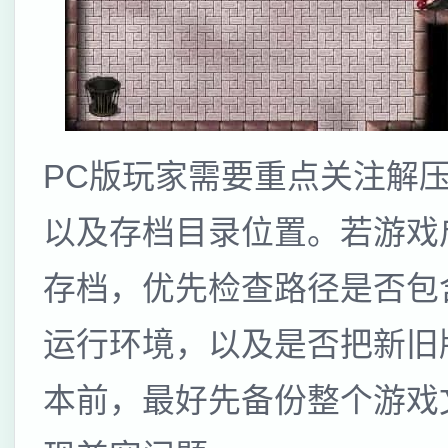
PC版玩家需要重点关注解
以及存档目录位置。若游戏
存档，优先检查路径是否包
运行环境，以及是否把新旧
本前，最好先备份整个游戏