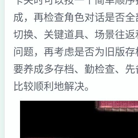
卡关时可以按一个简单顺序
成，再检查角色对话是否全
切换、关键道具、场景往返
问题，再考虑是否为旧版存
要养成多存档、勤检查、先
比较顺利地解决。