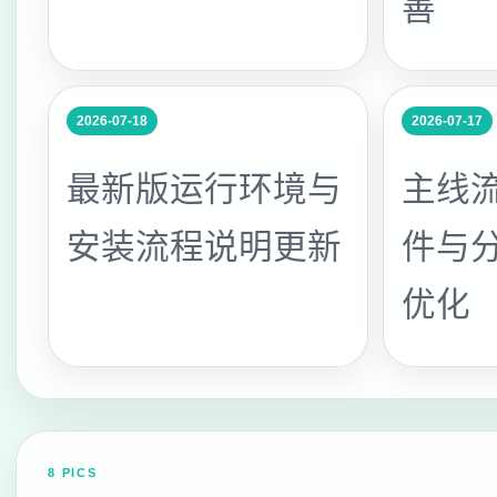
善
2026-07-18
2026-07-17
最新版运行环境与
主线
安装流程说明更新
件与
优化
8 PICS