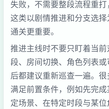
失败，不需要整段流程重打
这类以剧情推进和分支选择
通关更重要。
推进主线时不要只盯着当前
段、房间切换、角色列表或
后都建议重新巡查一遍。很
满足前置条件，例如先完成
定场景、在特定时段与某位