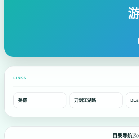
LINKS
美德
刀剑江湖路
DLs
目录导航
游