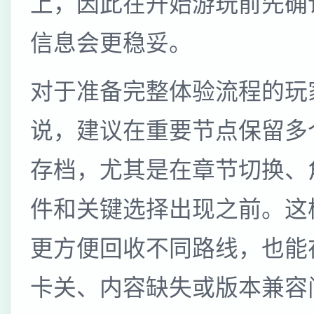
上，因此在开始游玩前先确
信息会更稳妥。
对于准备完整体验流程的玩
说，建议在重要节点保留多
存档，尤其是在章节切换、
件和关键选择出现之前。这
更方便回收不同路线，也能
卡关、内容缺失或版本兼容