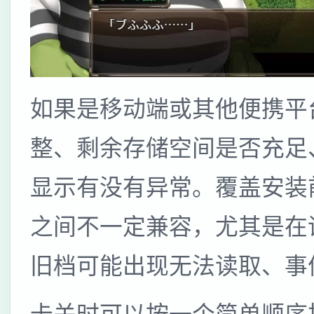
如果是移动端或其他便携平
整、剩余存储空间是否充足
显示有没有异常。覆盖安装
之间不一定兼容，尤其是在
旧档可能出现无法读取、事