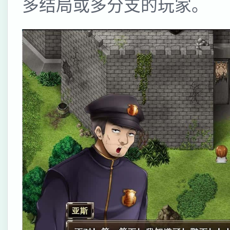
多结局或多分支的玩家。