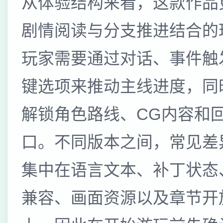
从体验结构来看，这款作品
剧情阅读与分支推进结合的
玩家需要通过对话、事件触
键选项来推动主线进度，同
解锁角色路线、CG内容和
口。不同版本之间，常见差
集中在语言文本、补丁状态
兼容、画面资源以及章节开