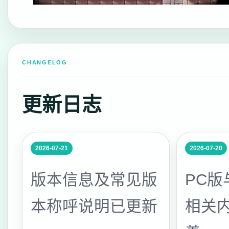
CHANGELOG
更新日志
2026-07-21
2026-07-20
版本信息及常见版
PC
本称呼说明已更新
相关