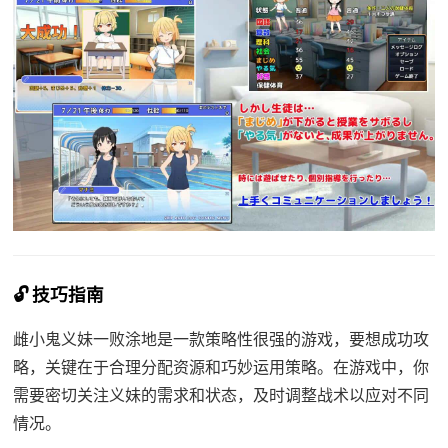
🔓 技巧指南
雌小鬼义妹一败涂地是一款策略性很强的游戏，要想成功攻
略，关键在于合理分配资源和巧妙运用策略。在游戏中，你
需要密切关注义妹的需求和状态，及时调整战术以应对不同
情况。