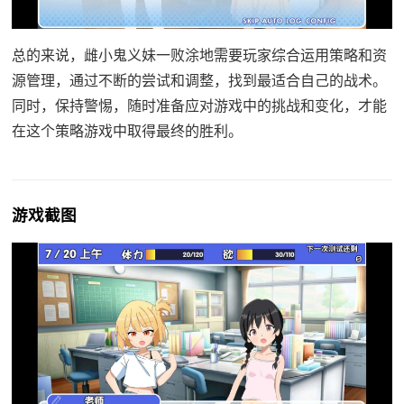
总的来说，雌小鬼义妹一败涂地需要玩家综合运用策略和资
源管理，通过不断的尝试和调整，找到最适合自己的战术。
同时，保持警惕，随时准备应对游戏中的挑战和变化，才能
在这个策略游戏中取得最终的胜利。
游戏截图