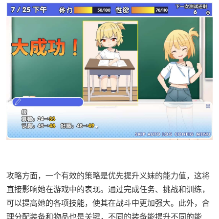
攻略方面，一个有效的策略是优先提升义妹的能力值，这将
直接影响她在游戏中的表现。通过完成任务、挑战和训练，
可以提高她的各项技能，使其在战斗中更加强大。此外，合
理分配装备和物品也是关键，不同的装备能提升不同的能