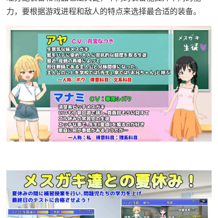
力，要根据游戏进程和敌人的特点来选择最合适的装备。