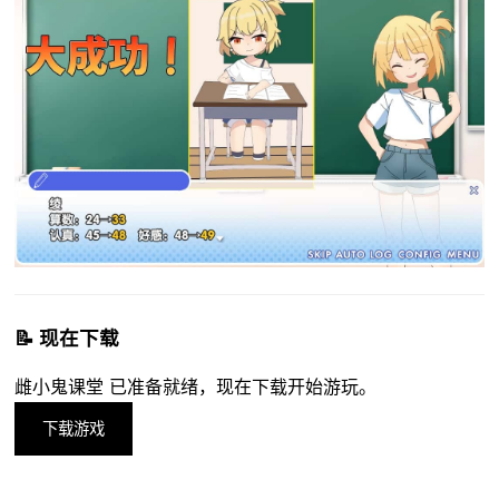
📝 现在下载
雌小鬼课堂 已准备就绪，现在下载开始游玩。
下载游戏