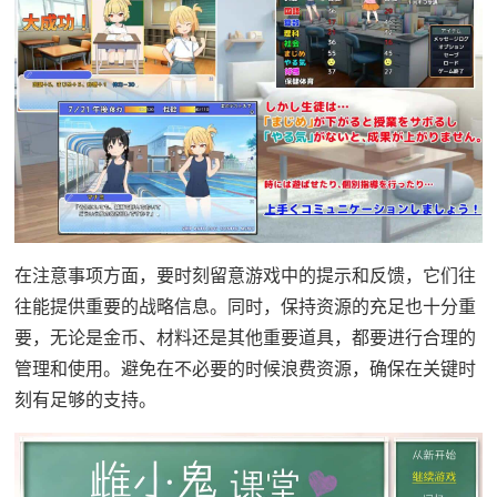
在注意事项方面，要时刻留意游戏中的提示和反馈，它们往
往能提供重要的战略信息。同时，保持资源的充足也十分重
要，无论是金币、材料还是其他重要道具，都要进行合理的
管理和使用。避免在不必要的时候浪费资源，确保在关键时
刻有足够的支持。