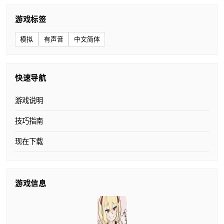
游戏标签
模拟
有声音
中文简体
快速导航
游戏说明
技巧指南
现在下载
游戏信息