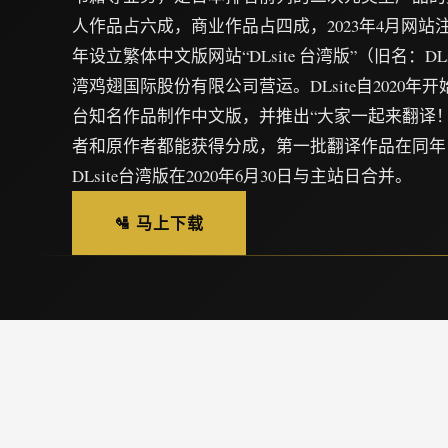
人作品占六成，商业作品占四成，2023年4月网站注册用
年设立繁体中文版网站“DLsite 台湾版”（旧名：DLs
湾鸡翅国际股份有限公司营运。DLsite自2020
台知名作品制作中文版，并推出“大家一起来翻译
者和原作者都能获得分成，第一批翻译作品在同年1
DLsite台湾版在2020年6月30日与主站日合并。
🛂 马上下载