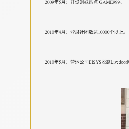
2009年5月：开设姐妹站点 GAME999。
2010年4月：登录社团数达10000个以上。
2010年5月：营运公司EISYS脱离Lived