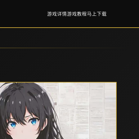
游戏详情
游戏教程
马上下载