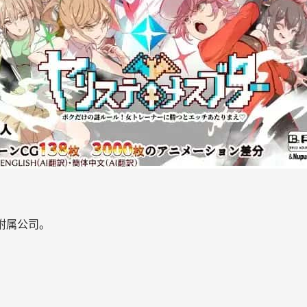
or附属公司。