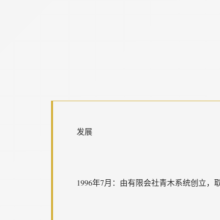
发展
1996年7月：由有限会社青木系统创立，取名为“S