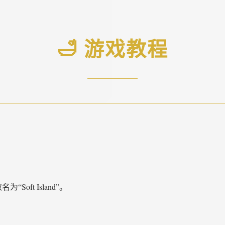
🛁 游戏教程
oft Island”。