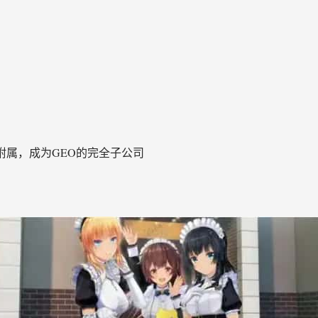
oor附属，成为GEO的完全子公司