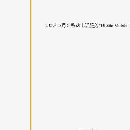
2009年3月：移动电话服务“DLsite Mobile