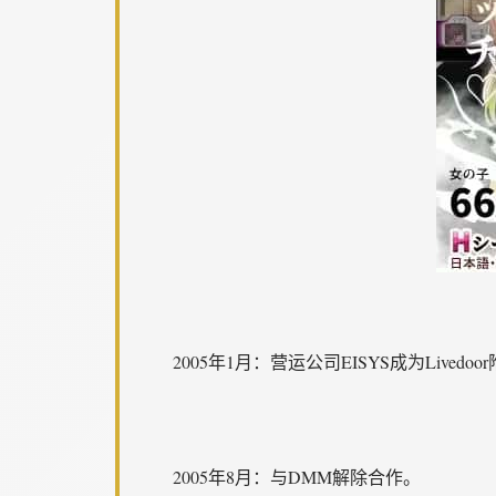
2005年1月：营运公司EISYS成为Livedo
2005年8月：与DMM解除合作。