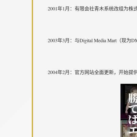
2001年1月：有限会社青木系统改组为株式会社
2003年3月：与Digital Media Ma
2004年2月：官方网站全面更新，开始提