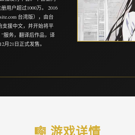
户超过1000万。 2016
ite.com 台湾版），由台
年开始支援中文，并开始将平
！”服务，翻译后作品，译
2月21日正式发售。
🎼 游戏详情