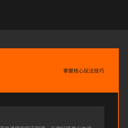
掌握核心玩法技巧