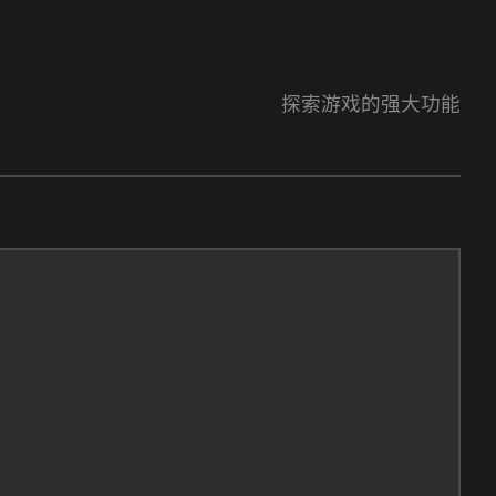
探索游戏的强大功能