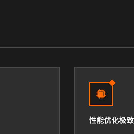
性能优化极致