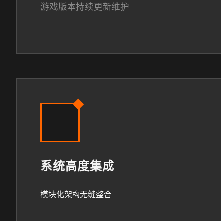
游戏版本持续更新维护
系统高度集成
模块化架构无缝整合