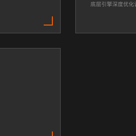
底层引擎深度优化