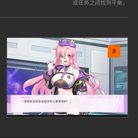
成任务之间找到平衡。
3