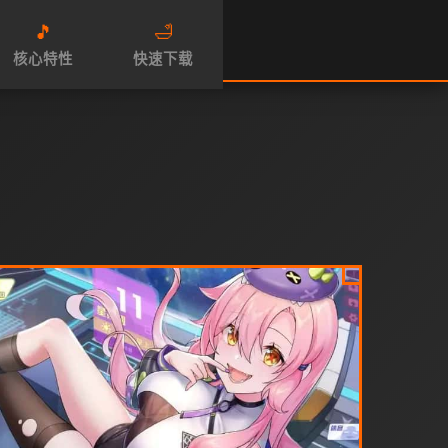
🎵
🛁
核心特性
快速下载