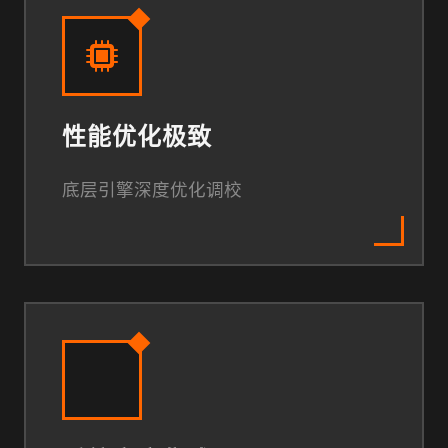
性能优化极致
底层引擎深度优化调校