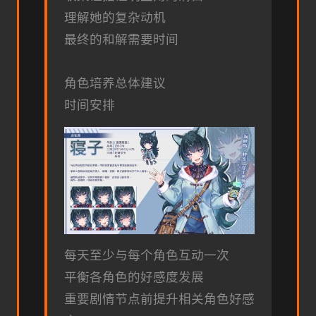
理解她的复杂动机
最终的和解需要时间
角色培养总体建议
时间安排
每天至少与每个角色互动一次
平衡各角色的好感度发展
重要剧情节点前提升相关角色好感