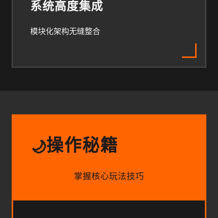
系统高度集成
模块化架构无缝整合
操作秘籍
🌙
掌握核心玩法技巧