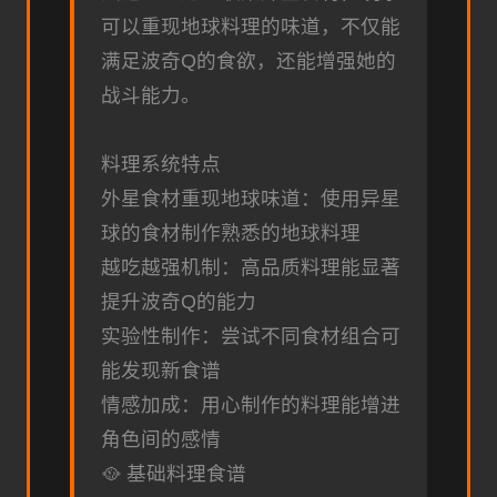
可以重现地球料理的味道，不仅能
满足波奇Q的食欲，还能增强她的
战斗能力。
料理系统特点
外星食材重现地球味道：使用异星
球的食材制作熟悉的地球料理
越吃越强机制：高品质料理能显著
提升波奇Q的能力
实验性制作：尝试不同食材组合可
能发现新食谱
情感加成：用心制作的料理能增进
角色间的感情
🥘 基础料理食谱