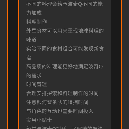
不同的料理会给予波奇Q不同的能
力加成
料理制作
外星食材可以用来重现地球料理的
味道
实验不同的食材组合可能发现新食
谱
高品质的料理能更好地满足波奇Q
的需求
时间管理
合理安排探索和料理制作的时间
注意银河警备队的追捕时间
与角色的互动也需要时间投入
实用小贴士