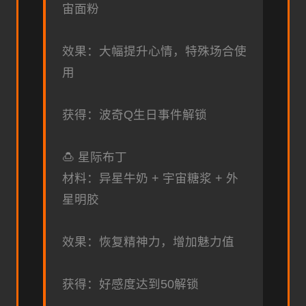
宙面粉
效果：大幅提升心情，特殊场合使
用
获得：波奇Q生日事件解锁
🍮 星际布丁
材料：异星牛奶 + 宇宙糖浆 + 外
星明胶
效果：恢复精神力，增加魅力值
获得：好感度达到50解锁