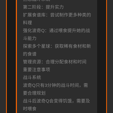
第二阶段：提升实力
扩展食谱库：尝试制作更多种类的
料理
强化波奇Q：通过喂食提升她的战
斗能力
探索多个星球：获取稀有食材和新
的食谱
管理资源：合理分配食材和时间
重要注意事项
战斗系统
波奇Q只有3分钟的战斗时间，需
要合理规划
战斗后波奇Q会变得饥饿，需要及
时喂食