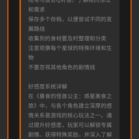
经常与波奇Q对话，了解她的想法
和需求
保存多个存档，以便尝试不同的发
展路线
收集到的食材要及时整理和分类
注意观察每个星球的特殊环境和生
物
不要忽视其他角色的剧情线
好感度系统详解
在《暴食的怪兽公主：惑星美食之
旅》中，与各个角色建立深厚的感
情关系是游戏的核心玩法之一。通
过提升好感度，玩家可以解锁专属
剧情、获得特殊奖励，并深入了解