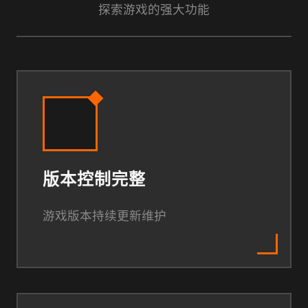
探索游戏的强大功能
版本控制完整
游戏版本持续更新维护