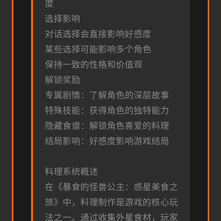
度
选择影响
对话选择会直接影响好感度
某些选择可能影响多个角色
保持一致的性格和价值观
解锁奖励
专属剧情：了解角色的深层故事
特殊技能：获得角色的独特能力
隐藏食谱：解锁角色喜爱的料理
结局影响：好感度影响游戏结局
料理系统概述
在《暴食的怪兽公主：惑星美食之
旅》中，料理制作是游戏的核心玩
法之一。通过收集外星食材，玩家