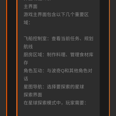
主界面
游戏主界面包含以下几个重要区
域：
飞船控制室：查看当前任务、规划
航线
厨房区域：制作料理、管理食材库
存
角色互动：与波奇Q和其他角色对
话
星图导航：选择要探索的星球
探索界面
在星球探索模式中，玩家需要：