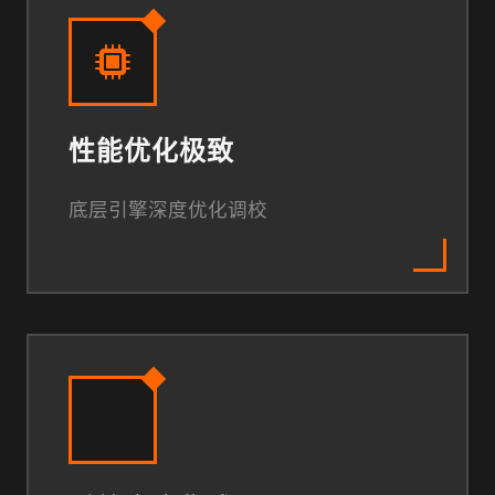
性能优化极致
底层引擎深度优化调校