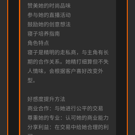
赞美她的时尚品味
参与她的直播活动
鼓励她的创意想法
寝子培养指南
角色特点
寝子是精明的走私商，与主角有长
期的合作关系。她精打细算但不失
人情味，会根据客户喜好改变外
型。
好感度提升方法
商业合作：与她进行公平的交易
尊重她的专业：认可她的商业能力
分享利益：在交易中给她合理的利