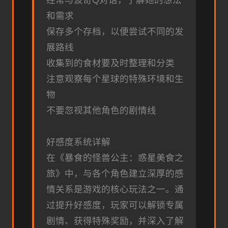
经常与波奇Q对话，了解她的想法
和需求
保存多个存档，以便尝试不同的发
展路线
收集到的食材要及时整理和分类
注意观察每个星球的特殊环境和生
物
不要忽视其他角色的剧情线
好感度系统详解
在《暴食的怪兽公主：惑星美食之
旅》中，与各个角色建立深厚的感
情关系是游戏的核心玩法之一。通
过提升好感度，玩家可以解锁专属
剧情、获得特殊奖励，并深入了解