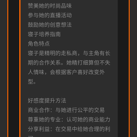
赞美她的时尚品味
参与她的直播活动
鼓励她的创意想法
寝子培养指南
角色特点
寝子是精明的走私商，与主角有长
期的合作关系。她精打细算但不失
人情味，会根据客户喜好改变外
型。
好感度提升方法
商业合作：与她进行公平的交易
尊重她的专业：认可她的商业能力
分享利益：在交易中给她合理的利