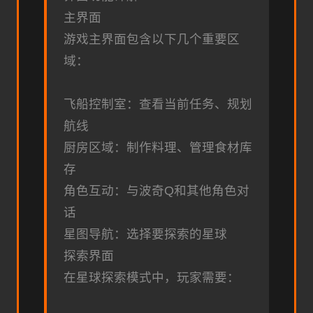
主界面
游戏主界面包含以下几个重要区
域：
飞船控制室：查看当前任务、规划
航线
厨房区域：制作料理、管理食材库
存
角色互动：与波奇Q和其他角色对
话
星图导航：选择要探索的星球
探索界面
在星球探索模式中，玩家需要：