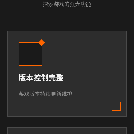
探索游戏的强大功能
版本控制完整
游戏版本持续更新维护