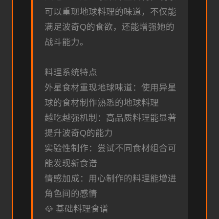
可以重现地球料理的味道，不仅能
满足波奇Q的食欲，还能增强她的
战斗能力。
料理系统特点
外星食材重现地球味道：使用异星
球的食材制作熟悉的地球料理
越吃越强机制：高品质料理能显著
提升波奇Q的能力
实验性制作：尝试不同食材组合可
能发现新食谱
情感加成：用心制作的料理能增进
角色间的感情
🥘 基础料理食谱