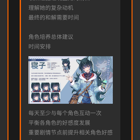
理解她的复杂动机
最终的和解需要时间
角色培养总体建议
时间安排
每天至少与每个角色互动一次
平衡各角色的好感度发展
重要剧情节点前提升相关角色好感