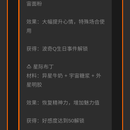
宙面粉
效果：大幅提升心情，特殊场合使
用
获得：波奇Q生日事件解锁
🍮 星际布丁
材料：异星牛奶 + 宇宙糖浆 + 外
星明胶
效果：恢复精神力，增加魅力值
获得：好感度达到50解锁