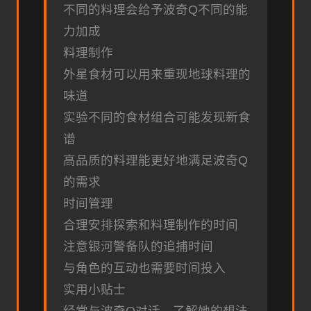
不同的料理会给予波奇Q不同的能
力加成
料理制作
外星食材可以用来重现地球料理的
味道
实验不同的食材组合可能发现新食
谱
高品质的料理能更好地满足波奇Q
的需求
时间管理
合理安排探索和料理制作的时间
注意银河警备队的追捕时间
与角色的互动也需要时间投入
实用小贴士