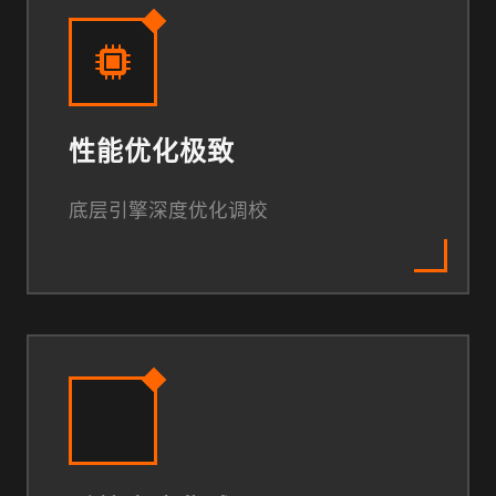
性能优化极致
底层引擎深度优化调校