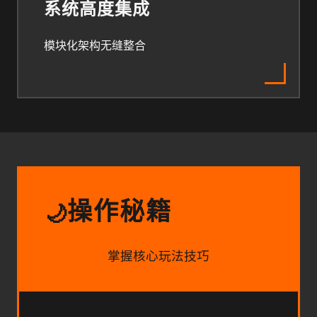
系统高度集成
模块化架构无缝整合
操作秘籍
🌙
掌握核心玩法技巧