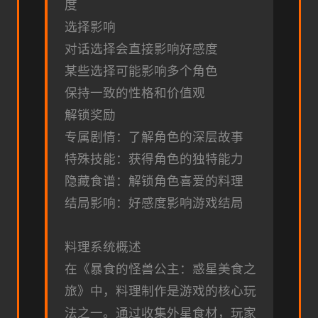
度
选择影响
对话选择会直接影响好感度
某些选择可能影响多个角色
保持一致的性格和价值观
解锁奖励
专属剧情：了解角色的深层故事
特殊技能：获得角色的独特能力
隐藏食谱：解锁角色喜爱的料理
结局影响：好感度影响游戏结局
料理系统概述
在《暴食的怪兽公主：惑星美食之
旅》中，料理制作是游戏的核心玩
法之一。通过收集外星食材，玩家