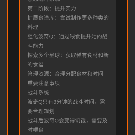
第二阶段：提升实力
扩展食谱库：尝试制作更多种类的
料理
强化波奇Q：通过喂食提升她的战
斗能力
探索多个星球：获取稀有食材和新
的食谱
管理资源：合理分配食材和时间
重要注意事项
战斗系统
波奇Q只有3分钟的战斗时间，需
要合理规划
战斗后波奇Q会变得饥饿，需要及
时喂食