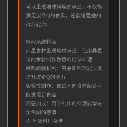
可以重现地球料理的味道，不仅能
满足波奇Q的食欲，还能增强她的
战斗能力。
料理系统特点
外星食材重现地球味道：使用异星
球的食材制作熟悉的地球料理
越吃越强机制：高品质料理能显著
提升波奇Q的能力
实验性制作：尝试不同食材组合可
能发现新食谱
情感加成：用心制作的料理能增进
角色间的感情
🥘 基础料理食谱