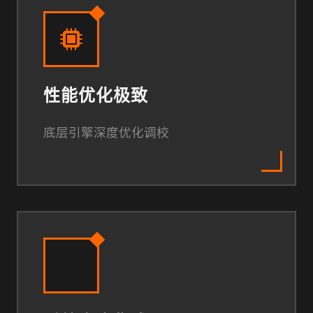
性能优化极致
底层引擎深度优化调校