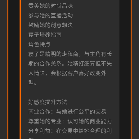
赞美她的时尚品味
参与她的直播活动
鼓励她的创意想法
寝子培养指南
角色特点
寝子是精明的走私商，与主角有长
期的合作关系。她精打细算但不失
人情味，会根据客户喜好改变外
型。
好感度提升方法
商业合作：与她进行公平的交易
尊重她的专业：认可她的商业能力
分享利益：在交易中给她合理的利