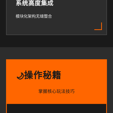
系统高度集成
模块化架构无缝整合
操作秘籍
🌙
掌握核心玩法技巧