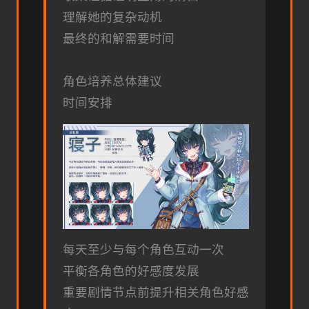
理解她的复杂动机
最终的和解需要时间
角色培养总体建议
时间安排
每天至少与每个角色互动一次
平衡各角色的好感度发展
重要剧情节点前提升相关角色好感