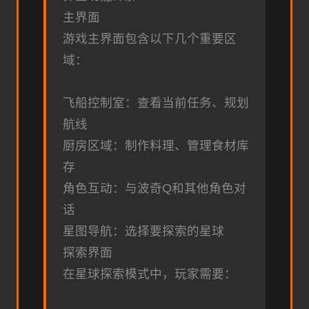
主界面
游戏主界面包含以下几个重要区
域：
飞船控制室：查看当前任务、规划
航线
厨房区域：制作料理、管理食材库
存
角色互动：与波奇Q和其他角色对
话
星图导航：选择要探索的星球
探索界面
在星球探索模式中，玩家需要：