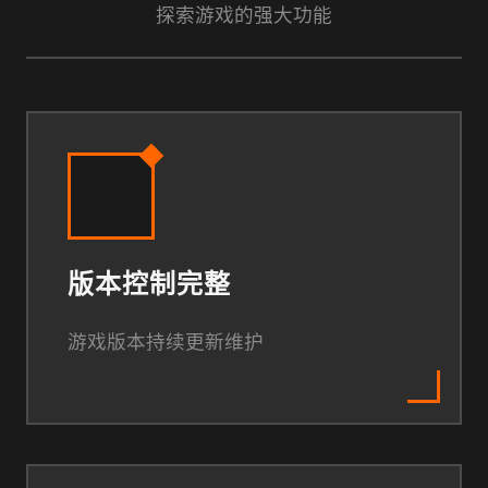
探索游戏的强大功能
版本控制完整
游戏版本持续更新维护