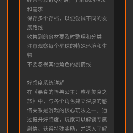
经常与波奇Q对话，了解她的想法
和需求
保存多个存档，以便尝试不同的发
展路线
收集到的食材要及时整理和分类
注意观察每个星球的特殊环境和生
物
不要忽视其他角色的剧情线
好感度系统详解
在《暴食的怪兽公主：惑星美食之
旅》中，与各个角色建立深厚的感
情关系是游戏的核心玩法之一。通
过提升好感度，玩家可以解锁专属
剧情、获得特殊奖励，并深入了解