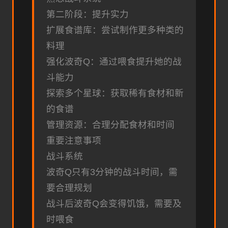
第二阶段：提升实力
扩展食谱库：尝试制作更多种类的
料理
强化波奇Q：通过喂食提升她的战
斗能力
探索多个星球：获取稀有食材和新
的食谱
管理资源：合理分配食材和时间
重要注意事项
战斗系统
波奇Q只有3分钟的战斗时间，需
要合理规划
战斗后波奇Q会变得饥饿，需要及
时喂食