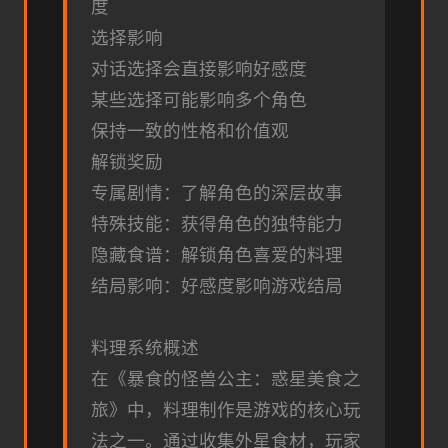
度
选择影响
对话选择会直接影响好感度
某些选择可能影响多个角色
保持一致的性格和价值观
解锁奖励
专属剧情：了解角色的深层故事
特殊技能：获得角色的独特能力
隐藏食谱：解锁角色喜爱的料理
结局影响：好感度影响游戏结局
料理系统概述
在《暴食的怪兽公主：惑星美食之
旅》中，料理制作是游戏的核心玩
法之一。通过收集外星食材，玩家