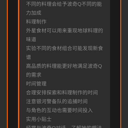
不同的料理会给予波奇Q不同的能
力加成
料理制作
外星食材可以用来重现地球料理的
味道
实验不同的食材组合可能发现新食
谱
高品质的料理能更好地满足波奇Q
的需求
时间管理
合理安排探索和料理制作的时间
注意银河警备队的追捕时间
与角色的互动也需要时间投入
实用小贴士