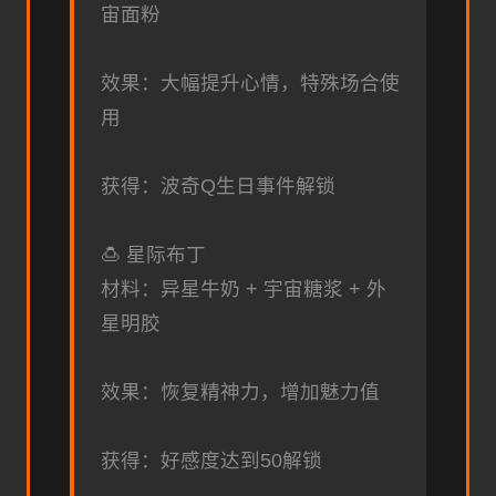
宙面粉
效果：大幅提升心情，特殊场合使
用
获得：波奇Q生日事件解锁
🍮 星际布丁
材料：异星牛奶 + 宇宙糖浆 + 外
星明胶
效果：恢复精神力，增加魅力值
获得：好感度达到50解锁