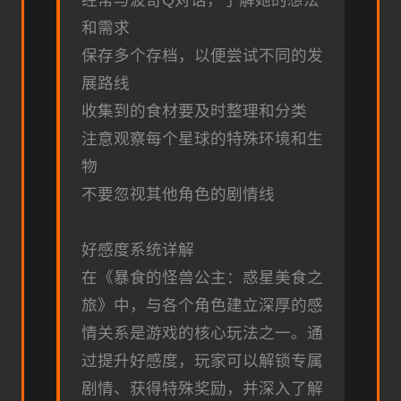
经常与波奇Q对话，了解她的想法
和需求
保存多个存档，以便尝试不同的发
展路线
收集到的食材要及时整理和分类
注意观察每个星球的特殊环境和生
物
不要忽视其他角色的剧情线
好感度系统详解
在《暴食的怪兽公主：惑星美食之
旅》中，与各个角色建立深厚的感
情关系是游戏的核心玩法之一。通
过提升好感度，玩家可以解锁专属
剧情、获得特殊奖励，并深入了解