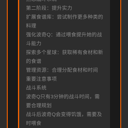
第二阶段：提升实力
扩展食谱库：尝试制作更多种类的
料理
强化波奇Q：通过喂食提升她的战
斗能力
探索多个星球：获取稀有食材和新
的食谱
管理资源：合理分配食材和时间
重要注意事项
战斗系统
波奇Q只有3分钟的战斗时间，需
要合理规划
战斗后波奇Q会变得饥饿，需要及
时喂食