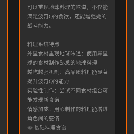
可以重现地球料理的味道，不仅能
满足波奇Q的食欲，还能增强她的
战斗能力。
料理系统特点
外星食材重现地球味道：使用异星
球的食材制作熟悉的地球料理
越吃越强机制：高品质料理能显著
提升波奇Q的能力
实验性制作：尝试不同食材组合可
能发现新食谱
情感加成：用心制作的料理能增进
角色间的感情
🥘 基础料理食谱