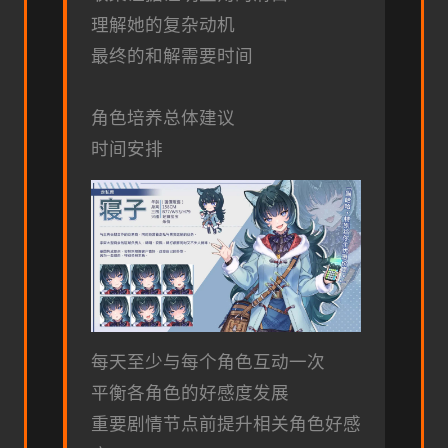
理解她的复杂动机
最终的和解需要时间
角色培养总体建议
时间安排
每天至少与每个角色互动一次
平衡各角色的好感度发展
重要剧情节点前提升相关角色好感