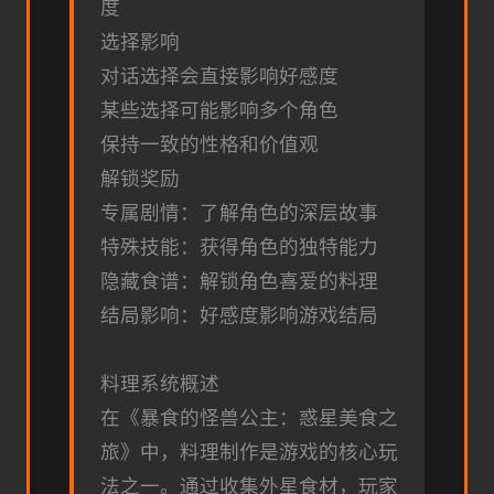
度
选择影响
对话选择会直接影响好感度
某些选择可能影响多个角色
保持一致的性格和价值观
解锁奖励
专属剧情：了解角色的深层故事
特殊技能：获得角色的独特能力
隐藏食谱：解锁角色喜爱的料理
结局影响：好感度影响游戏结局
料理系统概述
在《暴食的怪兽公主：惑星美食之
旅》中，料理制作是游戏的核心玩
法之一。通过收集外星食材，玩家