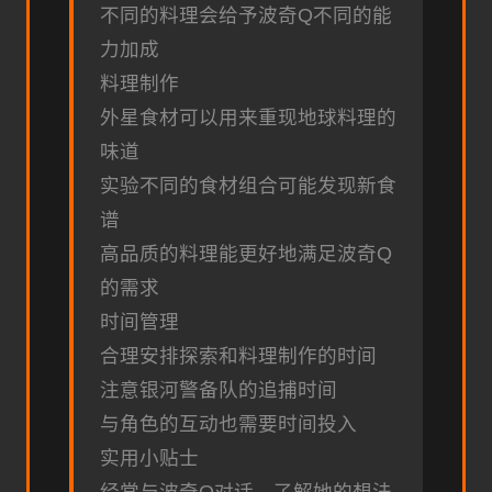
不同的料理会给予波奇Q不同的能
力加成
料理制作
外星食材可以用来重现地球料理的
味道
实验不同的食材组合可能发现新食
谱
高品质的料理能更好地满足波奇Q
的需求
时间管理
合理安排探索和料理制作的时间
注意银河警备队的追捕时间
与角色的互动也需要时间投入
实用小贴士