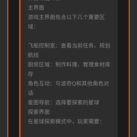
主界面
游戏主界面包含以下几个重要区
域：
飞船控制室：查看当前任务、规划
航线
厨房区域：制作料理、管理食材库
存
角色互动：与波奇Q和其他角色对
话
星图导航：选择要探索的星球
探索界面
在星球探索模式中，玩家需要：