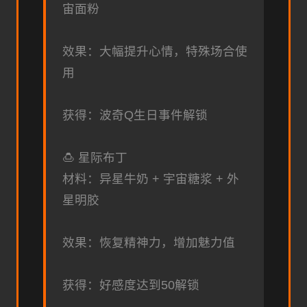
宙面粉
效果：大幅提升心情，特殊场合使
用
获得：波奇Q生日事件解锁
🍮 星际布丁
材料：异星牛奶 + 宇宙糖浆 + 外
星明胶
效果：恢复精神力，增加魅力值
获得：好感度达到50解锁