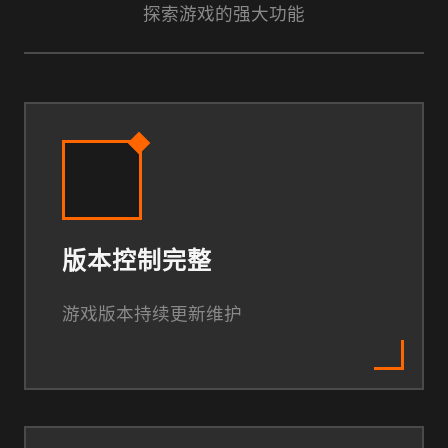
探索游戏的强大功能
版本控制完整
游戏版本持续更新维护