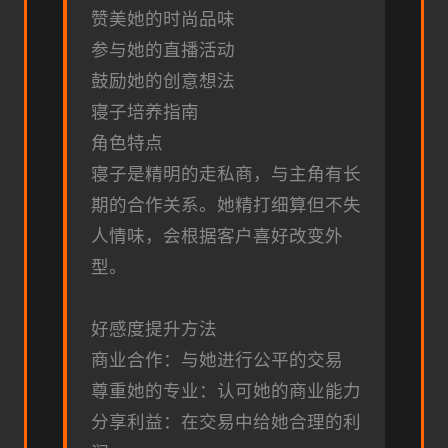
赞美她的时尚品味
参与她的直播活动
鼓励她的创意想法
寝子培养指南
角色特点
寝子是精明的走私商，与主角有长
期的合作关系。她精打细算但不失
人情味，会根据客户喜好改变外
型。
好感度提升方法
商业合作：与她进行公平的交易
尊重她的专业：认可她的商业能力
分享利益：在交易中给她合理的利