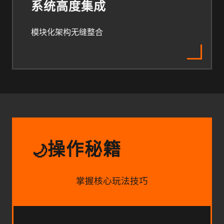
系统高度集成
模块化架构无缝整合
操作秘籍
🌙
掌握核心玩法技巧