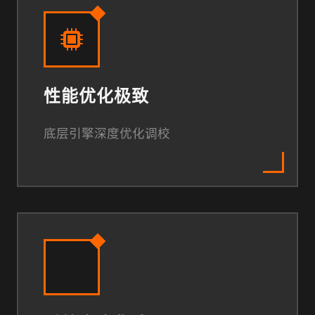
性能优化极致
底层引擎深度优化调校