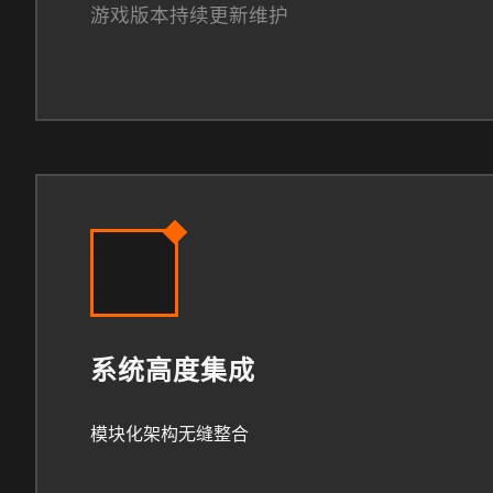
游戏版本持续更新维护
系统高度集成
模块化架构无缝整合