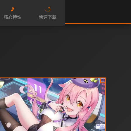
🎵
🛁
核心特性
快速下载