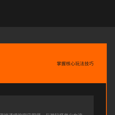
掌握核心玩法技巧