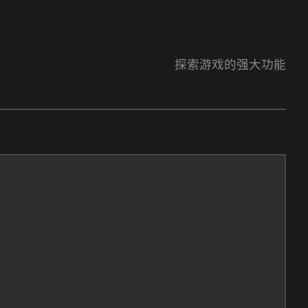
探索游戏的强大功能