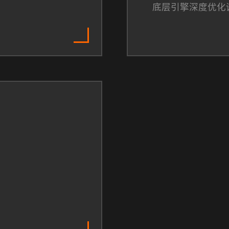
底层引擎深度优化