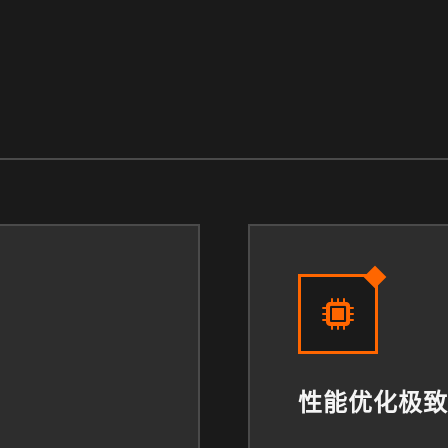
性能优化极致