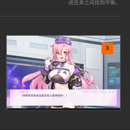
成任务之间找到平衡。
3