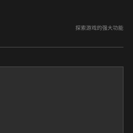
探索游戏的强大功能