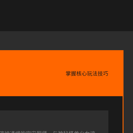
掌握核心玩法技巧