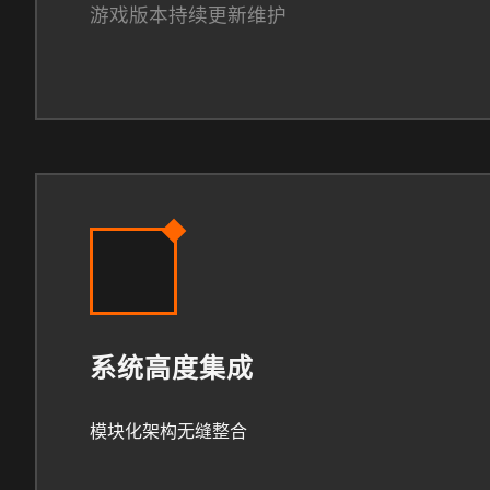
游戏版本持续更新维护
系统高度集成
模块化架构无缝整合