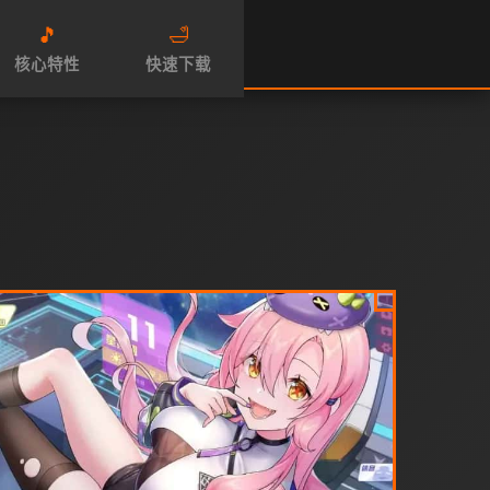
🎵
🛁
核心特性
快速下载