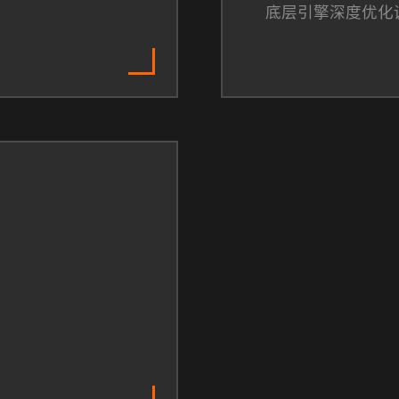
底层引擎深度优化