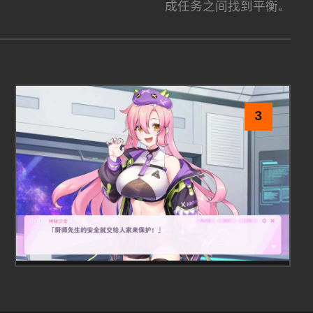
成任务之间找到平衡。
3