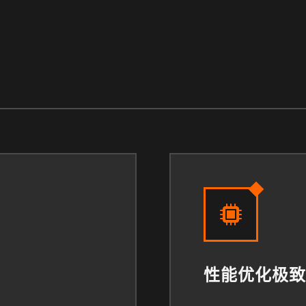
性能优化极致