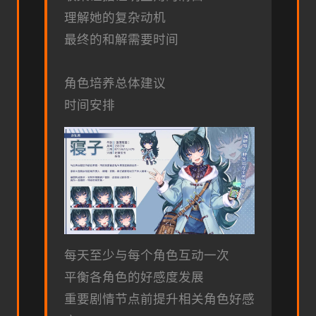
理解她的复杂动机
最终的和解需要时间
角色培养总体建议
时间安排
每天至少与每个角色互动一次
平衡各角色的好感度发展
重要剧情节点前提升相关角色好感