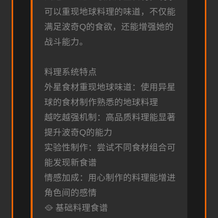
可以重现地球料理的味道，不仅能
满足波奇Q的食欲，还能增强她的
战斗能力。
料理系统特点
外星食材重现地球味道：使用异星
球的食材制作熟悉的地球料理
越吃越强机制：高品质料理能显著
提升波奇Q的能力
实验性制作：尝试不同食材组合可
能发现新食谱
情感加成：用心制作的料理能增进
角色间的感情
🥘 基础料理食谱