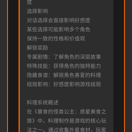
度
选择影响
对话选择会直接影响好感度
某些选择可能影响多个角色
保持一致的性格和价值观
解锁奖励
专属剧情：了解角色的深层故事
特殊技能：获得角色的独特能力
隐藏食谱：解锁角色喜爱的料理
结局影响：好感度影响游戏结局
料理系统概述
在《暴食的怪兽公主：惑星美食之
旅》中，料理制作是游戏的核心玩
法之一。通过收集外星食材，玩家