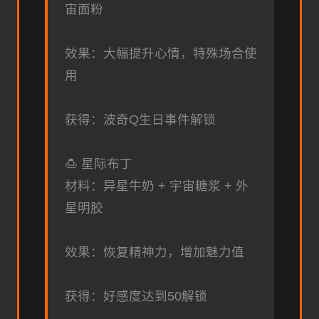
宙面粉
效果：大幅提升心情，特殊场合使
用
获得：波奇Q生日事件解锁
🍮 星际布丁
材料：异星牛奶 + 宇宙糖浆 + 外
星明胶
效果：恢复精神力，增加魅力值
获得：好感度达到50解锁