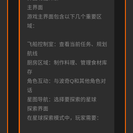
主界面
游戏主界面包含以下几个重要区
域：
飞船控制室：查看当前任务、规划
航线
厨房区域：制作料理、管理食材库
存
角色互动：与波奇Q和其他角色对
话
星图导航：选择要探索的星球
探索界面
在星球探索模式中，玩家需要：