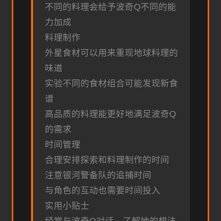
不同的料理会给予波奇Q不同的能
力加成
料理制作
外星食材可以用来重现地球料理的
味道
实验不同的食材组合可能发现新食
谱
高品质的料理能更好地满足波奇Q
的需求
时间管理
合理安排探索和料理制作的时间
注意银河警备队的追捕时间
与角色的互动也需要时间投入
实用小贴士