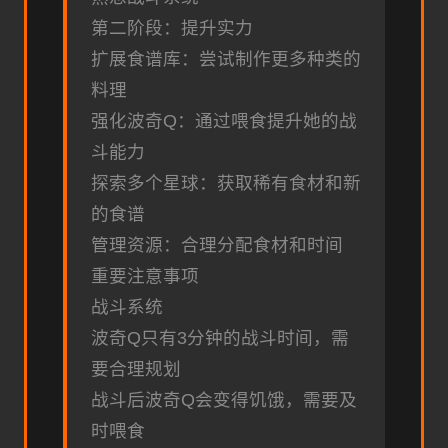
第二阶段：提升实力
扩展食谱库：尝试制作更多种类的
料理
强化波奇Q：通过喂食提升她的战
斗能力
探索多个星球：获取稀有食材和新
的食谱
管理资源：合理分配食材和时间
重要注意事项
战斗系统
波奇Q只有3分钟的战斗时间，需
要合理规划
战斗后波奇Q会变得饥饿，需要及
时喂食