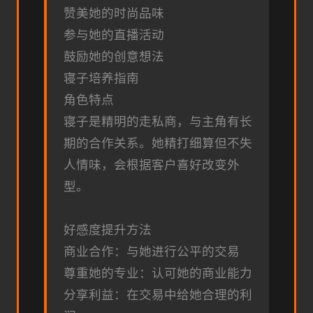
赞美她的时尚品味
参与她的直播活动
鼓励她的创意想法
寝子培养指南
角色特点
寝子是精明的走私商，与主角有长
期的合作关系。她精打细算但不失
人情味，会根据客户喜好改变外
型。
好感度提升方法
商业合作：与她进行公平的交易
尊重她的专业：认可她的商业能力
分享利益：在交易中给她合理的利