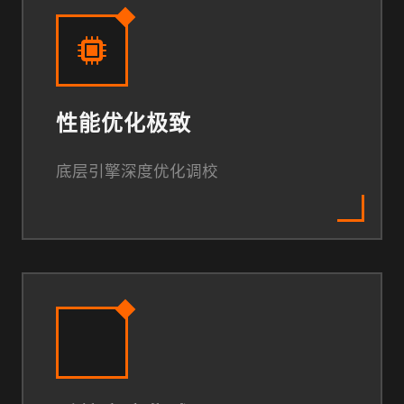
性能优化极致
底层引擎深度优化调校