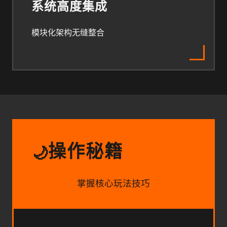
系统高度集成
模块化架构无缝整合
操作秘籍
🌙
掌握核心玩法技巧