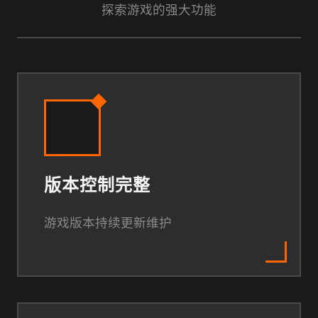
探索游戏的强大功能
版本控制完整
游戏版本持续更新维护