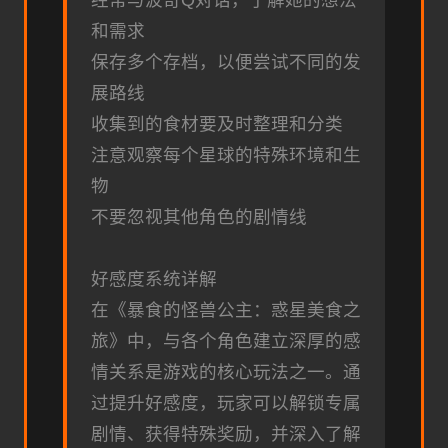
经常与波奇Q对话，了解她的想法
和需求
保存多个存档，以便尝试不同的发
展路线
收集到的食材要及时整理和分类
注意观察每个星球的特殊环境和生
物
不要忽视其他角色的剧情线
好感度系统详解
在《暴食的怪兽公主：惑星美食之
旅》中，与各个角色建立深厚的感
情关系是游戏的核心玩法之一。通
过提升好感度，玩家可以解锁专属
剧情、获得特殊奖励，并深入了解