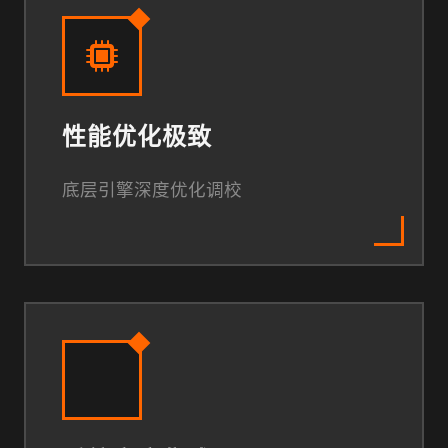
性能优化极致
底层引擎深度优化调校