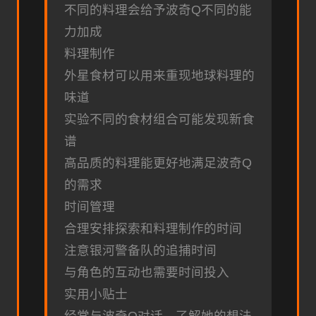
不同的料理会给予波奇Q不同的能
力加成
料理制作
外星食材可以用来重现地球料理的
味道
实验不同的食材组合可能发现新食
谱
高品质的料理能更好地满足波奇Q
的需求
时间管理
合理安排探索和料理制作的时间
注意银河警备队的追捕时间
与角色的互动也需要时间投入
实用小贴士