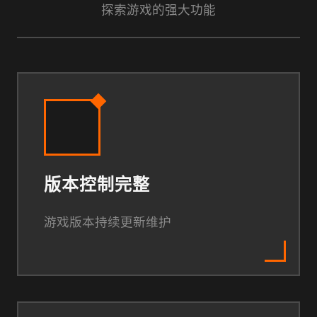
探索游戏的强大功能
版本控制完整
游戏版本持续更新维护