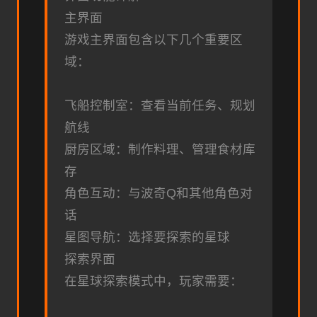
主界面
游戏主界面包含以下几个重要区
域：
飞船控制室：查看当前任务、规划
航线
厨房区域：制作料理、管理食材库
存
角色互动：与波奇Q和其他角色对
话
星图导航：选择要探索的星球
探索界面
在星球探索模式中，玩家需要：