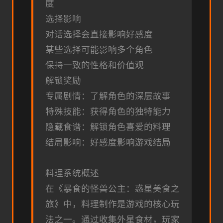
度
选择影响
对话选择会直接影响好感度
某些选择可能影响多个角色
保持一致的性格和价值观
解锁奖励
专属剧情：了解角色的深层故事
特殊技能：获得角色的独特能力
隐藏食谱：解锁角色喜爱的料理
结局影响：好感度影响游戏结局
料理系统概述
在《暴食的怪兽公主：惑星美食之
旅》中，料理制作是游戏的核心玩
法之一。通过收集外星食材，玩家