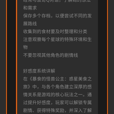
经常与波奇Q对话，了解她的想法
和需求
保存多个存档，以便尝试不同的发
展路线
收集到的食材要及时整理和分类
注意观察每个星球的特殊环境和生
物
不要忽视其他角色的剧情线
好感度系统详解
在《暴食的怪兽公主：惑星美食之
旅》中，与各个角色建立深厚的感
情关系是游戏的核心玩法之一。通
过提升好感度，玩家可以解锁专属
剧情、获得特殊奖励，并深入了解