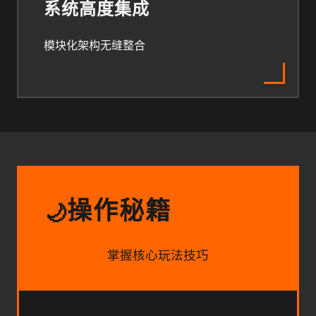
系统高度集成
模块化架构无缝整合
操作秘籍
🌙
掌握核心玩法技巧