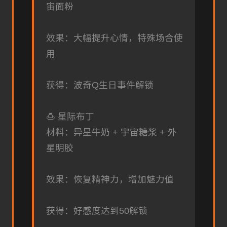
宙面粉
效果：大幅提升心情，特殊场合使
用
获得：波奇Q生日事件解锁
🍮 星际布丁
材料：异星牛奶 + 宇宙糖浆 + 外
星明胶
效果：恢复精神力，增加魅力值
获得：好感度达到50解锁