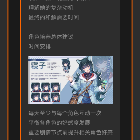
理解她的复杂动机
最终的和解需要时间
角色培养总体建议
时间安排
每天至少与每个角色互动一次
平衡各角色的好感度发展
重要剧情节点前提升相关角色好感