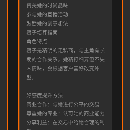
赞美她的时尚品味
参与她的直播活动
鼓励她的创意想法
寝子培养指南
角色特点
寝子是精明的走私商，与主角有长
期的合作关系。她精打细算但不失
人情味，会根据客户喜好改变外
型。
好感度提升方法
商业合作：与她进行公平的交易
尊重她的专业：认可她的商业能力
分享利益：在交易中给她合理的利