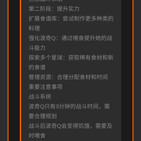
第二阶段：提升实力
扩展食谱库：尝试制作更多种类的
料理
强化波奇Q：通过喂食提升她的战
斗能力
探索多个星球：获取稀有食材和新
的食谱
管理资源：合理分配食材和时间
重要注意事项
战斗系统
波奇Q只有3分钟的战斗时间，需
要合理规划
战斗后波奇Q会变得饥饿，需要及
时喂食