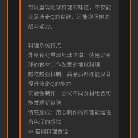
可以重现地球料理的味道，不仅能
满足波奇Q的食欲，还能增强她的
战斗能力。
料理系统特点
外星食材重现地球味道：使用异星
球的食材制作熟悉的地球料理
越吃越强机制：高品质料理能显著
提升波奇Q的能力
实验性制作：尝试不同食材组合可
能发现新食谱
情感加成：用心制作的料理能增进
角色间的感情
🥘 基础料理食谱