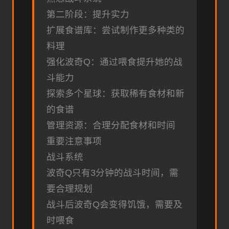
第二阶段：提升实力
扩展食谱库：尝试制作更多种类的
料理
强化波奇Q：通过喂食提升她的战
斗能力
探索多个星球：获取稀有食材和新
的食谱
管理资源：合理分配食材和时间
重要注意事项
战斗系统
波奇Q只有3分钟的战斗时间，需
要合理规划
战斗后波奇Q会变得饥饿，需要及
时喂食