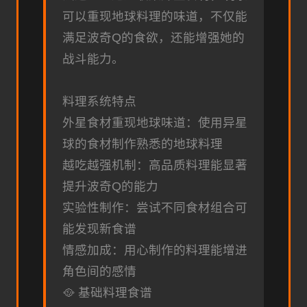
可以重现地球料理的味道，不仅能
满足波奇Q的食欲，还能增强她的
战斗能力。
料理系统特点
外星食材重现地球味道：使用异星
球的食材制作熟悉的地球料理
越吃越强机制：高品质料理能显著
提升波奇Q的能力
实验性制作：尝试不同食材组合可
能发现新食谱
情感加成：用心制作的料理能增进
角色间的感情
🥘 基础料理食谱