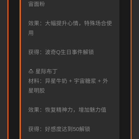
宙面粉
效果：大幅提升心情，特殊场合使
用
获得：波奇Q生日事件解锁
🍮 星际布丁
材料：异星牛奶 + 宇宙糖浆 + 外
星明胶
效果：恢复精神力，增加魅力值
获得：好感度达到50解锁