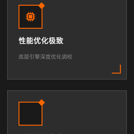
性能优化极致
底层引擎深度优化调校