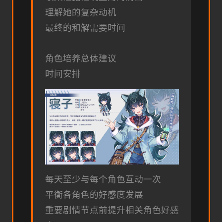
理解她的复杂动机
最终的和解需要时间
角色培养总体建议
时间安排
每天至少与每个角色互动一次
平衡各角色的好感度发展
重要剧情节点前提升相关角色好感