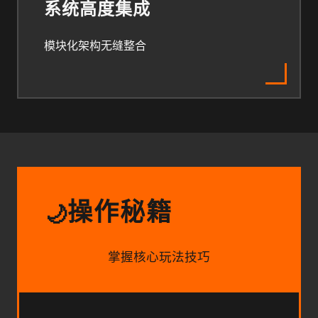
系统高度集成
模块化架构无缝整合
操作秘籍
🌙
掌握核心玩法技巧