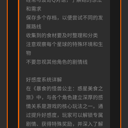
经常与波奇Q对话，了解她的想法
和需求
保存多个存档，以便尝试不同的发
展路线
收集到的食材要及时整理和分类
注意观察每个星球的特殊环境和生
物
不要忽视其他角色的剧情线
好感度系统详解
在《暴食的怪兽公主：惑星美食之
旅》中，与各个角色建立深厚的感
情关系是游戏的核心玩法之一。通
过提升好感度，玩家可以解锁专属
剧情、获得特殊奖励，并深入了解