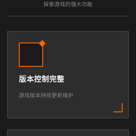
探索游戏的强大功能
版本控制完整
游戏版本持续更新维护