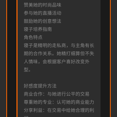
赞美她的时尚品味
参与她的直播活动
鼓励她的创意想法
寝子培养指南
角色特点
寝子是精明的走私商，与主角有长
期的合作关系。她精打细算但不失
人情味，会根据客户喜好改变外
型。
好感度提升方法
商业合作：与她进行公平的交易
尊重她的专业：认可她的商业能力
分享利益：在交易中给她合理的利