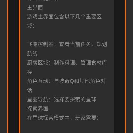
主界面
游戏主界面包含以下几个重要区
域：
飞船控制室：查看当前任务、规划
航线
厨房区域：制作料理、管理食材库
存
角色互动：与波奇Q和其他角色对
话
星图导航：选择要探索的星球
探索界面
在星球探索模式中，玩家需要：