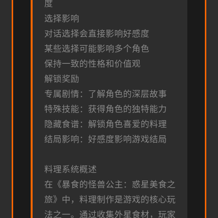
度
选择影响
对话选择会直接影响好感度
某些选择可能影响多个角色
保持一致的性格和价值观
解锁奖励
专属剧情：了解角色的深层故事
特殊技能：获得角色的独特能力
隐藏食谱：解锁角色喜爱的料理
结局影响：好感度影响游戏结局
料理系统概述
在《暴食的怪兽公主：惑星美食之
旅》中，料理制作是游戏的核心玩
法之一。通过收集外星食材，玩家