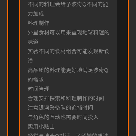
不同的料理会给予波奇Q不同的能
力加成
料理制作
外星食材可以用来重现地球料理的
味道
实验不同的食材组合可能发现新食
谱
高品质的料理能更好地满足波奇Q
的需求
时间管理
合理安排探索和料理制作的时间
注意银河警备队的追捕时间
与角色的互动也需要时间投入
实用小贴士