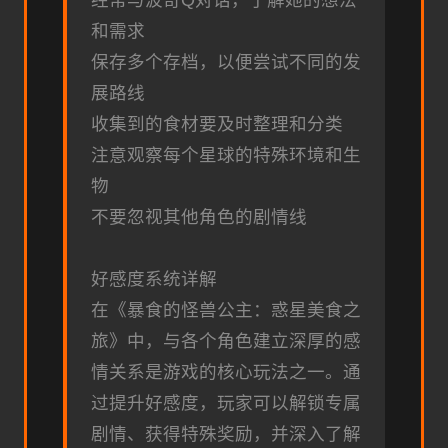
经常与波奇Q对话，了解她的想法
和需求
保存多个存档，以便尝试不同的发
展路线
收集到的食材要及时整理和分类
注意观察每个星球的特殊环境和生
物
不要忽视其他角色的剧情线
好感度系统详解
在《暴食的怪兽公主：惑星美食之
旅》中，与各个角色建立深厚的感
情关系是游戏的核心玩法之一。通
过提升好感度，玩家可以解锁专属
剧情、获得特殊奖励，并深入了解