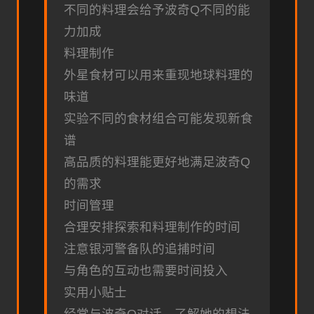
不同的料理会给予波奇Q不同的能
力加成
料理制作
外星食材可以用来重现地球料理的
味道
实验不同的食材组合可能发现新食
谱
高品质的料理能更好地满足波奇Q
的需求
时间管理
合理安排探索和料理制作的时间
注意银河警备队的追捕时间
与角色的互动也需要时间投入
实用小贴士