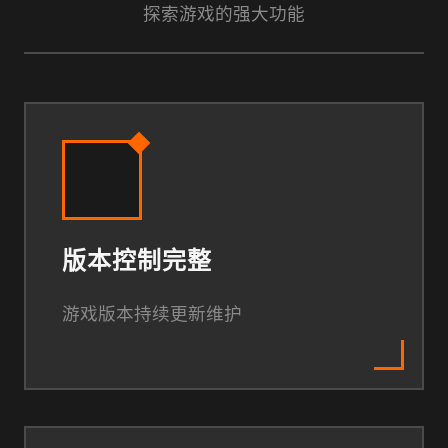
探索游戏的强大功能
版本控制完整
游戏版本持续更新维护