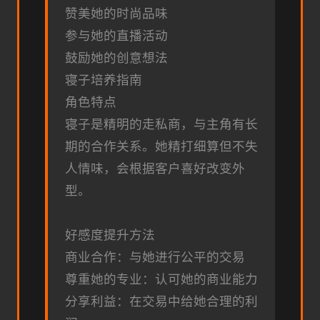
赞美她的时尚品味
参与她的直播活动
鼓励她的创意想法
寝子培养指南
角色特点
寝子是精明的走私商，与主角有长
期的合作关系。她精打细算但不失
人情味，会根据客户喜好改变外
型。
好感度提升方法
商业合作：与她进行公平的交易
尊重她的专业：认可她的商业能力
分享利益：在交易中给她合理的利