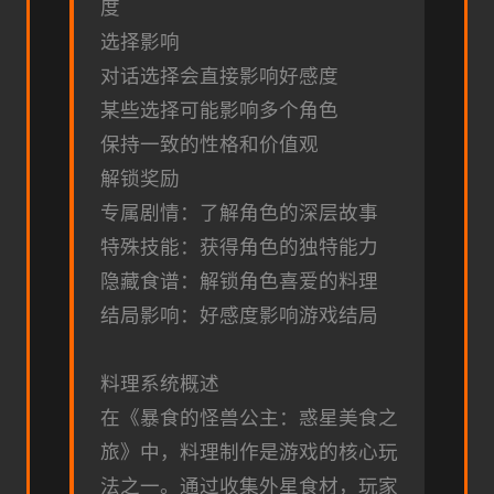
度
选择影响
对话选择会直接影响好感度
某些选择可能影响多个角色
保持一致的性格和价值观
解锁奖励
专属剧情：了解角色的深层故事
特殊技能：获得角色的独特能力
隐藏食谱：解锁角色喜爱的料理
结局影响：好感度影响游戏结局
料理系统概述
在《暴食的怪兽公主：惑星美食之
旅》中，料理制作是游戏的核心玩
法之一。通过收集外星食材，玩家