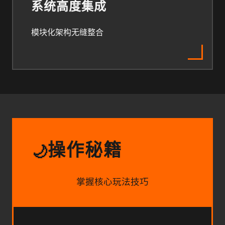
系统高度集成
模块化架构无缝整合
操作秘籍
🌙
掌握核心玩法技巧