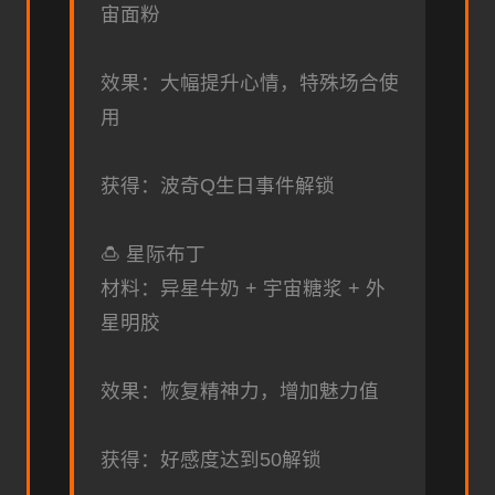
宙面粉
效果：大幅提升心情，特殊场合使
用
获得：波奇Q生日事件解锁
🍮 星际布丁
材料：异星牛奶 + 宇宙糖浆 + 外
星明胶
效果：恢复精神力，增加魅力值
获得：好感度达到50解锁