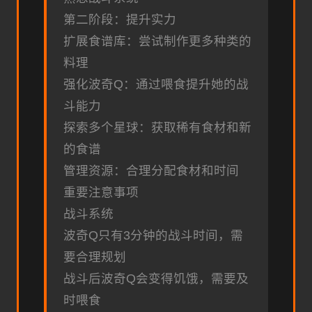
第二阶段：提升实力
扩展食谱库：尝试制作更多种类的
料理
强化波奇Q：通过喂食提升她的战
斗能力
探索多个星球：获取稀有食材和新
的食谱
管理资源：合理分配食材和时间
重要注意事项
战斗系统
波奇Q只有3分钟的战斗时间，需
要合理规划
战斗后波奇Q会变得饥饿，需要及
时喂食