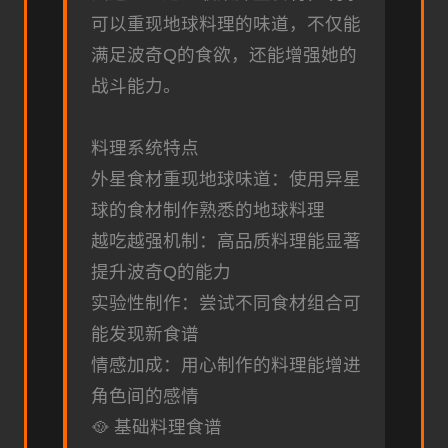
可以重现地球料理的味道，不仅能
满足波奇Q的食欲，还能增强她的
战斗能力。
料理系统特点
外星食材重现地球味道：使用异星
球的食材制作熟悉的地球料理
越吃越强机制：高品质料理能显著
提升波奇Q的能力
实验性制作：尝试不同食材组合可
能发现新食谱
情感加成：用心制作的料理能增进
角色间的感情
🥘 基础料理食谱