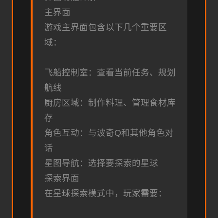
主界面
游戏主界面包含以下几个重要区
域：
飞船控制室：查看当前任务、规划
航线
厨房区域：制作料理、管理食材库
存
角色互动：与波奇Q和其他角色对
话
星图导航：选择要探索的星球
探索界面
在星球探索模式中，玩家需要：