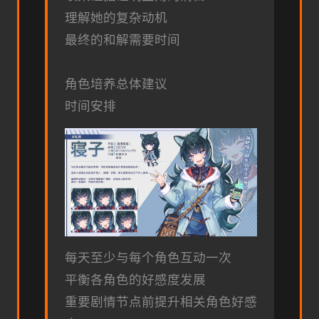
理解她的复杂动机
最终的和解需要时间
角色培养总体建议
时间安排
每天至少与每个角色互动一次
平衡各角色的好感度发展
重要剧情节点前提升相关角色好感