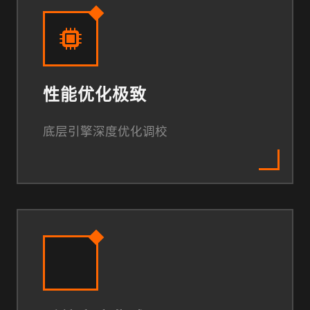
性能优化极致
底层引擎深度优化调校