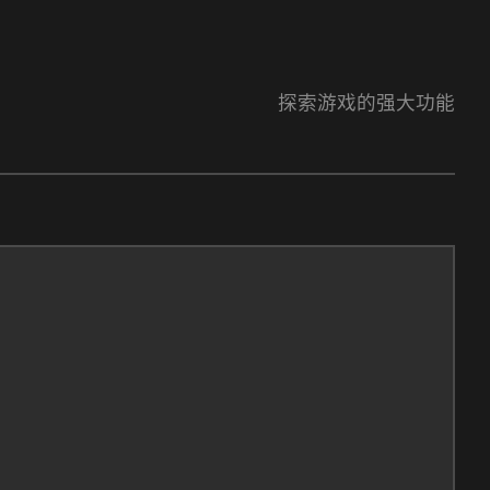
探索游戏的强大功能