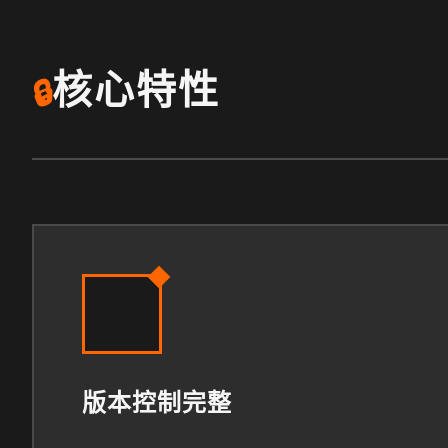
核心特性
🔒
版本控制完整