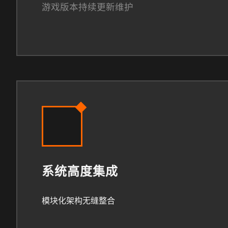
游戏版本持续更新维护
系统高度集成
模块化架构无缝整合