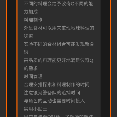
不同的料理会给予波奇Q不同的能
力加成
料理制作
外星食材可以用来重现地球料理的
味道
实验不同的食材组合可能发现新食
谱
高品质的料理能更好地满足波奇Q
的需求
时间管理
合理安排探索和料理制作的时间
注意银河警备队的追捕时间
与角色的互动也需要时间投入
实用小贴士