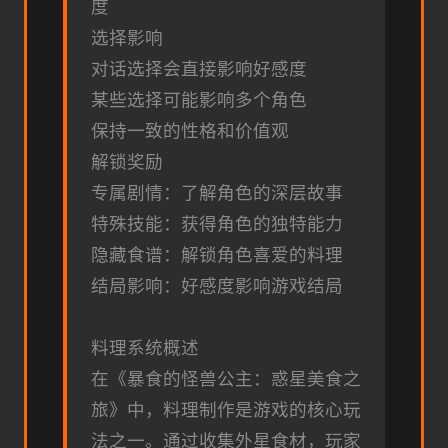
度
选择影响
对话选择会直接影响好感度
某些选择可能影响多个角色
保持一致的性格和价值观
解锁奖励
专属剧情：了解角色的深层故事
特殊技能：获得角色的独特能力
隐藏食谱：解锁角色喜爱的料理
结局影响：好感度影响游戏结局
料理系统概述
在《暴食的怪兽公主：惑星美食之
旅》中，料理制作是游戏的核心玩
法之一。通过收集外星食材，玩家