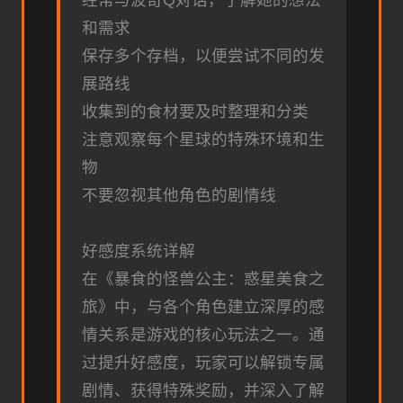
经常与波奇Q对话，了解她的想法
和需求
保存多个存档，以便尝试不同的发
展路线
收集到的食材要及时整理和分类
注意观察每个星球的特殊环境和生
物
不要忽视其他角色的剧情线
好感度系统详解
在《暴食的怪兽公主：惑星美食之
旅》中，与各个角色建立深厚的感
情关系是游戏的核心玩法之一。通
过提升好感度，玩家可以解锁专属
剧情、获得特殊奖励，并深入了解