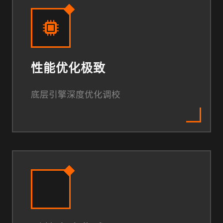
性能优化极致
底层引擎深度优化调校