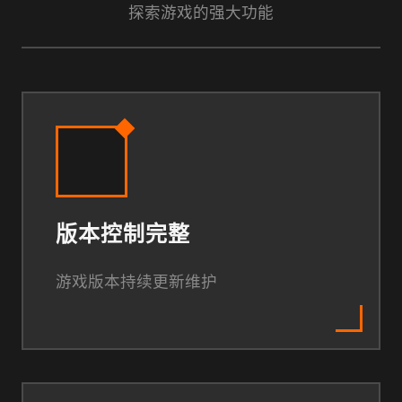
探索游戏的强大功能
版本控制完整
游戏版本持续更新维护