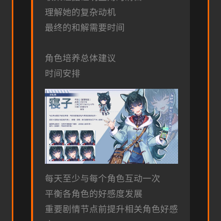
理解她的复杂动机
最终的和解需要时间
角色培养总体建议
时间安排
每天至少与每个角色互动一次
平衡各角色的好感度发展
重要剧情节点前提升相关角色好感