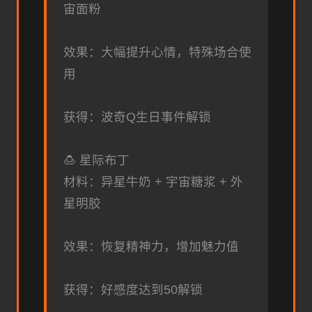
宙面粉
效果：大幅提升心情，特殊场合使
用
获得：波奇Q生日事件解锁
🍮 星际布丁
材料：异星牛奶 + 宇宙糖浆 + 外
星明胶
效果：恢复精神力，增加魅力值
获得：好感度达到50解锁