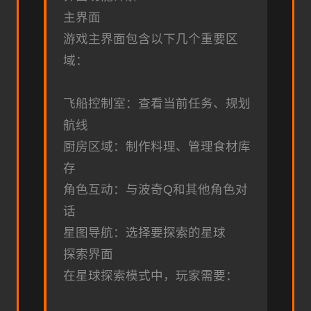
主界面
游戏主界面包含以下几个重要区
域：
飞船控制室：查看当前任务、规划
航线
厨房区域：制作料理、管理食材库
存
角色互动：与波奇Q和其他角色对
话
星图导航：选择要探索的星球
探索界面
在星球探索模式中，玩家需要：