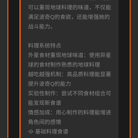
可以重现地球料理的味道，不仅能
满足波奇Q的食欲，还能增强她的
战斗能力。
料理系统特点
外星食材重现地球味道：使用异星
球的食材制作熟悉的地球料理
越吃越强机制：高品质料理能显著
提升波奇Q的能力
实验性制作：尝试不同食材组合可
能发现新食谱
情感加成：用心制作的料理能增进
角色间的感情
🥘 基础料理食谱