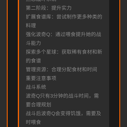
第二阶段：提升实力
扩展食谱库：尝试制作更多种类的
料理
强化波奇Q：通过喂食提升她的战
斗能力
探索多个星球：获取稀有食材和新
的食谱
管理资源：合理分配食材和时间
重要注意事项
战斗系统
波奇Q只有3分钟的战斗时间，需
要合理规划
战斗后波奇Q会变得饥饿，需要及
时喂食