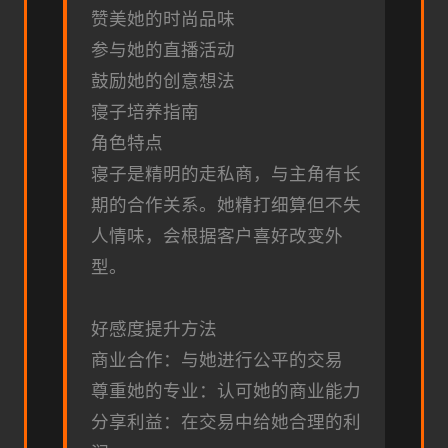
赞美她的时尚品味
参与她的直播活动
鼓励她的创意想法
寝子培养指南
角色特点
寝子是精明的走私商，与主角有长
期的合作关系。她精打细算但不失
人情味，会根据客户喜好改变外
型。
好感度提升方法
商业合作：与她进行公平的交易
尊重她的专业：认可她的商业能力
分享利益：在交易中给她合理的利