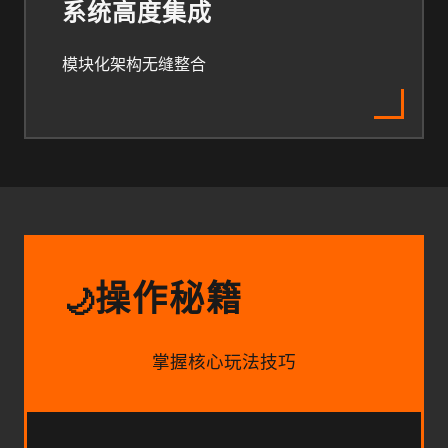
系统高度集成
模块化架构无缝整合
操作秘籍
🌙
掌握核心玩法技巧