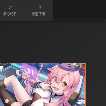
🎵
🛁
核心特性
快速下载