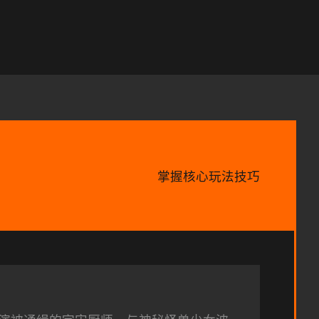
掌握核心玩法技巧