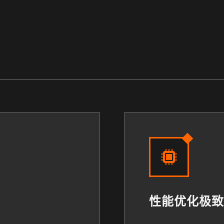
性能优化极致