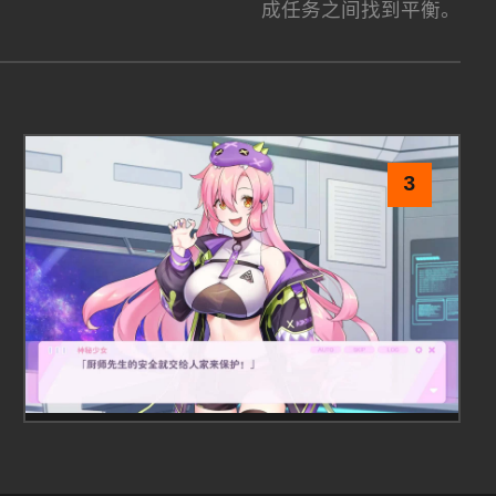
成任务之间找到平衡。
3