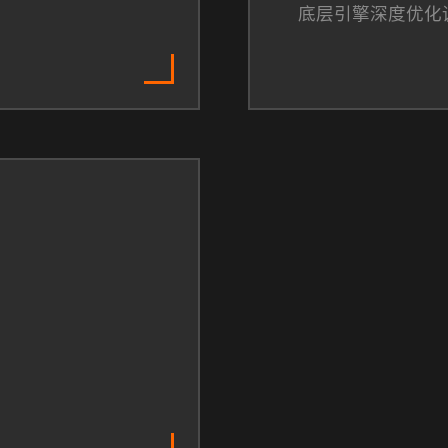
底层引擎深度优化