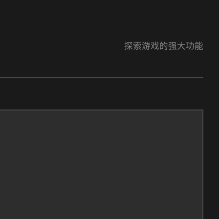
探索游戏的强大功能