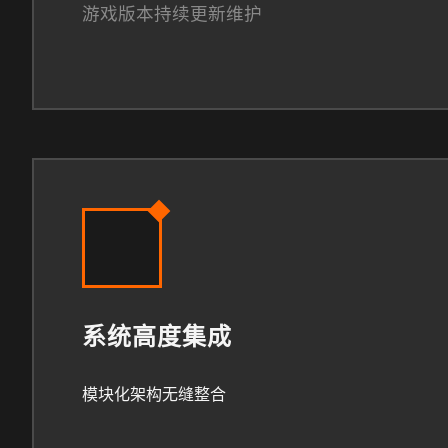
游戏版本持续更新维护
系统高度集成
模块化架构无缝整合