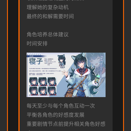
理解她的复杂动机
最终的和解需要时间
角色培养总体建议
时间安排
每天至少与每个角色互动一次
平衡各角色的好感度发展
重要剧情节点前提升相关角色好感