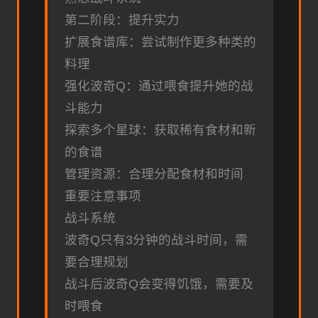
第二阶段：提升实力
扩展食谱库：尝试制作更多种类的
料理
强化波奇Q：通过喂食提升她的战
斗能力
探索多个星球：获取稀有食材和新
的食谱
管理资源：合理分配食材和时间
重要注意事项
战斗系统
波奇Q只有3分钟的战斗时间，需
要合理规划
战斗后波奇Q会变得饥饿，需要及
时喂食