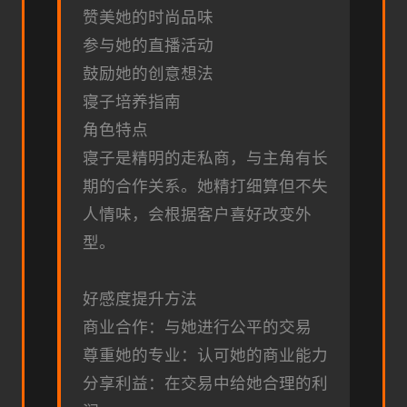
赞美她的时尚品味
参与她的直播活动
鼓励她的创意想法
寝子培养指南
角色特点
寝子是精明的走私商，与主角有长
期的合作关系。她精打细算但不失
人情味，会根据客户喜好改变外
型。
好感度提升方法
商业合作：与她进行公平的交易
尊重她的专业：认可她的商业能力
分享利益：在交易中给她合理的利