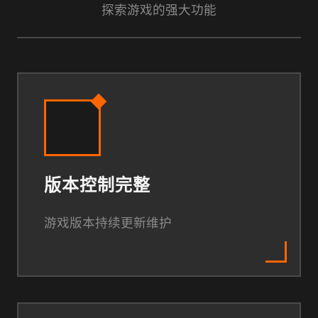
探索游戏的强大功能
版本控制完整
游戏版本持续更新维护