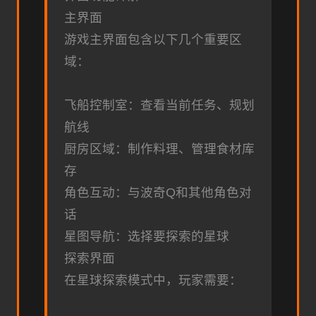
主界面
游戏主界面包含以下几个重要区
域：
飞船控制室：查看当前任务、规划
航线
厨房区域：制作料理、管理食材库
存
角色互动：与波奇Q和其他角色对
话
星图导航：选择要探索的星球
探索界面
在星球探索模式中，玩家需要：