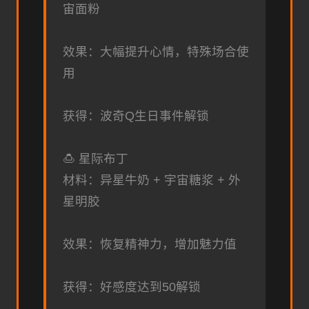
宙面粉
效果：大幅提升心情，特殊场合使
用
获得：波奇Q生日事件解锁
🍮 星际布丁
材料：异星牛奶 + 宇宙糖浆 + 外
星明胶
效果：恢复精神力，增加魅力值
获得：好感度达到50解锁