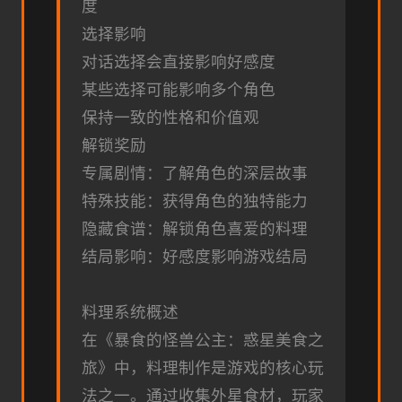
度
选择影响
对话选择会直接影响好感度
某些选择可能影响多个角色
保持一致的性格和价值观
解锁奖励
专属剧情：了解角色的深层故事
特殊技能：获得角色的独特能力
隐藏食谱：解锁角色喜爱的料理
结局影响：好感度影响游戏结局
料理系统概述
在《暴食的怪兽公主：惑星美食之
旅》中，料理制作是游戏的核心玩
法之一。通过收集外星食材，玩家