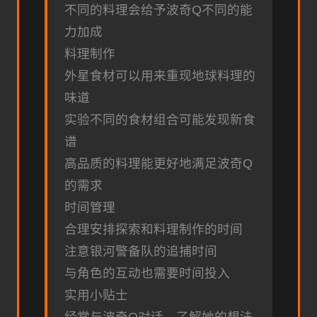
不同的料理会给予波奇Q不同的能
力加成
料理制作
外星食材可以用来重现地球料理的
味道
实验不同的食材组合可能发现新食
谱
高品质的料理能更好地满足波奇Q
的需求
时间管理
合理安排探索和料理制作的时间
注意银河警备队的追捕时间
与角色的互动也需要时间投入
实用小贴士