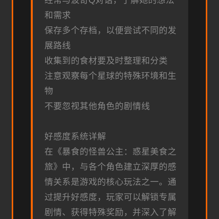
经常与波奇Q对话，了解她的想法
和需求
保存多个存档，以便尝试不同的发
展路线
收集到的食材要及时整理和分类
注意观察每个星球的特殊环境和生
物
不要忽视其他角色的剧情线
好感度系统详解
在《暴食的怪兽公主：惑星美食之
旅》中，与各个角色建立深厚的感
情关系是游戏的核心玩法之一。通
过提升好感度，玩家可以解锁专属
剧情、获得特殊奖励，并深入了解