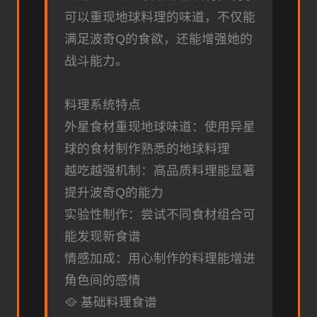
可以重现地球料理的味道，不仅能
满足波奇Q的食欲，还能增强她的
战斗能力。
料理系统特点
外星食材重现地球味道：使用异星
球的食材制作熟悉的地球料理
越吃越强机制：高品质料理能显著
提升波奇Q的能力
实验性制作：尝试不同食材组合可
能发现新食谱
情感加成：用心制作的料理能增进
角色间的感情
🥘 基础料理食谱