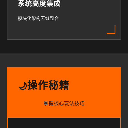
系统高度集成
模块化架构无缝整合
操作秘籍
🌙
掌握核心玩法技巧