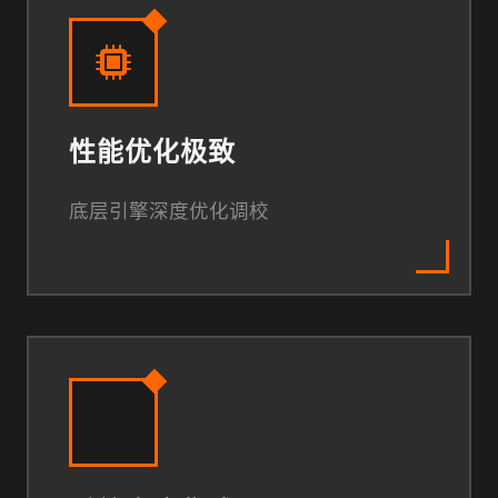
性能优化极致
底层引擎深度优化调校