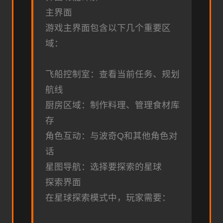
主界面
游戏主界面包含以下几个重要区
域：
飞船控制室：查看当前任务、规划
航线
厨房区域：制作料理、管理食材库
存
角色互动：与波奇Q和其他角色对
话
星图导航：选择要探索的星球
探索界面
在星球探索模式中，玩家需要：