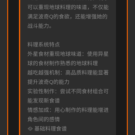
可以重现地球料理的味道，不仅能
满足波奇Q的食欲，还能增强她的
战斗能力。
料理系统特点
外星食材重现地球味道：使用异星
球的食材制作熟悉的地球料理
越吃越强机制：高品质料理能显著
提升波奇Q的能力
实验性制作：尝试不同食材组合可
能发现新食谱
情感加成：用心制作的料理能增进
角色间的感情
🥘 基础料理食谱