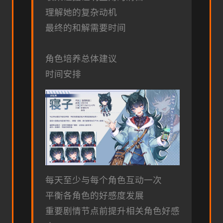
理解她的复杂动机
最终的和解需要时间
角色培养总体建议
时间安排
每天至少与每个角色互动一次
平衡各角色的好感度发展
重要剧情节点前提升相关角色好感