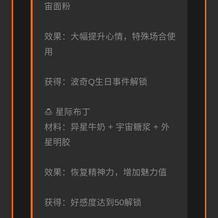
宙面粉
效果：大幅提升心情，特殊场合使
用
获得：波奇Q生日事件解锁
🍮 星际布丁
材料：异星牛奶 + 宇宙糖浆 + 外
星明胶
效果：恢复精神力，增加魅力值
获得：好感度达到50解锁