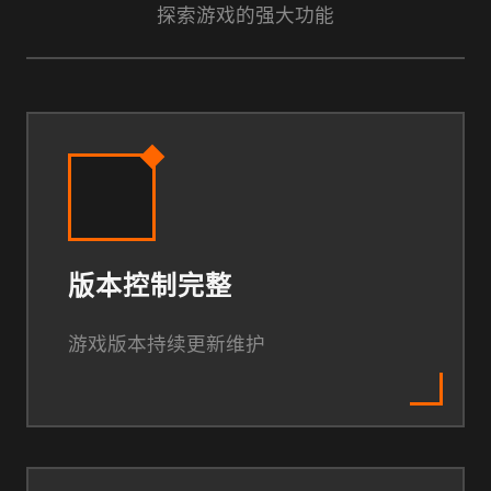
探索游戏的强大功能
版本控制完整
游戏版本持续更新维护