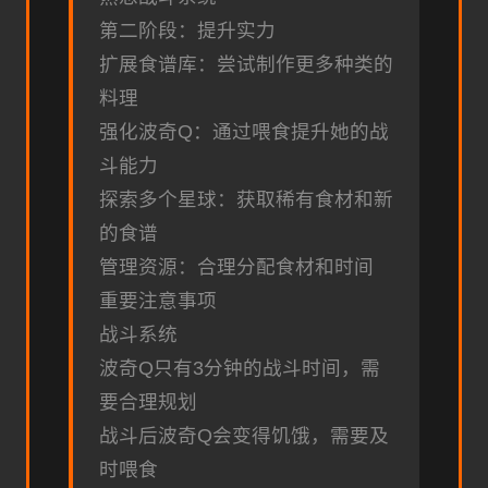
第二阶段：提升实力
扩展食谱库：尝试制作更多种类的
料理
强化波奇Q：通过喂食提升她的战
斗能力
探索多个星球：获取稀有食材和新
的食谱
管理资源：合理分配食材和时间
重要注意事项
战斗系统
波奇Q只有3分钟的战斗时间，需
要合理规划
战斗后波奇Q会变得饥饿，需要及
时喂食