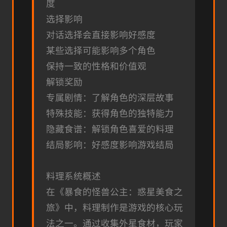
度
选择影响
对话选择会直接影响好感度
某些选择可能影响多个角色
保持一致的性格和价值观
解锁奖励
专属剧情：了解角色的深层故事
特殊技能：获得角色的独特能力
隐藏食谱：解锁角色喜爱的料理
结局影响：好感度影响游戏结局
料理系统概述
在《暴食的怪兽公主：惑星美食之
旅》中，料理制作是游戏的核心玩
法之一。通过收集外星食材，玩家