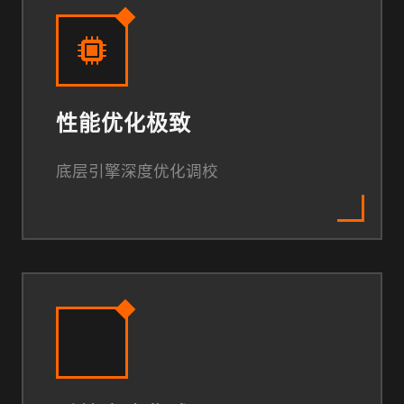
性能优化极致
底层引擎深度优化调校