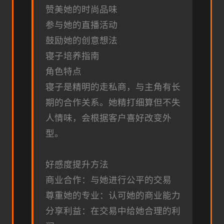
赞美她的时尚品味
参与她的直播活动
鼓励她的创意想法
寝子培养指南
角色特点
寝子是精明的走私商，与主角有长
期的合作关系。她精打细算但不失
人情味，会根据客户喜好改变外
型。
好感度提升方法
商业合作：与她进行公平的交易
尊重她的专业：认可她的商业能力
分享利益：在交易中给她合理的利