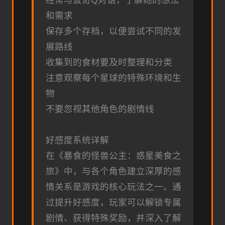
经常与波奇Q对话，了解她的想法
和需求
保存多个存档，以便尝试不同的发
展路线
收集到的食材要及时整理和分类
注意观察每个星球的特殊环境和生
物
不要忽视其他角色的剧情线
好感度系统详解
在《暴食的怪兽公主：惑星美食之
旅》中，与各个角色建立深厚的感
情关系是游戏的核心玩法之一。通
过提升好感度，玩家可以解锁专属
剧情、获得特殊奖励，并深入了解