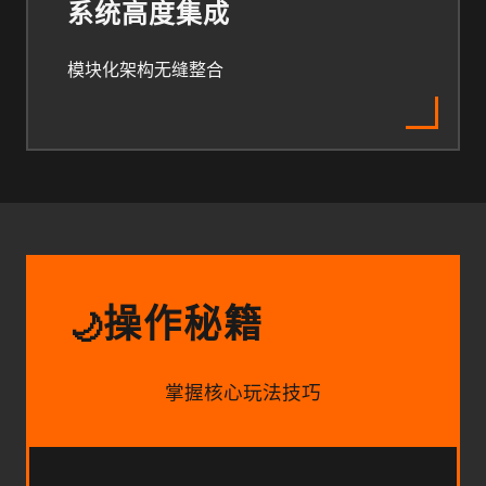
系统高度集成
模块化架构无缝整合
操作秘籍
🌙
掌握核心玩法技巧