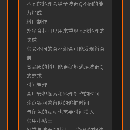
不同的料理会给予波奇Q不同的能
力加成
料理制作
外星食材可以用来重现地球料理的
味道
实验不同的食材组合可能发现新食
谱
高品质的料理能更好地满足波奇Q
的需求
时间管理
合理安排探索和料理制作的时间
注意银河警备队的追捕时间
与角色的互动也需要时间投入
实用小贴士