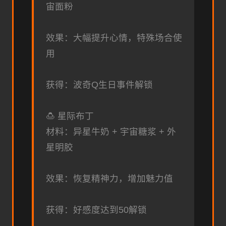
宙面粉
效果：大幅提升心情，特殊场合使
用
获得：波奇Q生日事件解锁
🍮 星际布丁
材料：异星牛奶 + 宇宙糖浆 + 外
星明胶
效果：恢复精神力，增加魅力值
获得：好感度达到50解锁