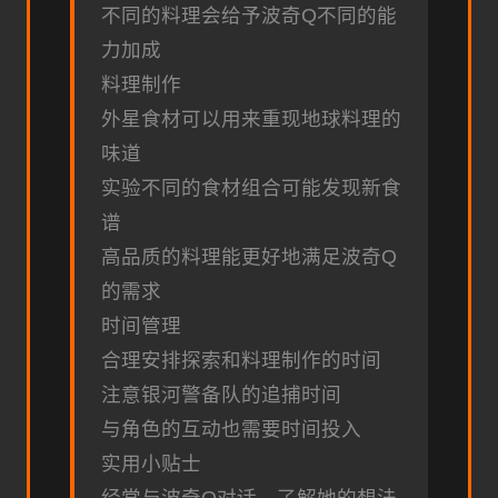
不同的料理会给予波奇Q不同的能
力加成
料理制作
外星食材可以用来重现地球料理的
味道
实验不同的食材组合可能发现新食
谱
高品质的料理能更好地满足波奇Q
的需求
时间管理
合理安排探索和料理制作的时间
注意银河警备队的追捕时间
与角色的互动也需要时间投入
实用小贴士