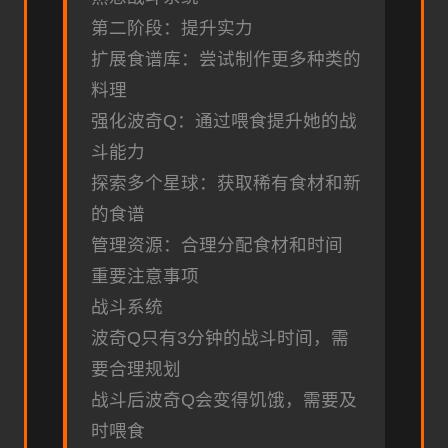
第二阶段：提升实力
扩展食谱库：尝试制作更多种类的
料理
强化波奇Q：通过喂食提升她的战
斗能力
探索多个星球：获取稀有食材和新
的食谱
管理资源：合理分配食材和时间
重要注意事项
战斗系统
波奇Q只有3分钟的战斗时间，需
要合理规划
战斗后波奇Q会变得饥饿，需要及
时喂食