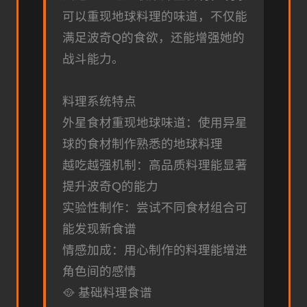
可以重现地球料理的味道，不仅能
满足波奇Q的食欲，还能增强她的
战斗能力。
料理系统特点
外星食材重现地球味道：使用异星
球的食材制作熟悉的地球料理
越吃越强机制：高品质料理能显著
提升波奇Q的能力
实验性制作：尝试不同食材组合可
能发现新食谱
情感加成：用心制作的料理能增进
角色间的感情
🥘 基础料理食谱