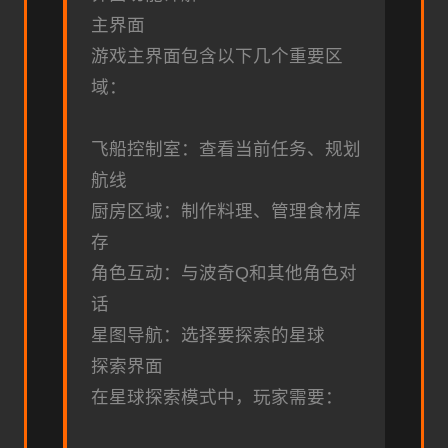
主界面
游戏主界面包含以下几个重要区
域：
飞船控制室：查看当前任务、规划
航线
厨房区域：制作料理、管理食材库
存
角色互动：与波奇Q和其他角色对
话
星图导航：选择要探索的星球
探索界面
在星球探索模式中，玩家需要：