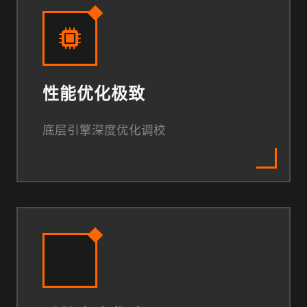
性能优化极致
底层引擎深度优化调校