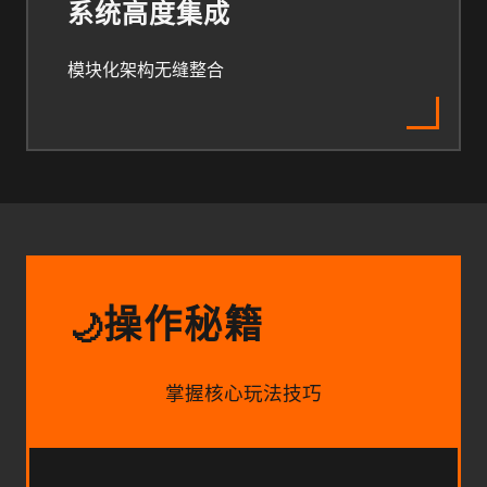
系统高度集成
模块化架构无缝整合
操作秘籍
🌙
掌握核心玩法技巧