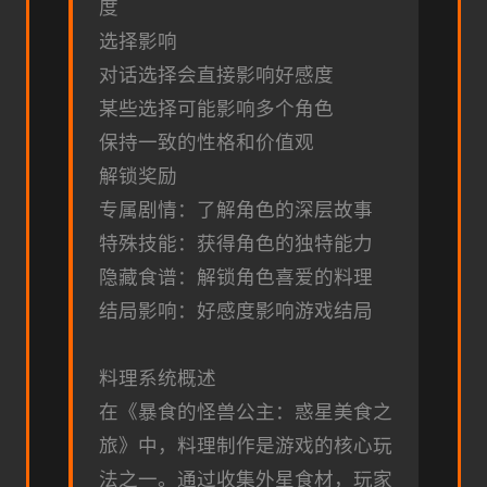
度
选择影响
对话选择会直接影响好感度
某些选择可能影响多个角色
保持一致的性格和价值观
解锁奖励
专属剧情：了解角色的深层故事
特殊技能：获得角色的独特能力
隐藏食谱：解锁角色喜爱的料理
结局影响：好感度影响游戏结局
料理系统概述
在《暴食的怪兽公主：惑星美食之
旅》中，料理制作是游戏的核心玩
法之一。通过收集外星食材，玩家