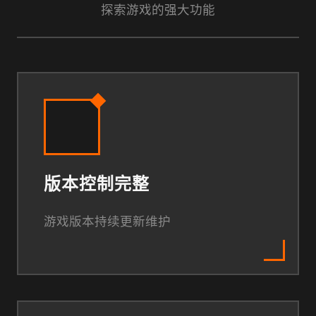
探索游戏的强大功能
版本控制完整
游戏版本持续更新维护