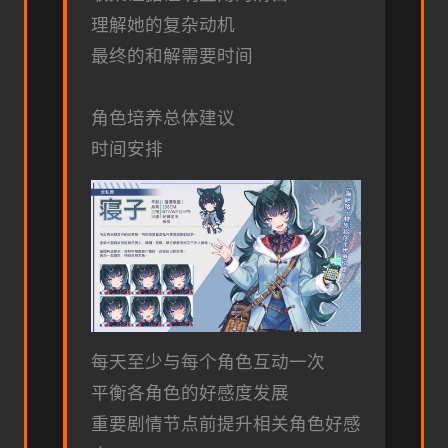
理解她的复杂动机
最终的和解需要时间
角色培养总体建议
时间安排
每天至少与每个角色互动一次
平衡各角色的好感度发展
重要剧情节点前提升相关角色好感