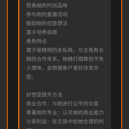
赞美她的时尚品味
参与她的直播活动
鼓励她的创意想法
寝子培养指南
角色特点
寝子是精明的走私商，与主角有长
期的合作关系。她精打细算但不失
人情味，会根据客户喜好改变外
型。
好感度提升方法
商业合作：与她进行公平的交易
尊重她的专业：认可她的商业能力
分享利益：在交易中给她合理的利