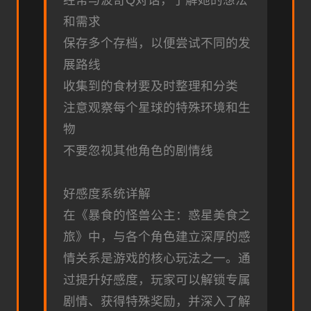
经常与波奇Q对话，了解她的想法
和需求
保存多个存档，以便尝试不同的发
展路线
收集到的食材要及时整理和分类
注意观察每个星球的特殊环境和生
物
不要忽视其他角色的剧情线
好感度系统详解
在《暴食的怪兽公主：惑星美食之
旅》中，与各个角色建立深厚的感
情关系是游戏的核心玩法之一。通
过提升好感度，玩家可以解锁专属
剧情、获得特殊奖励，并深入了解