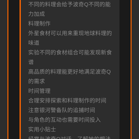
不同的料理会给予波奇Q不同的能
力加成
料理制作
外星食材可以用来重现地球料理的
味道
实验不同的食材组合可能发现新食
谱
高品质的料理能更好地满足波奇Q
的需求
时间管理
合理安排探索和料理制作的时间
注意银河警备队的追捕时间
与角色的互动也需要时间投入
实用小贴士