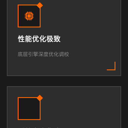
性能优化极致
底层引擎深度优化调校