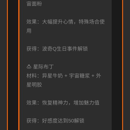
宙面粉
效果：大幅提升心情，特殊场合使
用
获得：波奇Q生日事件解锁
🍮 星际布丁
材料：异星牛奶 + 宇宙糖浆 + 外
星明胶
效果：恢复精神力，增加魅力值
获得：好感度达到50解锁