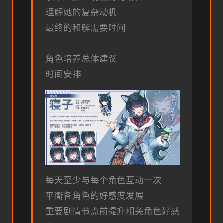
理解她的复杂动机
最终的和解需要时间
角色培养总体建议
时间安排
每天至少与每个角色互动一次
平衡各角色的好感度发展
重要剧情节点前提升相关角色好感