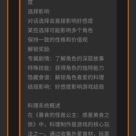
度
选择影响
对话选择会直接影响好感度
某些选择可能影响多个角色
保持一致的性格和价值观
解锁奖励
专属剧情：了解角色的深层故事
特殊技能：获得角色的独特能力
隐藏食谱：解锁角色喜爱的料理
结局影响：好感度影响游戏结局
料理系统概述
在《暴食的怪兽公主：惑星美食之
旅》中，料理制作是游戏的核心玩
法之一。通过收集外星食材，玩家