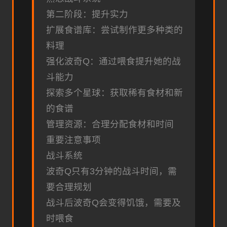
第二阶段：提升实力
扩展食谱库：尝试制作更多种类的
料理
强化波奇Q：通过喂食提升她的战
斗能力
探索多个星球：获取稀有食材和新
的食谱
管理资源：合理分配食材和时间
重要注意事项
战斗系统
波奇Q只有3分钟的战斗时间，需
要合理规划
战斗后波奇Q会变得饥饿，需要及
时喂食