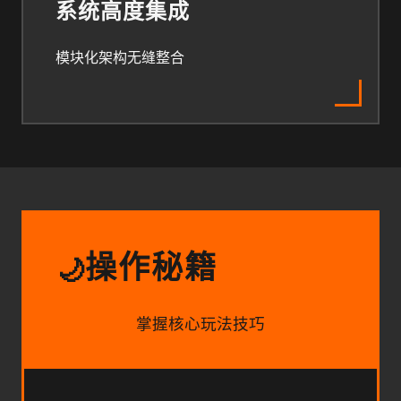
系统高度集成
模块化架构无缝整合
操作秘籍
🌙
掌握核心玩法技巧