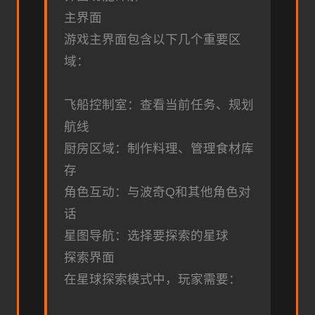
主界面
游戏主界面包含以下几个重要区
域：
飞船控制室：查看当前任务、规划
航线
厨房区域：制作料理、管理食材库
存
角色互动：与波奇Q和其他角色对
话
星图导航：选择要探索的星球
探索界面
在星球探索模式中，玩家需要：