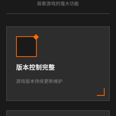
探索游戏的强大功能
版本控制完整
游戏版本持续更新维护