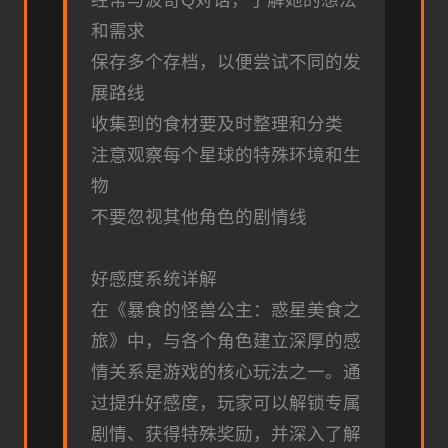
经常与波奇Q对话，了解她的想法
和需求
保存多个存档，以便尝试不同的发
展路线
收集到的食材要及时整理和分类
注意观察每个星球的特殊环境和生
物
不要忽视其他角色的剧情线
好感度系统详解
在《暴食的怪兽公主：惑星美食之
旅》中，与各个角色建立深厚的感
情关系是游戏的核心玩法之一。通
过提升好感度，玩家可以解锁专属
剧情、获得特殊奖励，并深入了解