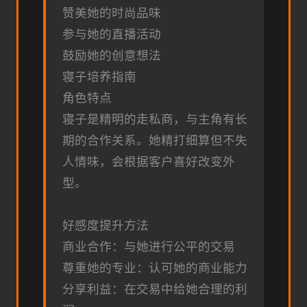
赞美她的时尚品味
参与她的直播活动
鼓励她的创意想法
寝子培养指南
角色特点
寝子是精明的走私商，与主角有长
期的合作关系。她精打细算但不失
人情味，会根据客户喜好改变外
型。
好感度提升方法
商业合作：与她进行公平的交易
尊重她的专业：认可她的商业能力
分享利益：在交易中给她合理的利