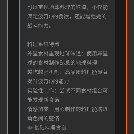
可以重现地球料理的味道，不仅能
满足波奇Q的食欲，还能增强她的
战斗能力。
料理系统特点
外星食材重现地球味道：使用异星
球的食材制作熟悉的地球料理
越吃越强机制：高品质料理能显著
提升波奇Q的能力
实验性制作：尝试不同食材组合可
能发现新食谱
情感加成：用心制作的料理能增进
角色间的感情
🥘 基础料理食谱