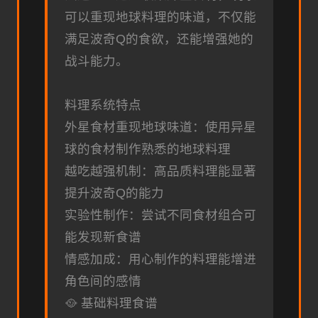
可以重现地球料理的味道，不仅能
满足波奇Q的食欲，还能增强她的
战斗能力。
料理系统特点
外星食材重现地球味道：使用异星
球的食材制作熟悉的地球料理
越吃越强机制：高品质料理能显著
提升波奇Q的能力
实验性制作：尝试不同食材组合可
能发现新食谱
情感加成：用心制作的料理能增进
角色间的感情
🥘 基础料理食谱