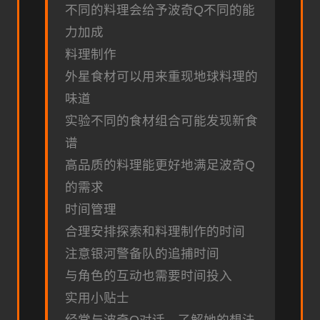
不同的料理会给予波奇Q不同的能
力加成
料理制作
外星食材可以用来重现地球料理的
味道
实验不同的食材组合可能发现新食
谱
高品质的料理能更好地满足波奇Q
的需求
时间管理
合理安排探索和料理制作的时间
注意银河警备队的追捕时间
与角色的互动也需要时间投入
实用小贴士