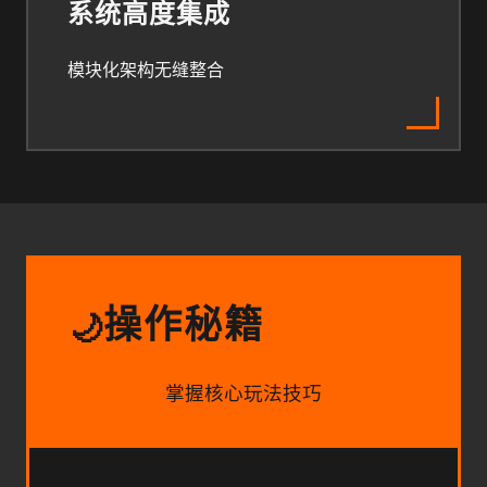
系统高度集成
模块化架构无缝整合
操作秘籍
🌙
掌握核心玩法技巧