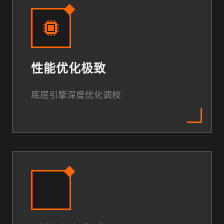
性能优化极致
底层引擎深度优化调校