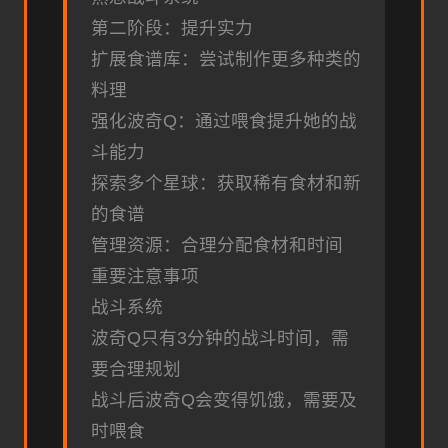
第二阶段：提升实力
扩展食谱库：尝试制作更多种类的
料理
强化波奇Q：通过喂食提升她的战
斗能力
探索多个星球：获取稀有食材和新
的食谱
管理资源：合理分配食材和时间
重要注意事项
战斗系统
波奇Q只有3分钟的战斗时间，需
要合理规划
战斗后波奇Q会变得饥饿，需要及
时喂食