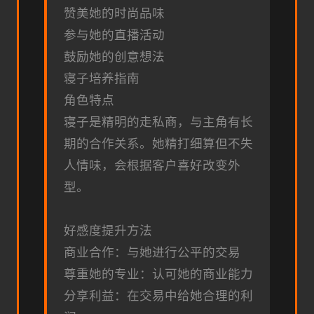
赞美她的时尚品味
参与她的直播活动
鼓励她的创意想法
寝子培养指南
角色特点
寝子是精明的走私商，与主角有长
期的合作关系。她精打细算但不失
人情味，会根据客户喜好改变外
型。
好感度提升方法
商业合作：与她进行公平的交易
尊重她的专业：认可她的商业能力
分享利益：在交易中给她合理的利