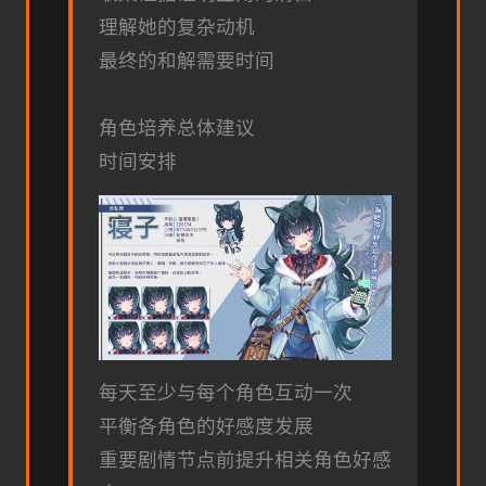
理解她的复杂动机
最终的和解需要时间
角色培养总体建议
时间安排
每天至少与每个角色互动一次
平衡各角色的好感度发展
重要剧情节点前提升相关角色好感