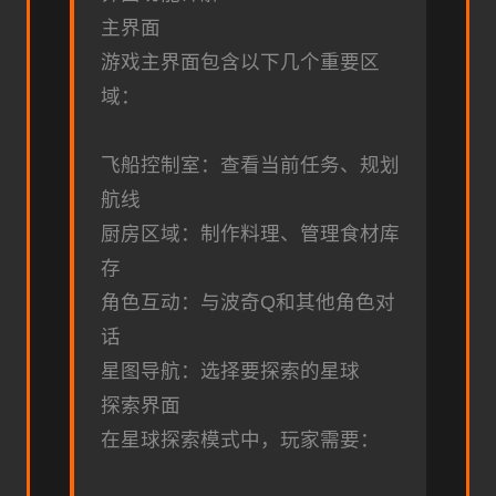
主界面
游戏主界面包含以下几个重要区
域：
飞船控制室：查看当前任务、规划
航线
厨房区域：制作料理、管理食材库
存
角色互动：与波奇Q和其他角色对
话
星图导航：选择要探索的星球
探索界面
在星球探索模式中，玩家需要：