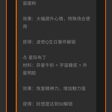
宙面粉
效果：大幅提升心情，特殊场合使
用
获得：波奇Q生日事件解锁
🍮 星际布丁
材料：异星牛奶 + 宇宙糖浆 + 外
星明胶
效果：恢复精神力，增加魅力值
获得：好感度达到50解锁