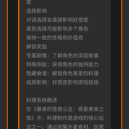
度
选择影响
对话选择会直接影响好感度
某些选择可能影响多个角色
保持一致的性格和价值观
解锁奖励
专属剧情：了解角色的深层故事
特殊技能：获得角色的独特能力
隐藏食谱：解锁角色喜爱的料理
结局影响：好感度影响游戏结局
料理系统概述
在《暴食的怪兽公主：惑星美食之
旅》中，料理制作是游戏的核心玩
法之一。通过收集外星食材，玩家