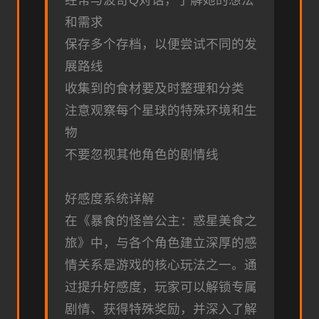
经常与波奇Q对话，了解她的想法
和需求
保存多个存档，以便尝试不同的发
展路线
收集到的食材要及时整理和分类
注意观察每个星球的特殊环境和生
物
不要忽视其他角色的剧情线
好感度系统详解
在《暴食的怪兽公主：惑星美食之
旅》中，与各个角色建立深厚的感
情关系是游戏的核心玩法之一。通
过提升好感度，玩家可以解锁专属
剧情、获得特殊奖励，并深入了解