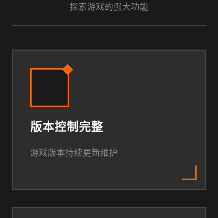
探索游戏的强大功能
版本控制完整
游戏版本持续更新维护