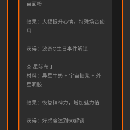
宙面粉
效果：大幅提升心情，特殊场合使
用
获得：波奇Q生日事件解锁
🍮 星际布丁
材料：异星牛奶 + 宇宙糖浆 + 外
星明胶
效果：恢复精神力，增加魅力值
获得：好感度达到50解锁