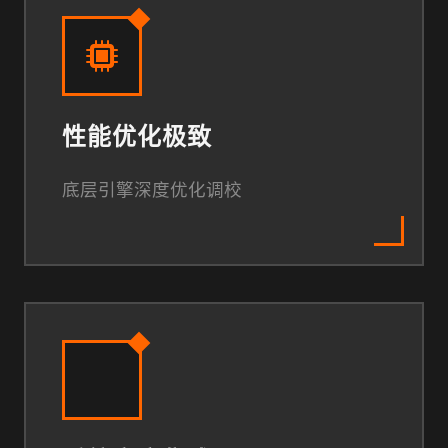
性能优化极致
底层引擎深度优化调校