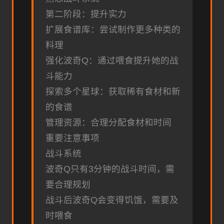
第二阶段：提升实力
扩展食谱库：尝试制作更多种类的
料理
强化波奇Q：通过喂食提升她的战
斗能力
探索多个星球：获取稀有食材和新
的食谱
管理资源：合理分配食材和时间
重要注意事项
战斗系统
波奇Q只有3分钟的战斗时间，需
要合理规划
战斗后波奇Q会变得饥饿，需要及
时喂食