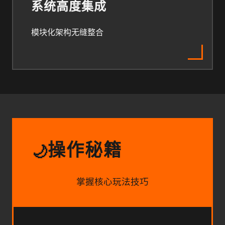
系统高度集成
模块化架构无缝整合
操作秘籍
🌙
掌握核心玩法技巧