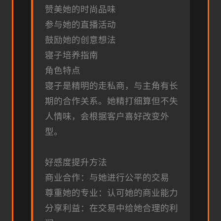
赞美她的时尚品味
参与她的直播活动
鼓励她的创意想法
寝子培养指南
角色特点
寝子是精明的走私商，与主角有长
期的合作关系。她精打细算但不失
人情味，会根据客户喜好改变外
型。
好感度提升方法
商业合作：与她进行公平的交易
尊重她的专业：认可她的商业能力
分享利益：在交易中给她合理的利