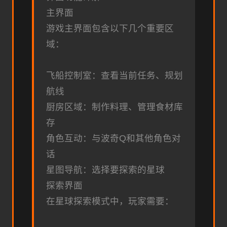
主界面
游戏主界面包含以下几个重要区
域：
飞船控制室：查看当前任务、规划
航线
厨房区域：制作料理、管理食材库
存
角色互动：与波奇Q和其他角色对
话
星图导航：选择要探索的星球
探索界面
在星球探索模式中，玩家需要：