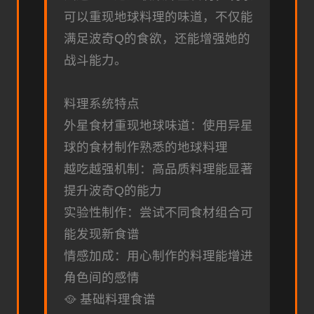
可以重现地球料理的味道，不仅能
满足波奇Q的食欲，还能增强她的
战斗能力。
料理系统特点
外星食材重现地球味道：使用异星
球的食材制作熟悉的地球料理
越吃越强机制：高品质料理能显著
提升波奇Q的能力
实验性制作：尝试不同食材组合可
能发现新食谱
情感加成：用心制作的料理能增进
角色间的感情
🥘 基础料理食谱