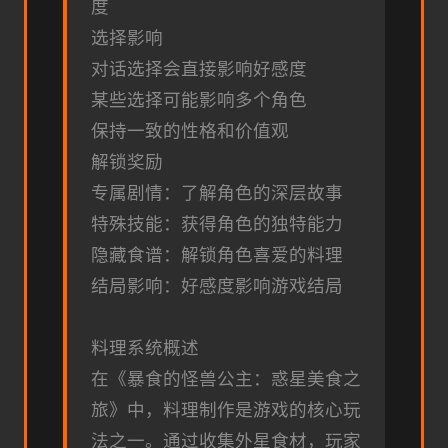
度
选择影响
对话选择会直接影响好感度
某些选择可能影响多个角色
保持一致的性格和价值观
解锁奖励
专属剧情：了解角色的深层故事
特殊技能：获得角色的独特能力
隐藏食谱：解锁角色喜爱的料理
结局影响：好感度影响游戏结局
料理系统概述
在《暴食的怪兽公主：惑星美食之
旅》中，料理制作是游戏的核心玩
法之一。通过收集外星食材，玩家