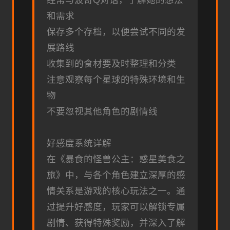
经常与波奇Q对话，了解她的想法
和需求
保存多个存档，以便尝试不同的发
展路线
收集到的食材要及时整理和分类
注意观察每个星球的特殊环境和生
物
不要忽视其他角色的剧情线
好感度系统详解
在《暴食的怪兽公主：惑星美食之
旅》中，与各个角色建立深厚的感
情关系是游戏的核心玩法之一。通
过提升好感度，玩家可以解锁专属
剧情、获得特殊奖励，并深入了解