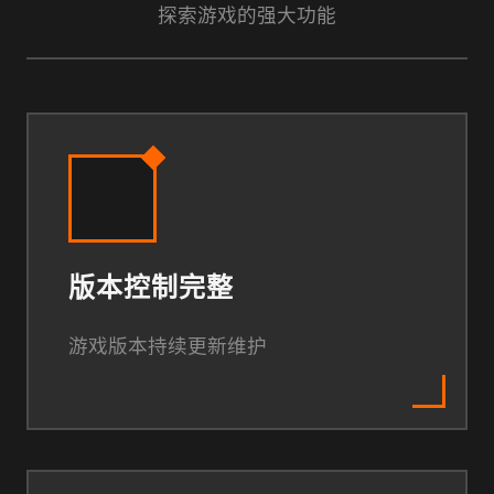
探索游戏的强大功能
版本控制完整
游戏版本持续更新维护