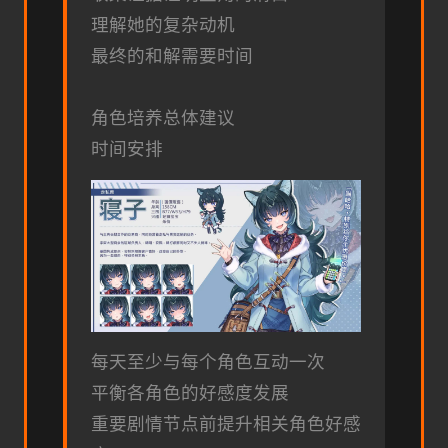
理解她的复杂动机
最终的和解需要时间
角色培养总体建议
时间安排
每天至少与每个角色互动一次
平衡各角色的好感度发展
重要剧情节点前提升相关角色好感