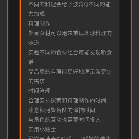
不同的料理会给予波奇Q不同的能
力加成
料理制作
外星食材可以用来重现地球料理的
味道
实验不同的食材组合可能发现新食
谱
高品质的料理能更好地满足波奇Q
的需求
时间管理
合理安排探索和料理制作的时间
注意银河警备队的追捕时间
与角色的互动也需要时间投入
实用小贴士