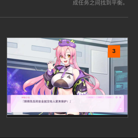
成任务之间找到平衡。
3