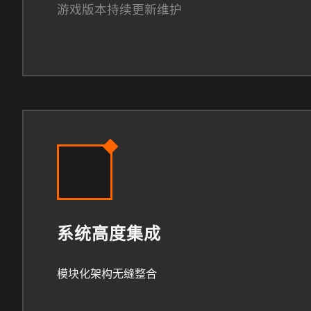
游戏版本持续更新维护
系统高度集成
模块化架构无缝整合