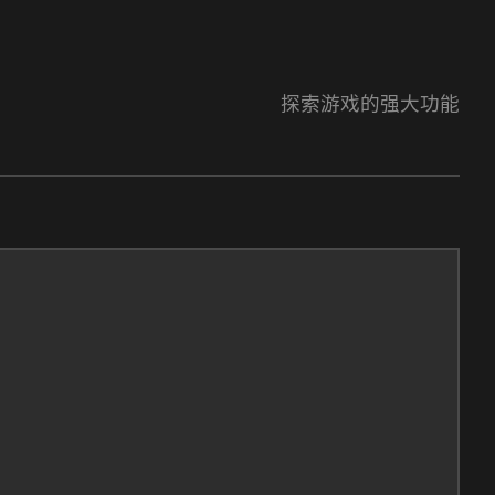
探索游戏的强大功能