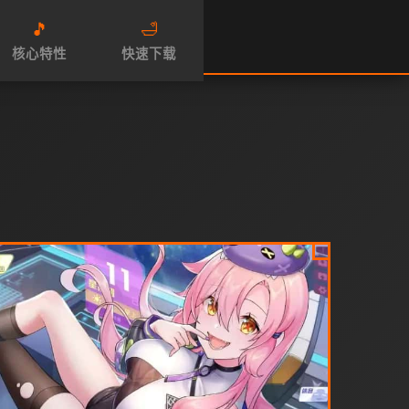
🎵
🛁
核心特性
快速下载