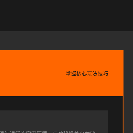
掌握核心玩法技巧