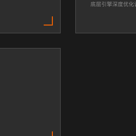
底层引擎深度优化