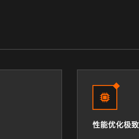
性能优化极致