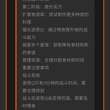
第二阶段：提升实力
扩展食谱库：尝试制作更多种类的
料理
强化波奇Q：通过喂食提升她的战
斗能力
探索多个星球：获取稀有食材和新
的食谱
管理资源：合理分配食材和时间
重要注意事项
战斗系统
波奇Q只有3分钟的战斗时间，需
要合理规划
战斗后波奇Q会变得饥饿，需要及
时喂食