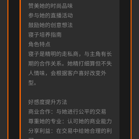
赞美她的时尚品味
参与她的直播活动
鼓励她的创意想法
寝子培养指南
角色特点
寝子是精明的走私商，与主角有长
期的合作关系。她精打细算但不失
人情味，会根据客户喜好改变外
型。
好感度提升方法
商业合作：与她进行公平的交易
尊重她的专业：认可她的商业能力
分享利益：在交易中给她合理的利