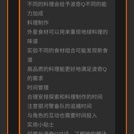
不同的料理会给予波奇Q不同的能
力加成
料理制作
外星食材可以用来重现地球料理的
味道
实验不同的食材组合可能发现新食
谱
高品质的料理能更好地满足波奇Q
的需求
时间管理
合理安排探索和料理制作的时间
注意银河警备队的追捕时间
与角色的互动也需要时间投入
实用小贴士