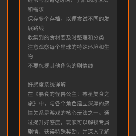
经常与波奇Q对话，了解她的想法
和需求
保存多个存档，以便尝试不同的发
展路线
收集到的食材要及时整理和分类
注意观察每个星球的特殊环境和生
物
不要忽视其他角色的剧情线
好感度系统详解
在《暴食的怪兽公主：惑星美食之
旅》中，与各个角色建立深厚的感
情关系是游戏的核心玩法之一。通
过提升好感度，玩家可以解锁专属
剧情、获得特殊奖励，并深入了解