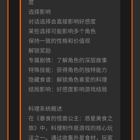
度
选择影响
对话选择会直接影响好感度
某些选择可能影响多个角色
保持一致的性格和价值观
解锁奖励
专属剧情：了解角色的深层故事
特殊技能：获得角色的独特能力
隐藏食谱：解锁角色喜爱的料理
结局影响：好感度影响游戏结局
料理系统概述
在《暴食的怪兽公主：惑星美食之
旅》中，料理制作是游戏的核心玩
法之一。通过收集外星食材，玩家