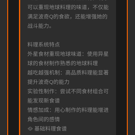
可以重现地球料理的味道，不仅能
满足波奇Q的食欲，还能增强她的
战斗能力。
料理系统特点
外星食材重现地球味道：使用异星
球的食材制作熟悉的地球料理
越吃越强机制：高品质料理能显著
提升波奇Q的能力
实验性制作：尝试不同食材组合可
能发现新食谱
情感加成：用心制作的料理能增进
角色间的感情
🥘 基础料理食谱