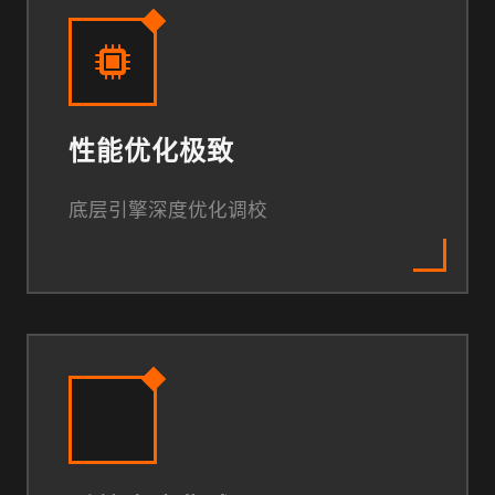
性能优化极致
底层引擎深度优化调校