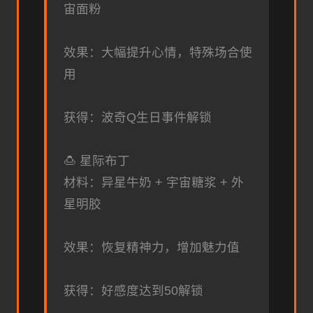
宙面粉
效果：大幅提升心情，特殊场合使
用
获得：波奇Q生日事件解锁
🍮 星际布丁
材料：异星牛奶 + 宇宙糖浆 + 外
星明胶
效果：恢复精神力，增加魅力值
获得：好感度达到50解锁