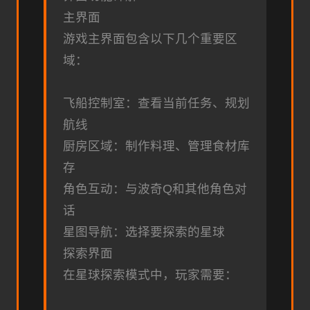
主界面
游戏主界面包含以下几个重要区
域：
飞船控制室：查看当前任务、规划
航线
厨房区域：制作料理、管理食材库
存
角色互动：与波奇Q和其他角色对
话
星图导航：选择要探索的星球
探索界面
在星球探索模式中，玩家需要：