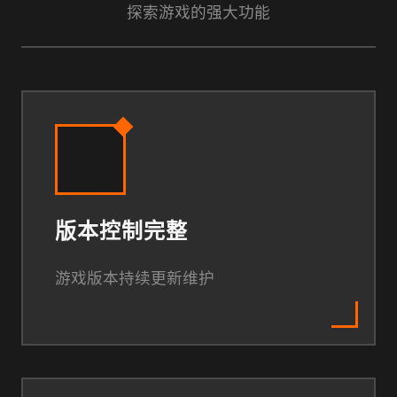
探索游戏的强大功能
版本控制完整
游戏版本持续更新维护