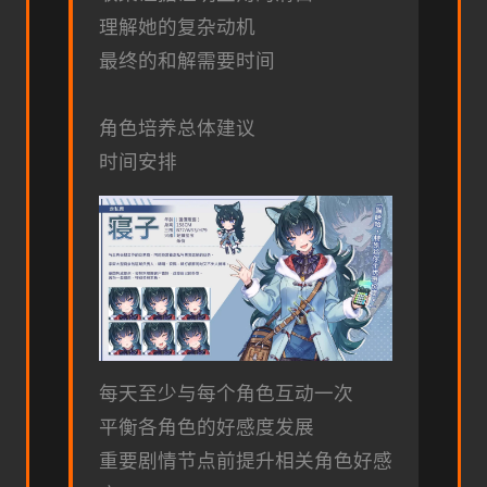
理解她的复杂动机
最终的和解需要时间
角色培养总体建议
时间安排
每天至少与每个角色互动一次
平衡各角色的好感度发展
重要剧情节点前提升相关角色好感