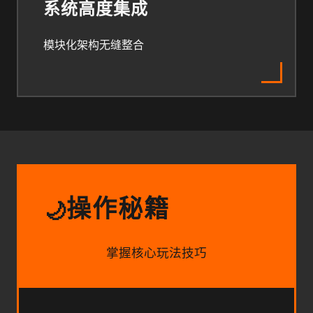
系统高度集成
模块化架构无缝整合
操作秘籍
🌙
掌握核心玩法技巧