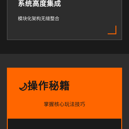
系统高度集成
模块化架构无缝整合
操作秘籍
🌙
掌握核心玩法技巧