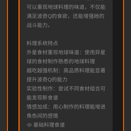
可以重现地球料理的味道，不仅能
满足波奇Q的食欲，还能增强她的
战斗能力。
料理系统特点
外星食材重现地球味道：使用异星
球的食材制作熟悉的地球料理
越吃越强机制：高品质料理能显著
提升波奇Q的能力
实验性制作：尝试不同食材组合可
能发现新食谱
情感加成：用心制作的料理能增进
角色间的感情
🥘 基础料理食谱