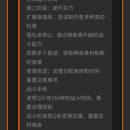
第二阶段：提升实力
扩展食谱库：尝试制作更多种类的
料理
强化波奇Q：通过喂食提升她的战
斗能力
探索多个星球：获取稀有食材和新
的食谱
管理资源：合理分配食材和时间
重要注意事项
战斗系统
波奇Q只有3分钟的战斗时间，需
要合理规划
战斗后波奇Q会变得饥饿，需要及
时喂食