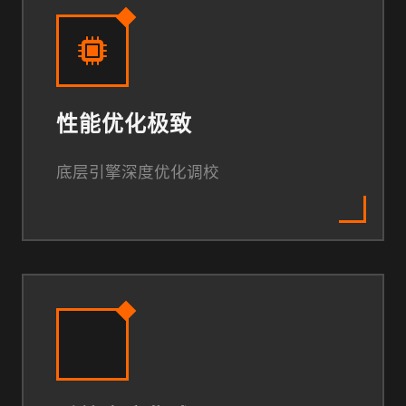
性能优化极致
底层引擎深度优化调校