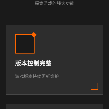
探索游戏的强大功能
版本控制完整
游戏版本持续更新维护