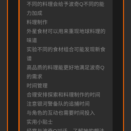
不同的料理会给予波奇Q不同的能
力加成
料理制作
外星食材可以用来重现地球料理的
味道
实验不同的食材组合可能发现新食
谱
高品质的料理能更好地满足波奇Q
的需求
时间管理
合理安排探索和料理制作的时间
注意银河警备队的追捕时间
与角色的互动也需要时间投入
实用小贴士