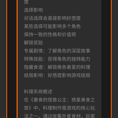
度
选择影响
对话选择会直接影响好感度
某些选择可能影响多个角色
保持一致的性格和价值观
解锁奖励
专属剧情：了解角色的深层故事
特殊技能：获得角色的独特能力
隐藏食谱：解锁角色喜爱的料理
结局影响：好感度影响游戏结局
料理系统概述
在《暴食的怪兽公主：惑星美食之
旅》中，料理制作是游戏的核心玩
法之一。通过收集外星食材，玩家