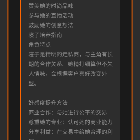
赞美她的时尚品味
参与她的直播活动
鼓励她的创意想法
寝子培养指南
角色特点
寝子是精明的走私商，与主角有长
期的合作关系。她精打细算但不失
人情味，会根据客户喜好改变外
型。
好感度提升方法
商业合作：与她进行公平的交易
尊重她的专业：认可她的商业能力
分享利益：在交易中给她合理的利