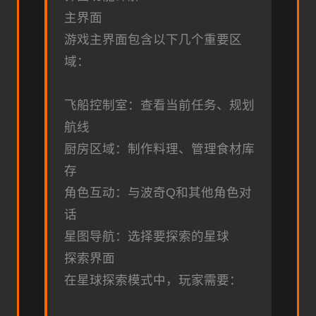
主界面
游戏主界面包含以下几个重要区
域：
飞船控制室：查看当前任务、规划
航线
厨房区域：制作料理、管理食材库
存
角色互动：与波奇Q和其他角色对
话
星图导航：选择要探索的星球
探索界面
在星球探索模式中，玩家需要：