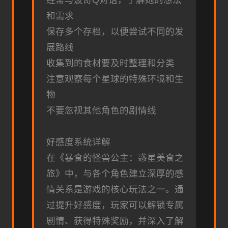
经常与波奇Q对话，了解她的想法
和需求
保存多个存档，以便尝试不同的发
展路线
收集到的食材要及时整理和分类
注意观察每个星球的特殊环境和生
物
不要忽视其他角色的剧情线
好感度系统详解
在《暴食的怪兽公主：惑星美食之
旅》中，与各个角色建立深厚的感
情关系是游戏的核心玩法之一。通
过提升好感度，玩家可以解锁专属
剧情、获得特殊奖励，并深入了解