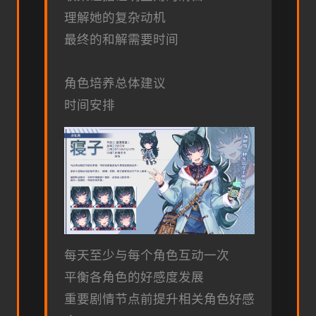
理解她的复杂动机
最终的和解需要时间
角色培养总体建议
时间安排
每天至少与每个角色互动一次
平衡各角色的好感度发展
重要剧情节点前提升相关角色好感