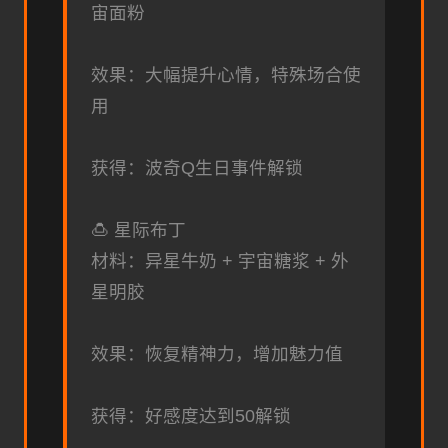
宙面粉
效果：大幅提升心情，特殊场合使
用
获得：波奇Q生日事件解锁
🍮 星际布丁
材料：异星牛奶 + 宇宙糖浆 + 外
星明胶
效果：恢复精神力，增加魅力值
获得：好感度达到50解锁