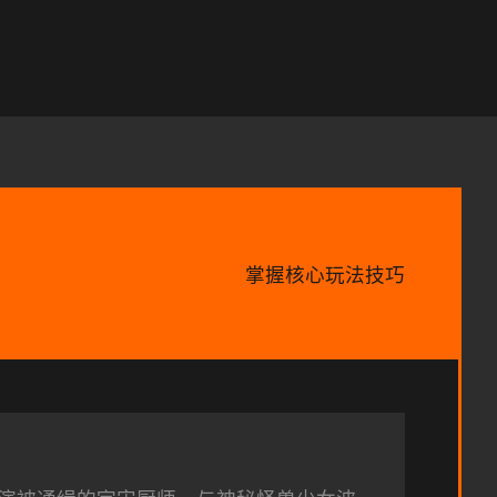
掌握核心玩法技巧