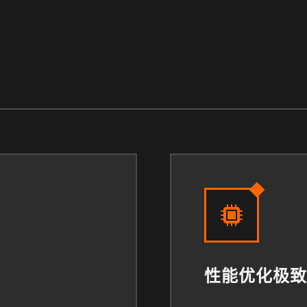
性能优化极致