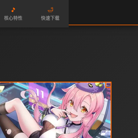
🎵
🛁
核心特性
快速下载