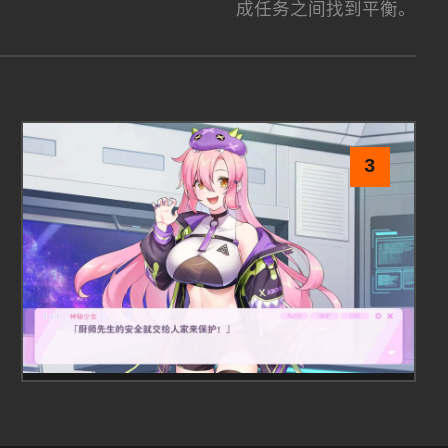
成任务之间找到平衡。
3