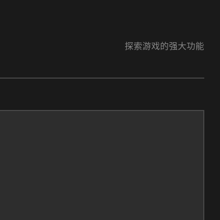
探索游戏的强大功能