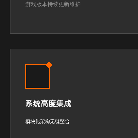
游戏版本持续更新维护
系统高度集成
模块化架构无缝整合