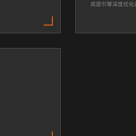
底层引擎深度优化