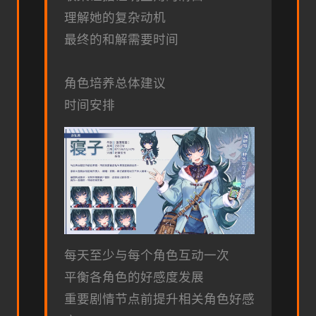
理解她的复杂动机
最终的和解需要时间
角色培养总体建议
时间安排
每天至少与每个角色互动一次
平衡各角色的好感度发展
重要剧情节点前提升相关角色好感