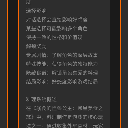
度
选择影响
对话选择会直接影响好感度
某些选择可能影响多个角色
保持一致的性格和价值观
解锁奖励
专属剧情：了解角色的深层故事
特殊技能：获得角色的独特能力
隐藏食谱：解锁角色喜爱的料理
结局影响：好感度影响游戏结局
料理系统概述
在《暴食的怪兽公主：惑星美食之
旅》中，料理制作是游戏的核心玩
法之一。通过收集外星食材，玩家