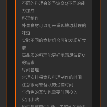
不同的料理会给予波奇Q不同的能
力加成
料理制作
外星食材可以用来重现地球料理的
味道
实验不同的食材组合可能发现新食
谱
高品质的料理能更好地满足波奇Q
的需求
时间管理
合理安排探索和料理制作的时间
注意银河警备队的追捕时间
与角色的互动也需要时间投入
实用小贴士