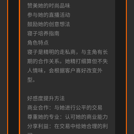
赞美她的时尚品味
参与她的直播活动
鼓励她的创意想法
寝子培养指南
角色特点
寝子是精明的走私商，与主角有长
期的合作关系。她精打细算但不失
人情味，会根据客户喜好改变外
型。
好感度提升方法
商业合作：与她进行公平的交易
尊重她的专业：认可她的商业能力
分享利益：在交易中给她合理的利