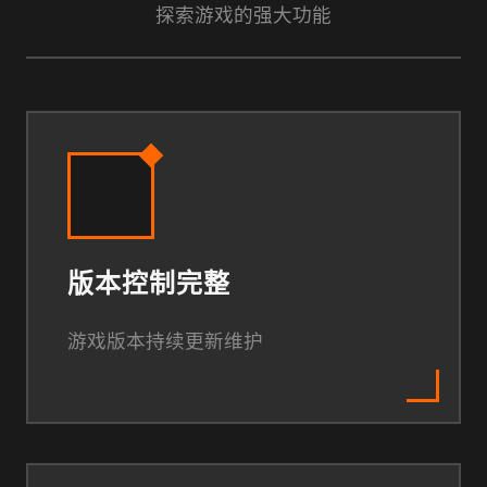
探索游戏的强大功能
版本控制完整
游戏版本持续更新维护