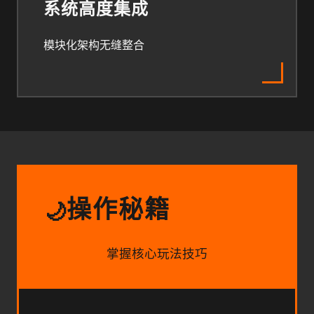
系统高度集成
模块化架构无缝整合
操作秘籍
🌙
掌握核心玩法技巧