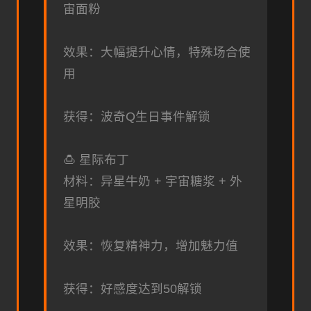
宙面粉
效果：大幅提升心情，特殊场合使
用
获得：波奇Q生日事件解锁
🍮 星际布丁
材料：异星牛奶 + 宇宙糖浆 + 外
星明胶
效果：恢复精神力，增加魅力值
获得：好感度达到50解锁