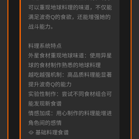
可以重现地球料理的味道，不仅能
满足波奇Q的食欲，还能增强她的
战斗能力。
料理系统特点
外星食材重现地球味道：使用异星
球的食材制作熟悉的地球料理
越吃越强机制：高品质料理能显著
提升波奇Q的能力
实验性制作：尝试不同食材组合可
能发现新食谱
情感加成：用心制作的料理能增进
角色间的感情
🥘 基础料理食谱