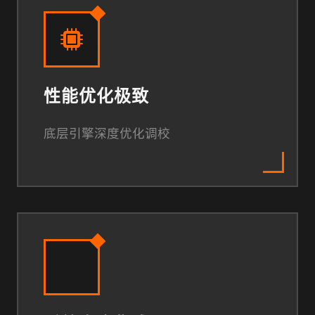
性能优化极致
底层引擎深度优化调校