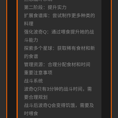
第二阶段：提升实力
扩展食谱库：尝试制作更多种类的
料理
强化波奇Q：通过喂食提升她的战
斗能力
探索多个星球：获取稀有食材和新
的食谱
管理资源：合理分配食材和时间
重要注意事项
战斗系统
波奇Q只有3分钟的战斗时间，需
要合理规划
战斗后波奇Q会变得饥饿，需要及
时喂食