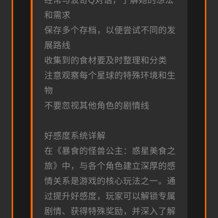
经常与波奇Q对话，了解她的想法
和需求
保存多个存档，以便尝试不同的发
展路线
收集到的食材要及时整理和分类
注意观察每个星球的特殊环境和生
物
不要忽视其他角色的剧情线
好感度系统详解
在《暴食的怪兽公主：惑星美食之
旅》中，与各个角色建立深厚的感
情关系是游戏的核心玩法之一。通
过提升好感度，玩家可以解锁专属
剧情、获得特殊奖励，并深入了解