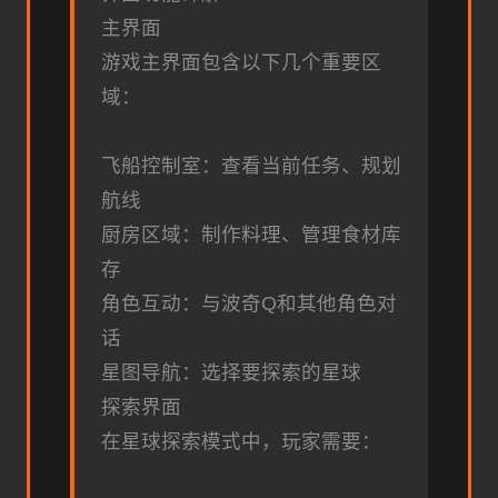
主界面
游戏主界面包含以下几个重要区
域：
飞船控制室：查看当前任务、规划
航线
厨房区域：制作料理、管理食材库
存
角色互动：与波奇Q和其他角色对
话
星图导航：选择要探索的星球
探索界面
在星球探索模式中，玩家需要：