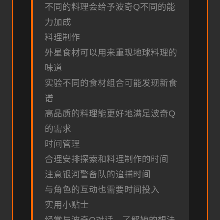
不同的料理会给予波奇Q不同的能
力加成
料理制作
外星食材可以用来重现地球料理的
味道
实验不同的食材组合可能发现新食
谱
高品质的料理能更好地满足波奇Q
的需求
时间管理
合理安排探索和料理制作的时间
注意银河警备队的追捕时间
与角色的互动也需要时间投入
实用小贴士