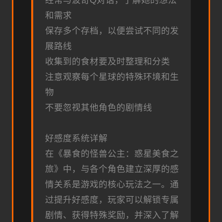
经常与波奇Q对话，了解她的想法
和需求
保存多个存档，以便尝试不同的发
展路线
收集到的食材要及时整理和分类
注意观察每个星球的特殊环境和生
物
不要忽视其他角色的剧情线
好感度系统详解
在《暴食的怪兽公主：惑星美食之
旅》中，与各个角色建立深厚的感
情关系是游戏的核心玩法之一。通
过提升好感度，玩家可以解锁专属
剧情、获得特殊奖励，并深入了解