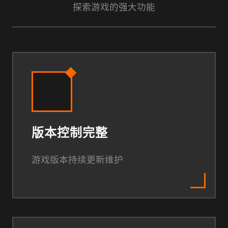
探索游戏的强大功能
版本控制完整
游戏版本持续更新维护