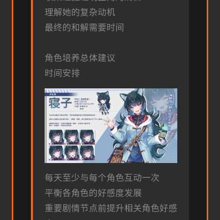
理解她的复杂动机
最终的和解需要时间
角色培养总体建议
时间安排
每天至少与每个角色互动一次
平衡各角色的好感度发展
重要剧情节点前提升相关角色好感