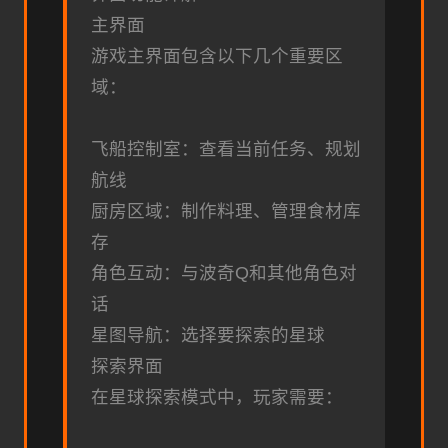
主界面
游戏主界面包含以下几个重要区
域：
飞船控制室：查看当前任务、规划
航线
厨房区域：制作料理、管理食材库
存
角色互动：与波奇Q和其他角色对
话
星图导航：选择要探索的星球
探索界面
在星球探索模式中，玩家需要：