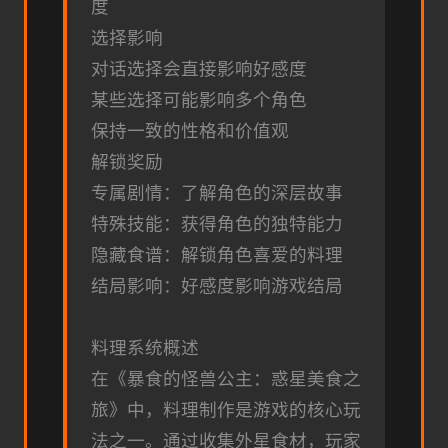
度
选择影响
对话选择会直接影响好感度
某些选择可能影响多个角色
保持一致的性格和价值观
解锁奖励
专属剧情：了解角色的深层故事
特殊技能：获得角色的独特能力
隐藏食谱：解锁角色喜爱的料理
结局影响：好感度影响游戏结局
料理系统概述
在《暴食的怪兽公主：惑星美食之
旅》中，料理制作是游戏的核心玩
法之一。通过收集外星食材，玩家