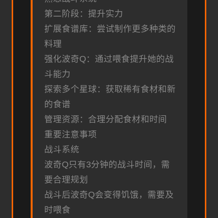
第二阶段：提升实力
扩展食谱库：尝试制作更多种类的
料理
强化波奇Q：通过喂食提升她的战
斗能力
探索多个星球：获取稀有食材和新
的食谱
管理资源：合理分配食材和时间
重要注意事项
战斗系统
波奇Q只有3分钟的战斗时间，需
要合理规划
战斗后波奇Q会变得饥饿，需要及
时喂食