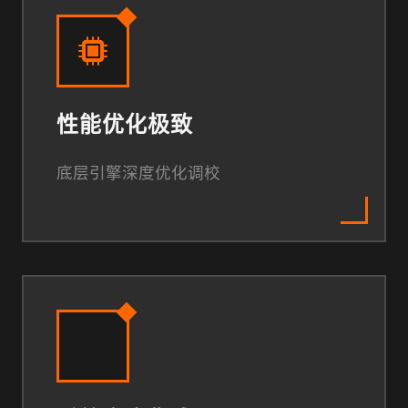
性能优化极致
底层引擎深度优化调校