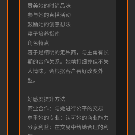
赞美她的时尚品味
参与她的直播活动
鼓励她的创意想法
寝子培养指南
角色特点
寝子是精明的走私商，与主角有长
期的合作关系。她精打细算但不失
人情味，会根据客户喜好改变外
型。
好感度提升方法
商业合作：与她进行公平的交易
尊重她的专业：认可她的商业能力
分享利益：在交易中给她合理的利