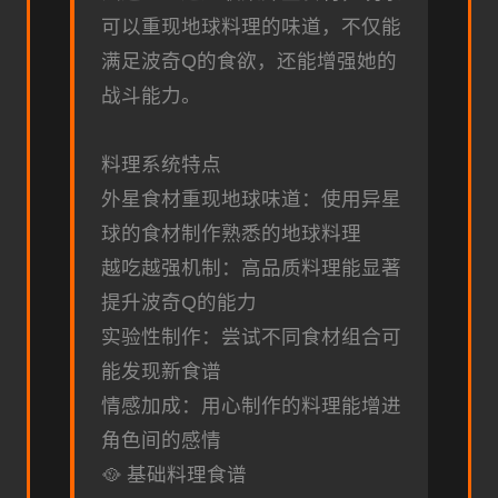
可以重现地球料理的味道，不仅能
满足波奇Q的食欲，还能增强她的
战斗能力。
料理系统特点
外星食材重现地球味道：使用异星
球的食材制作熟悉的地球料理
越吃越强机制：高品质料理能显著
提升波奇Q的能力
实验性制作：尝试不同食材组合可
能发现新食谱
情感加成：用心制作的料理能增进
角色间的感情
🥘 基础料理食谱