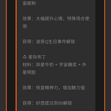
宙面粉
效果：大幅提升心情，特殊场合使
用
获得：波奇Q生日事件解锁
🍮 星际布丁
材料：异星牛奶 + 宇宙糖浆 + 外
星明胶
效果：恢复精神力，增加魅力值
获得：好感度达到50解锁