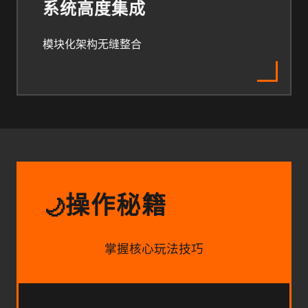
系统高度集成
模块化架构无缝整合
操作秘籍
🌙
掌握核心玩法技巧