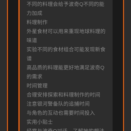
不同的料理会给予波奇Q不同的能
力加成
料理制作
外星食材可以用来重现地球料理的
味道
实验不同的食材组合可能发现新食
谱
高品质的料理能更好地满足波奇Q
的需求
时间管理
合理安排探索和料理制作的时间
注意银河警备队的追捕时间
与角色的互动也需要时间投入
实用小贴士