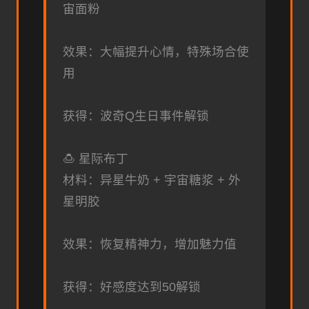
宙面粉
效果：大幅提升心情，特殊场合使
用
获得：波奇Q生日事件解锁
🍮 星际布丁
材料：异星牛奶 + 宇宙糖浆 + 外
星明胶
效果：恢复精神力，增加魅力值
获得：好感度达到50解锁