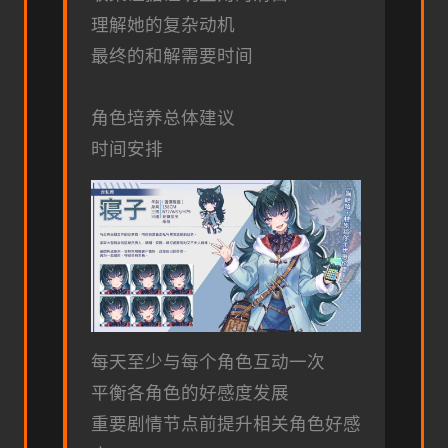
理解她的复杂动机
最终的和解需要时间
角色培养总体建议
时间安排
每天至少与每个角色互动一次
平衡各角色的好感度发展
重要剧情节点前提升相关角色好感