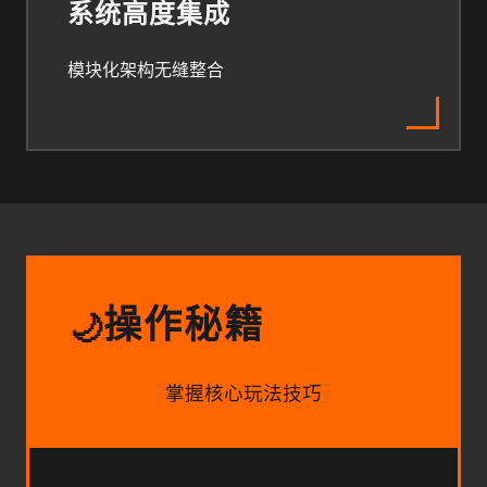
系统高度集成
模块化架构无缝整合
操作秘籍
🌙
掌握核心玩法技巧