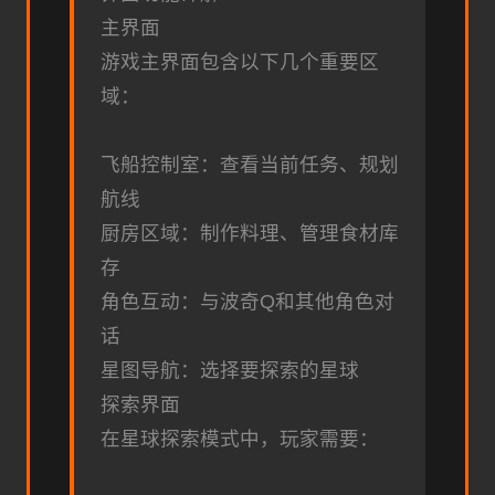
主界面
游戏主界面包含以下几个重要区
域：
飞船控制室：查看当前任务、规划
航线
厨房区域：制作料理、管理食材库
存
角色互动：与波奇Q和其他角色对
话
星图导航：选择要探索的星球
探索界面
在星球探索模式中，玩家需要：