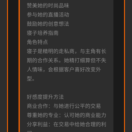
赞美她的时尚品味
参与她的直播活动
鼓励她的创意想法
寝子培养指南
角色特点
寝子是精明的走私商，与主角有长
期的合作关系。她精打细算但不失
人情味，会根据客户喜好改变外
型。
好感度提升方法
商业合作：与她进行公平的交易
尊重她的专业：认可她的商业能力
分享利益：在交易中给她合理的利