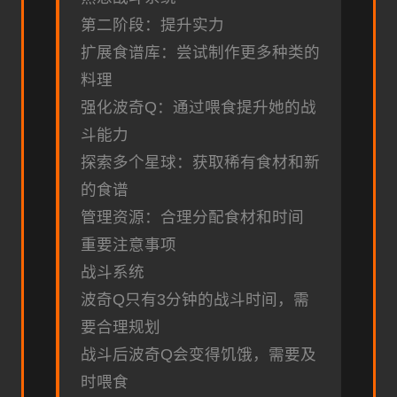
第二阶段：提升实力
扩展食谱库：尝试制作更多种类的
料理
强化波奇Q：通过喂食提升她的战
斗能力
探索多个星球：获取稀有食材和新
的食谱
管理资源：合理分配食材和时间
重要注意事项
战斗系统
波奇Q只有3分钟的战斗时间，需
要合理规划
战斗后波奇Q会变得饥饿，需要及
时喂食