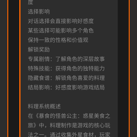
度
选择影响
对话选择会直接影响好感度
某些选择可能影响多个角色
保持一致的性格和价值观
解锁奖励
专属剧情：了解角色的深层故事
特殊技能：获得角色的独特能力
隐藏食谱：解锁角色喜爱的料理
结局影响：好感度影响游戏结局
料理系统概述
在《暴食的怪兽公主：惑星美食之
旅》中，料理制作是游戏的核心玩
法之一。通过收集外星食材，玩家