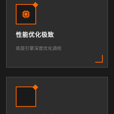
性能优化极致
底层引擎深度优化调校