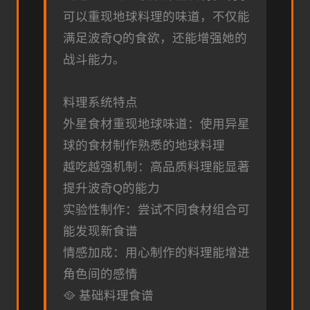
可以重现地球料理的味道，不仅能
满足波奇Q的食欲，还能增强她的
战斗能力。
料理系统特点
外星食材重现地球味道：使用异星
球的食材制作熟悉的地球料理
越吃越强机制：高品质料理能显著
提升波奇Q的能力
实验性制作：尝试不同食材组合可
能发现新食谱
情感加成：用心制作的料理能增进
角色间的感情
🥘 基础料理食谱