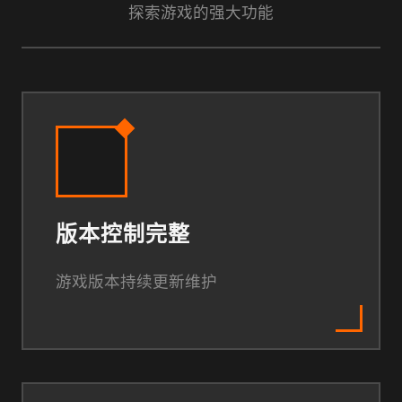
探索游戏的强大功能
版本控制完整
游戏版本持续更新维护