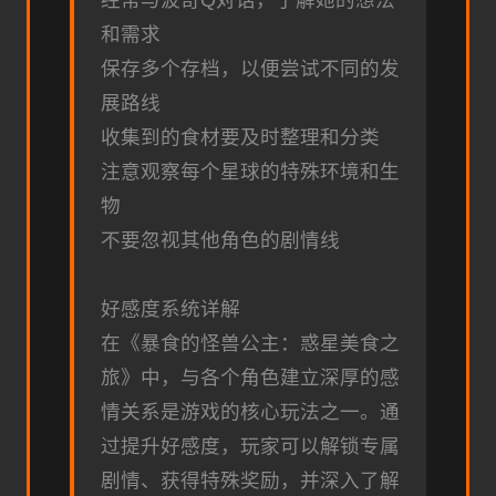
经常与波奇Q对话，了解她的想法
和需求
保存多个存档，以便尝试不同的发
展路线
收集到的食材要及时整理和分类
注意观察每个星球的特殊环境和生
物
不要忽视其他角色的剧情线
好感度系统详解
在《暴食的怪兽公主：惑星美食之
旅》中，与各个角色建立深厚的感
情关系是游戏的核心玩法之一。通
过提升好感度，玩家可以解锁专属
剧情、获得特殊奖励，并深入了解