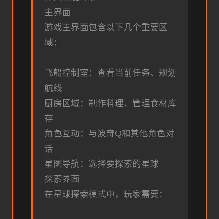
主界面
游戏主界面包含以下几个重要区
域：
飞船控制室：查看当前任务、规划
航线
厨房区域：制作料理、管理食材库
存
角色互动：与波奇Q和其他角色对
话
星图导航：选择要探索的星球
探索界面
在星球探索模式中，玩家需要：