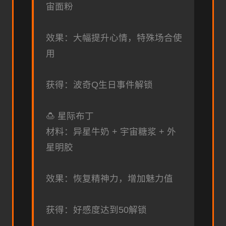
宙面粉
效果：大幅提升心情，特殊场合使
用
获得：波奇Q生日事件解锁
🍮 星际布丁
材料：异星牛奶 + 宇宙糖浆 + 外
星明胶
效果：恢复精神力，增加魅力值
获得：好感度达到50解锁