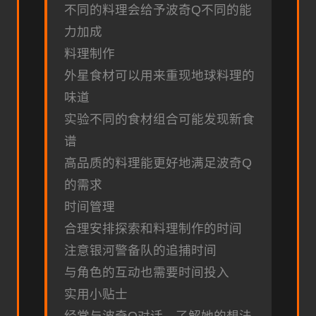
不同的料理会给予波奇Q不同的能
力加成
料理制作
外星食材可以用来重现地球料理的
味道
实验不同的食材组合可能发现新食
谱
高品质的料理能更好地满足波奇Q
的需求
时间管理
合理安排探索和料理制作的时间
注意银河警备队的追捕时间
与角色的互动也需要时间投入
实用小贴士