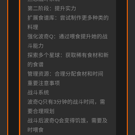
第二阶段：提升实力
扩展食谱库：尝试制作更多种类的
料理
强化波奇Q：通过喂食提升她的战
斗能力
探索多个星球：获取稀有食材和新
的食谱
管理资源：合理分配食材和时间
重要注意事项
战斗系统
波奇Q只有3分钟的战斗时间，需
要合理规划
战斗后波奇Q会变得饥饿，需要及
时喂食