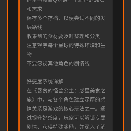
经常与波奇Q对话，了解她的想法
和需求
保存多个存档，以便尝试不同的发
展路线
收集到的食材要及时整理和分类
注意观察每个星球的特殊环境和生
物
不要忽视其他角色的剧情线
好感度系统详解
在《暴食的怪兽公主：惑星美食之
旅》中，与各个角色建立深厚的感
情关系是游戏的核心玩法之一。通
过提升好感度，玩家可以解锁专属
剧情、获得特殊奖励，并深入了解