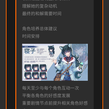
理解她的复杂动机
最终的和解需要时间
角色培养总体建议
时间安排
每天至少与每个角色互动一次
平衡各角色的好感度发展
重要剧情节点前提升相关角色好感