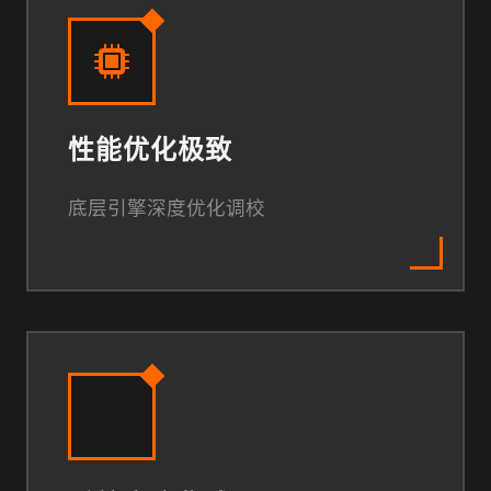
性能优化极致
底层引擎深度优化调校