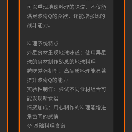
可以重现地球料理的味道，不仅能
满足波奇Q的食欲，还能增强她的
战斗能力。
料理系统特点
外星食材重现地球味道：使用异星
球的食材制作熟悉的地球料理
越吃越强机制：高品质料理能显著
提升波奇Q的能力
实验性制作：尝试不同食材组合可
能发现新食谱
情感加成：用心制作的料理能增进
角色间的感情
🥘 基础料理食谱