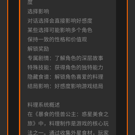
度
选择影响
对话选择会直接影响好感度
某些选择可能影响多个角色
保持一致的性格和价值观
解锁奖励
专属剧情：了解角色的深层故事
特殊技能：获得角色的独特能力
隐藏食谱：解锁角色喜爱的料理
结局影响：好感度影响游戏结局
料理系统概述
在《暴食的怪兽公主：惑星美食之
旅》中，料理制作是游戏的核心玩
法之一。通过收集外星食材，玩家