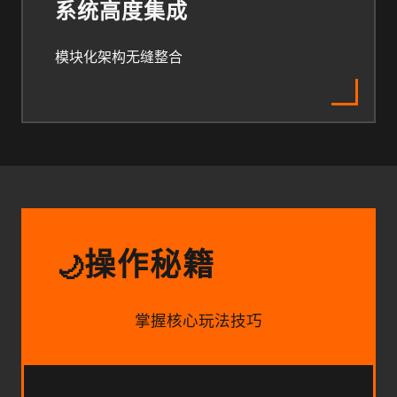
系统高度集成
模块化架构无缝整合
操作秘籍
🌙
掌握核心玩法技巧