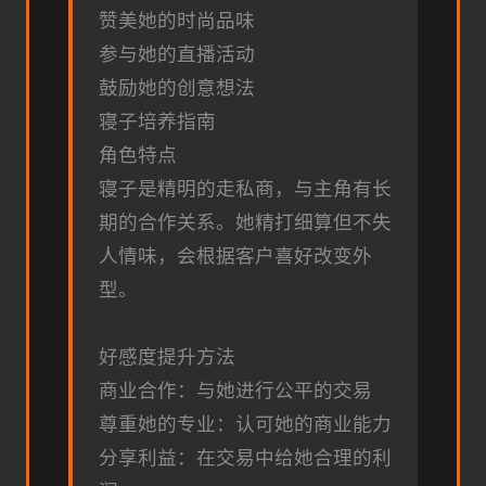
赞美她的时尚品味
参与她的直播活动
鼓励她的创意想法
寝子培养指南
角色特点
寝子是精明的走私商，与主角有长
期的合作关系。她精打细算但不失
人情味，会根据客户喜好改变外
型。
好感度提升方法
商业合作：与她进行公平的交易
尊重她的专业：认可她的商业能力
分享利益：在交易中给她合理的利