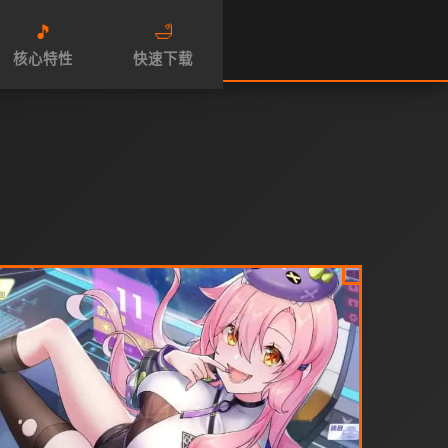
🎵
🛁
核心特性
快速下载