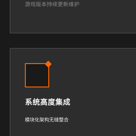
游戏版本持续更新维护
系统高度集成
模块化架构无缝整合