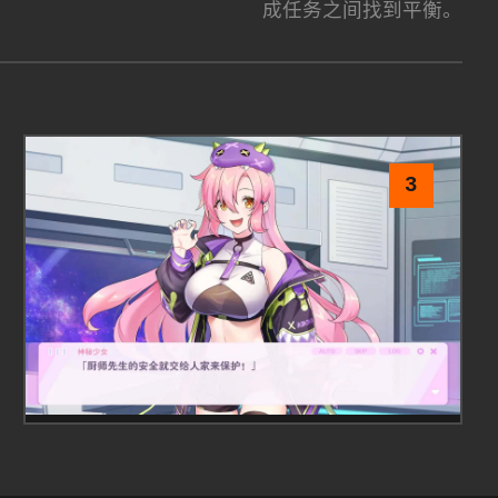
成任务之间找到平衡。
3