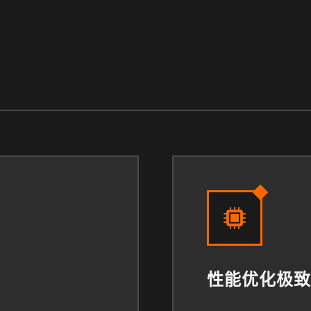
性能优化极致