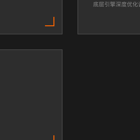
底层引擎深度优化