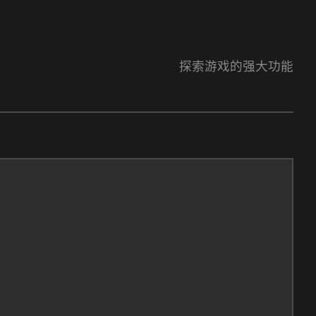
探索游戏的强大功能