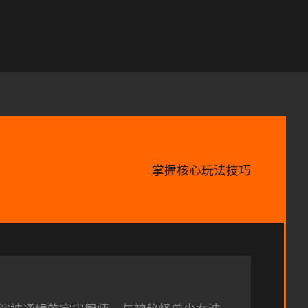
掌握核心玩法技巧