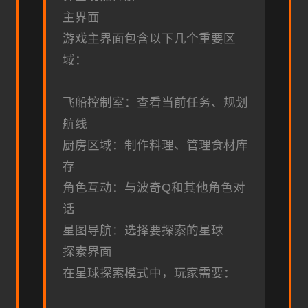
主界面
游戏主界面包含以下几个重要区
域：
飞船控制室：查看当前任务、规划
航线
厨房区域：制作料理、管理食材库
存
角色互动：与波奇Q和其他角色对
话
星图导航：选择要探索的星球
探索界面
在星球探索模式中，玩家需要：