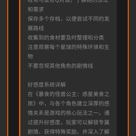
经常与波奇Q对话，了解她的想法
和需求
保存多个存档，以便尝试不同的发
展路线
收集到的食材要及时整理和分类
注意观察每个星球的特殊环境和生
物
不要忽视其他角色的剧情线
好感度系统详解
在《暴食的怪兽公主：惑星美食之
旅》中，与各个角色建立深厚的感
情关系是游戏的核心玩法之一。通
过提升好感度，玩家可以解锁专属
剧情、获得特殊奖励，并深入了解