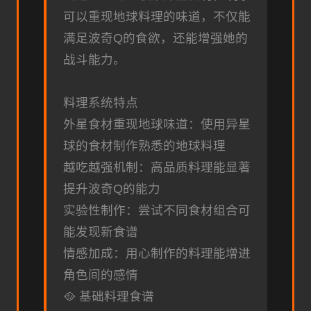
可以重现地球料理的味道，不仅能
满足波奇Q的食欲，还能增强她的
战斗能力。
料理系统特点
外星食材重现地球味道：使用异星
球的食材制作熟悉的地球料理
越吃越强机制：高品质料理能显著
提升波奇Q的能力
实验性制作：尝试不同食材组合可
能发现新食谱
情感加成：用心制作的料理能增进
角色间的感情
🥘 基础料理食谱