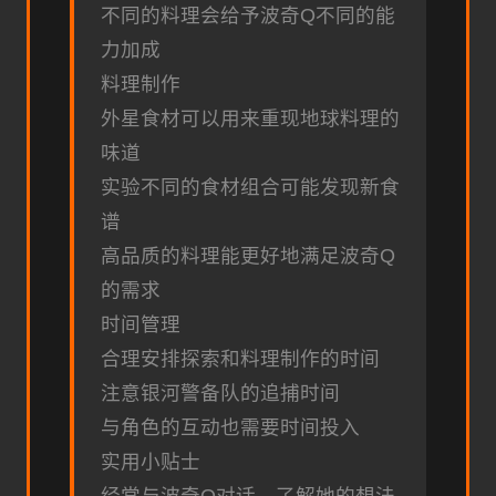
不同的料理会给予波奇Q不同的能
力加成
料理制作
外星食材可以用来重现地球料理的
味道
实验不同的食材组合可能发现新食
谱
高品质的料理能更好地满足波奇Q
的需求
时间管理
合理安排探索和料理制作的时间
注意银河警备队的追捕时间
与角色的互动也需要时间投入
实用小贴士