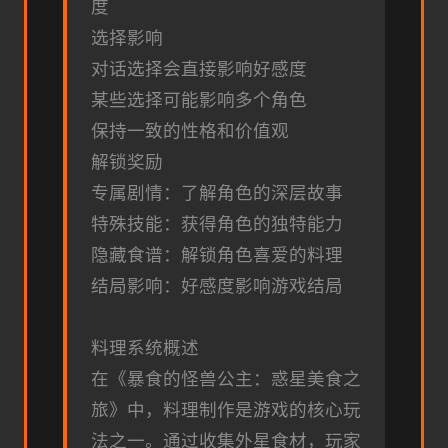
度
选择影响
对话选择会直接影响好感度
某些选择可能影响多个角色
保持一致的性格和价值观
解锁奖励
专属剧情：了解角色的深层故事
特殊技能：获得角色的独特能力
隐藏食谱：解锁角色喜爱的料理
结局影响：好感度影响游戏结局
料理系统概述
在《暴食的怪兽公主：惑星美食之
旅》中，料理制作是游戏的核心玩
法之一。通过收集外星食材，玩家