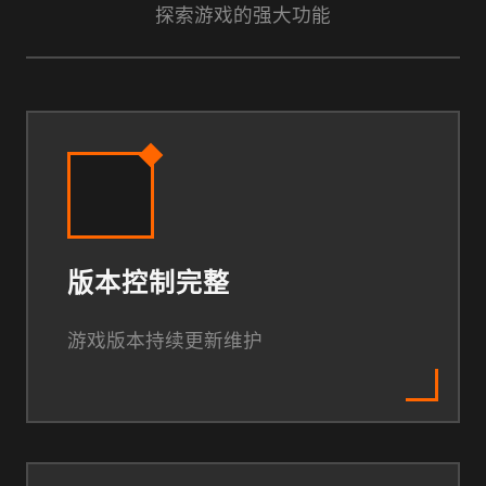
探索游戏的强大功能
版本控制完整
游戏版本持续更新维护