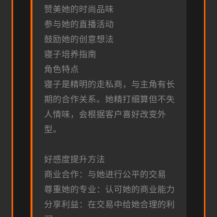
赞美她的时尚品味
参与她的直播活动
鼓励她的创意想法
寝子培养指南
角色特点
寝子是精明的走私商，与主角有长
期的合作关系。她精打细算但不失
人情味，会根据客户喜好改变外
型。
好感度提升方法
商业合作：与她进行公平的交易
尊重她的专业：认可她的商业能力
分享利益：在交易中给她合理的利