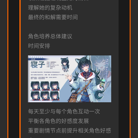
理解她的复杂动机
最终的和解需要时间
角色培养总体建议
时间安排
每天至少与每个角色互动一次
平衡各角色的好感度发展
重要剧情节点前提升相关角色好感