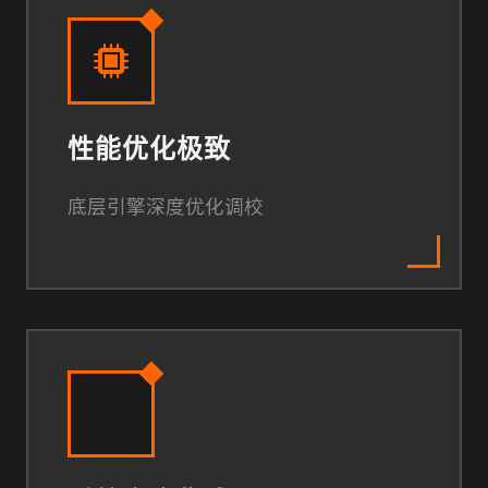
性能优化极致
底层引擎深度优化调校