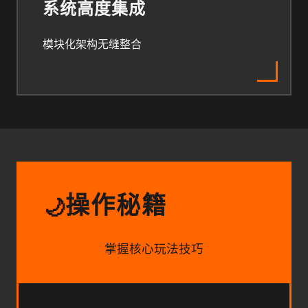
系统高度集成
模块化架构无缝整合
操作秘籍
🌙
掌握核心玩法技巧