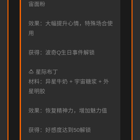
宙面粉
效果：大幅提升心情，特殊场合使
用
获得：波奇Q生日事件解锁
🍮 星际布丁
材料：异星牛奶 + 宇宙糖浆 + 外
星明胶
效果：恢复精神力，增加魅力值
获得：好感度达到50解锁