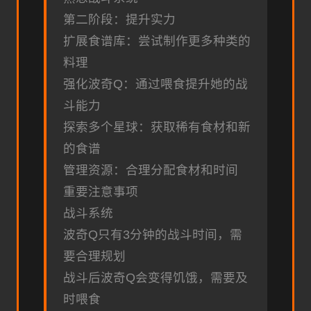
第二阶段：提升实力
扩展食谱库：尝试制作更多种类的
料理
强化波奇Q：通过喂食提升她的战
斗能力
探索多个星球：获取稀有食材和新
的食谱
管理资源：合理分配食材和时间
重要注意事项
战斗系统
波奇Q只有3分钟的战斗时间，需
要合理规划
战斗后波奇Q会变得饥饿，需要及
时喂食