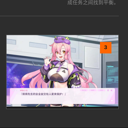
成任务之间找到平衡。
3