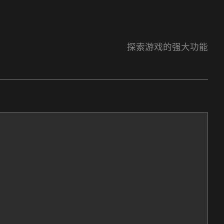
探索游戏的强大功能