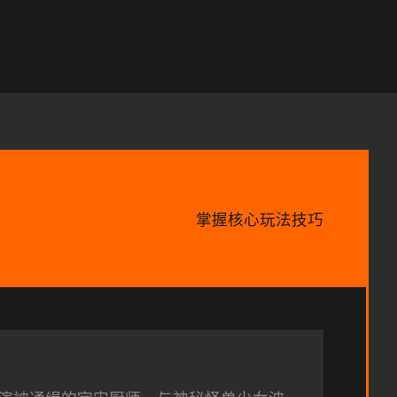
掌握核心玩法技巧