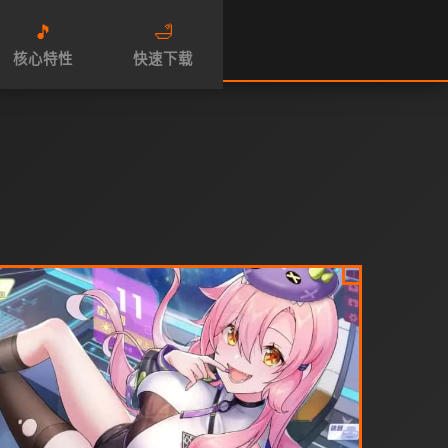
🎵
🛁
核心特性
快速下载