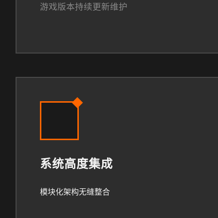
游戏版本持续更新维护
系统高度集成
模块化架构无缝整合