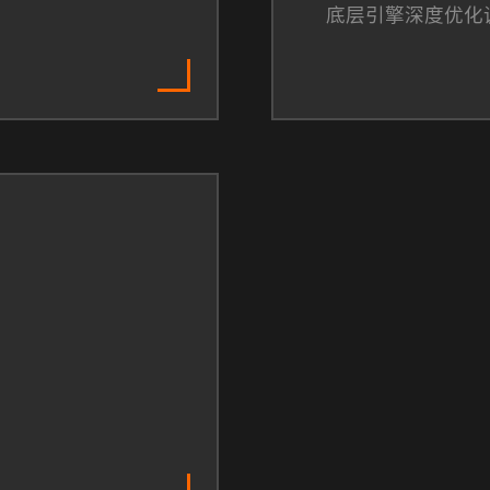
底层引擎深度优化