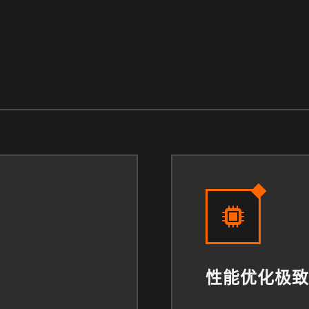
性能优化极致