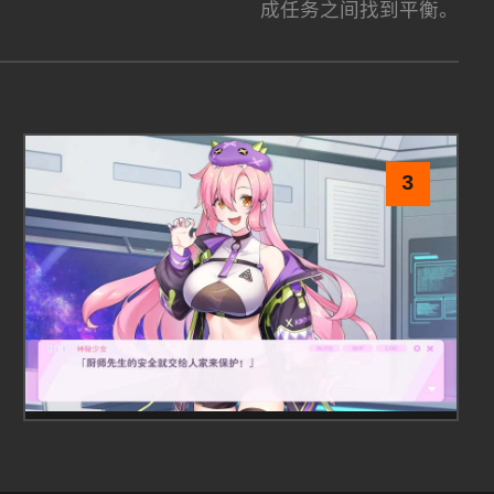
成任务之间找到平衡。
3