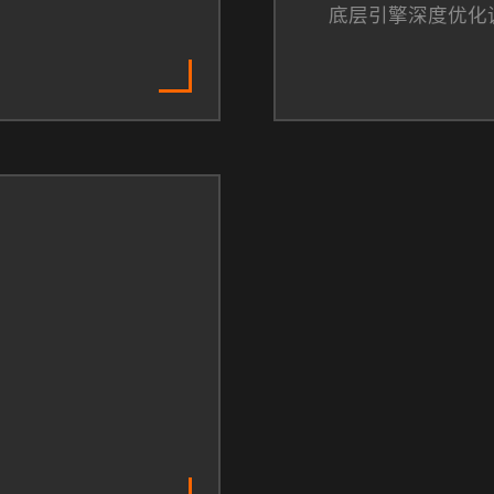
底层引擎深度优化