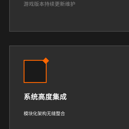
游戏版本持续更新维护
系统高度集成
模块化架构无缝整合