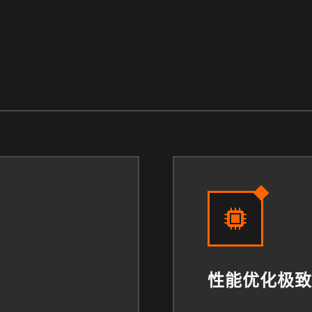
性能优化极致