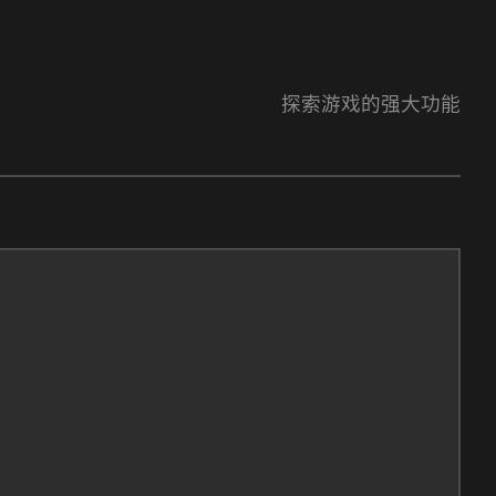
探索游戏的强大功能