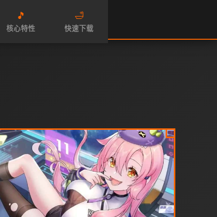
🎵
🛁
核心特性
快速下载