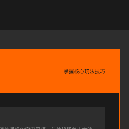
掌握核心玩法技巧