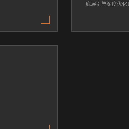
底层引擎深度优化