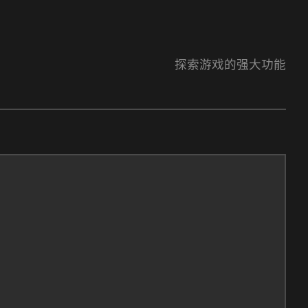
探索游戏的强大功能