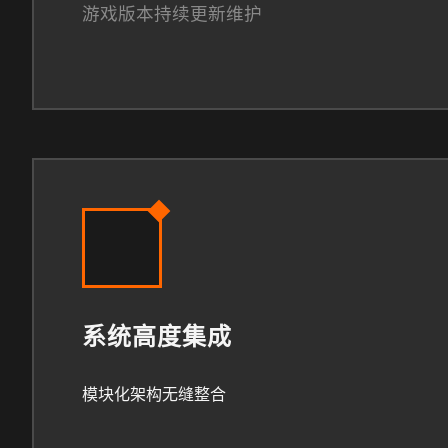
游戏版本持续更新维护
系统高度集成
模块化架构无缝整合