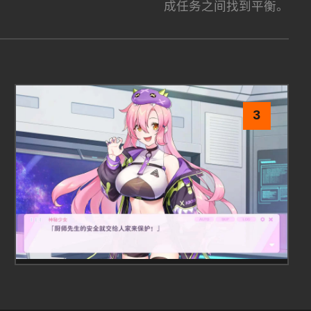
成任务之间找到平衡。
3