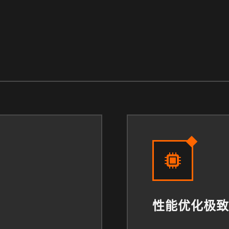
性能优化极致