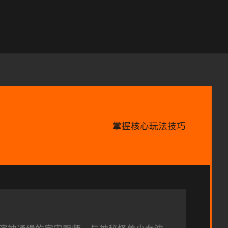
掌握核心玩法技巧