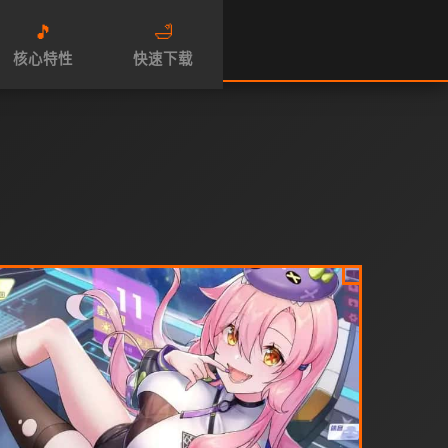
🎵
🛁
核心特性
快速下载