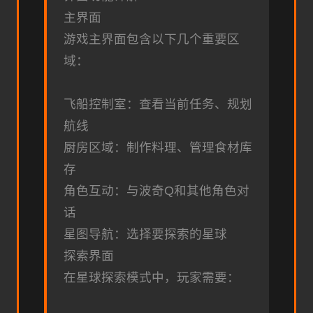
主界面
游戏主界面包含以下几个重要区
域：
飞船控制室：查看当前任务、规划
航线
厨房区域：制作料理、管理食材库
存
角色互动：与波奇Q和其他角色对
话
星图导航：选择要探索的星球
探索界面
在星球探索模式中，玩家需要：