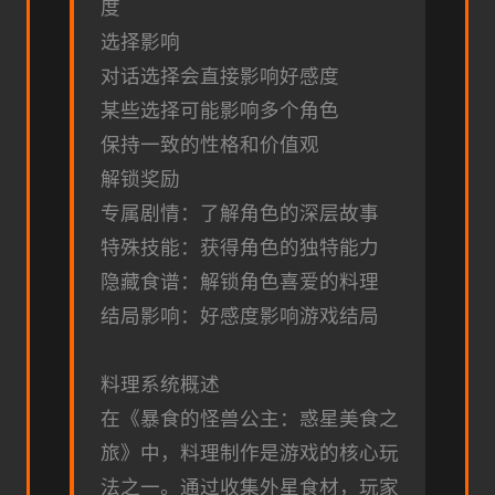
度
选择影响
对话选择会直接影响好感度
某些选择可能影响多个角色
保持一致的性格和价值观
解锁奖励
专属剧情：了解角色的深层故事
特殊技能：获得角色的独特能力
隐藏食谱：解锁角色喜爱的料理
结局影响：好感度影响游戏结局
料理系统概述
在《暴食的怪兽公主：惑星美食之
旅》中，料理制作是游戏的核心玩
法之一。通过收集外星食材，玩家