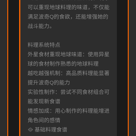
可以重现地球料理的味道，不仅能
满足波奇Q的食欲，还能增强她的
战斗能力。
料理系统特点
外星食材重现地球味道：使用异星
球的食材制作熟悉的地球料理
越吃越强机制：高品质料理能显著
提升波奇Q的能力
实验性制作：尝试不同食材组合可
能发现新食谱
情感加成：用心制作的料理能增进
角色间的感情
🥘 基础料理食谱