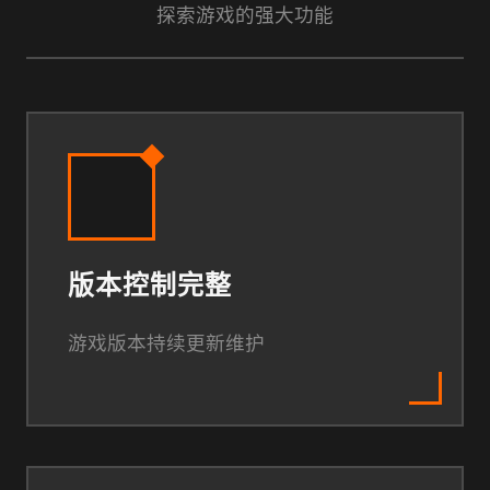
探索游戏的强大功能
版本控制完整
游戏版本持续更新维护