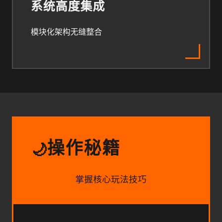
系统高度集成
模块化架构无缝整合
操作秘籍
🌙
掌握核心玩法技巧