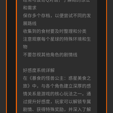
经常与波奇Q对话，了解她的想法
和需求
保存多个存档，以便尝试不同的发
展路线
收集到的食材要及时整理和分类
注意观察每个星球的特殊环境和生
物
不要忽视其他角色的剧情线
好感度系统详解
在《暴食的怪兽公主：惑星美食之
旅》中，与各个角色建立深厚的感
情关系是游戏的核心玩法之一。通
过提升好感度，玩家可以解锁专属
剧情、获得特殊奖励，并深入了解