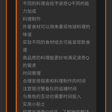
不同的料理会给予波奇Q不同的能
力加成
料理制作
外星食材可以用来重现地球料理的
味道
实验不同的食材组合可能发现新食
谱
高品质的料理能更好地满足波奇Q
的需求
时间管理
合理安排探索和料理制作的时间
注意银河警备队的追捕时间
与角色的互动也需要时间投入
实用小贴士