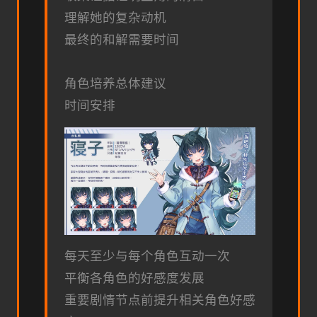
理解她的复杂动机
最终的和解需要时间
角色培养总体建议
时间安排
每天至少与每个角色互动一次
平衡各角色的好感度发展
重要剧情节点前提升相关角色好感