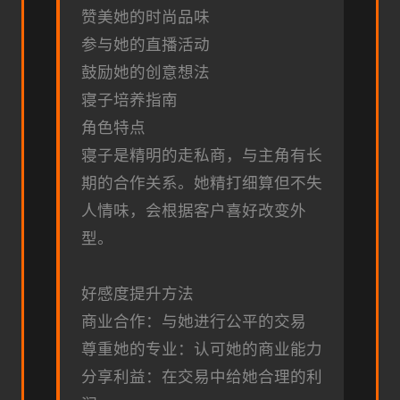
赞美她的时尚品味
参与她的直播活动
鼓励她的创意想法
寝子培养指南
角色特点
寝子是精明的走私商，与主角有长
期的合作关系。她精打细算但不失
人情味，会根据客户喜好改变外
型。
好感度提升方法
商业合作：与她进行公平的交易
尊重她的专业：认可她的商业能力
分享利益：在交易中给她合理的利