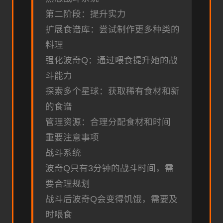
第二阶段：提升实力
扩展食谱库：尝试制作更多种类的
料理
强化波奇Q：通过喂食提升她的战
斗能力
探索多个星球：获取稀有食材和新
的食谱
管理资源：合理分配食材和时间
重要注意事项
战斗系统
波奇Q只有3分钟的战斗时间，需
要合理规划
战斗后波奇Q会变得饥饿，需要及
时喂食