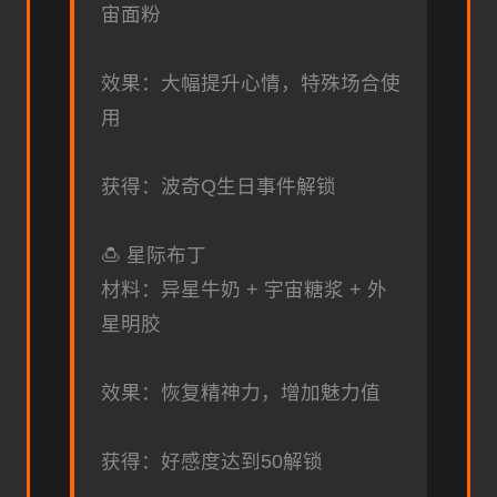
宙面粉
效果：大幅提升心情，特殊场合使
用
获得：波奇Q生日事件解锁
🍮 星际布丁
材料：异星牛奶 + 宇宙糖浆 + 外
星明胶
效果：恢复精神力，增加魅力值
获得：好感度达到50解锁