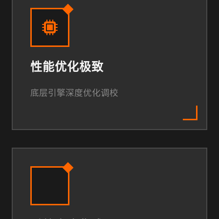
性能优化极致
底层引擎深度优化调校