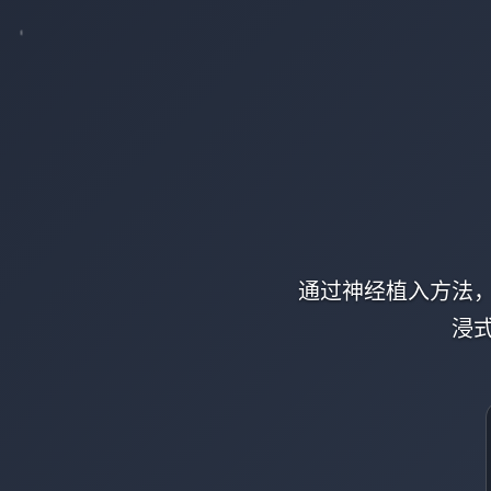
通过神经植入方法
浸