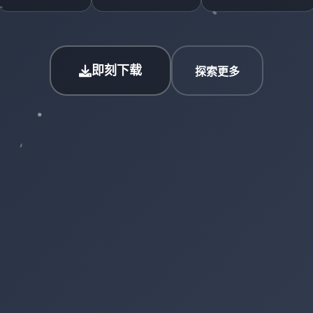
即刻下载
探索更多