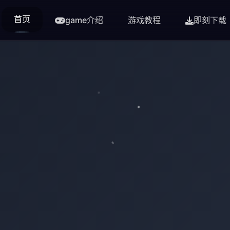
首页
game介绍
游戏教程
即刻下载